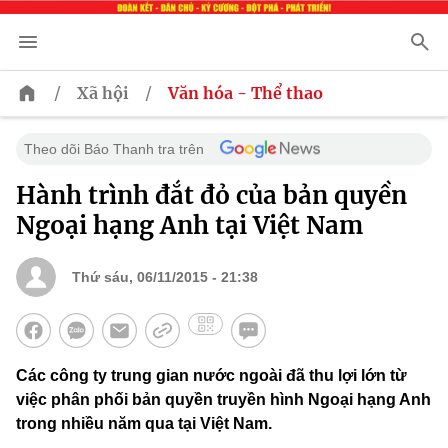
/
/
Xã hội
Văn hóa - Thể thao
Theo dõi Báo Thanh tra trên
Hành trình đắt đỏ của bản quyền
Ngoại hạng Anh tại Việt Nam
Thứ sáu, 06/11/2015 - 21:38
Các công ty trung gian nước ngoài đã thu lợi lớn từ
việc phân phối bản quyền truyền hình Ngoại hạng Anh
trong nhiều năm qua tại Việt Nam.