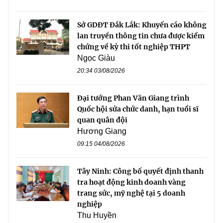
Sở GDĐT Đắk Lắk: Khuyến cáo không
lan truyền thông tin chưa được kiểm
chứng về kỳ thi tốt nghiệp THPT
Ngọc Giàu
20:34 03/08/2026
Đại tướng Phan Văn Giang trình
Quốc hội sửa chức danh, hạn tuổi sĩ
quan quân đội
Hương Giang
09:15 04/08/2026
Tây Ninh: Công bố quyết định thanh
tra hoạt động kinh doanh vàng
trang sức, mỹ nghệ tại 5 doanh
nghiệp
Thu Huyền