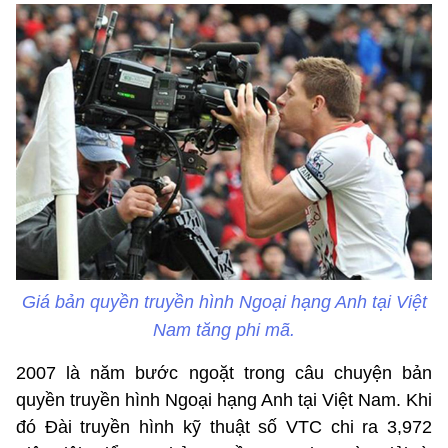
Giá bản quyền truyền hình Ngoại hạng Anh tại Việt
Nam tăng phi mã.
2007 là năm bước ngoặt trong câu chuyện bản
quyền truyền hình Ngoại hạng Anh tại Việt Nam. Khi
đó Đài truyền hình kỹ thuật số VTC chi ra 3,972