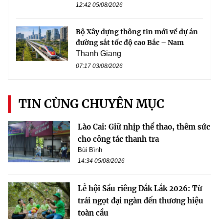
12:42 05/08/2026
Bộ Xây dựng thông tin mới về dự án
đường sắt tốc độ cao Bắc – Nam
Thanh Giang
07:17 03/08/2026
TIN CÙNG CHUYÊN MỤC
Lào Cai: Giữ nhịp thể thao, thêm sức
cho công tác thanh tra
Bùi Bình
14:34 05/08/2026
Lễ hội Sầu riêng Đắk Lắk 2026: Từ
trái ngọt đại ngàn đến thương hiệu
toàn cầu