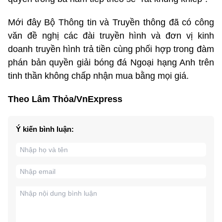
Mới đây Bộ Thông tin và Truyền thông đã có công
văn đề nghị các đài truyền hình và đơn vị kinh
doanh truyền hình trả tiền cùng phối hợp trong đàm
phán bản quyền giải bóng đá Ngoại hạng Anh trên
tinh thần không chấp nhận mua bằng mọi giá.
Theo Lâm Thỏa/VnExpress
Ý kiến bình luận: