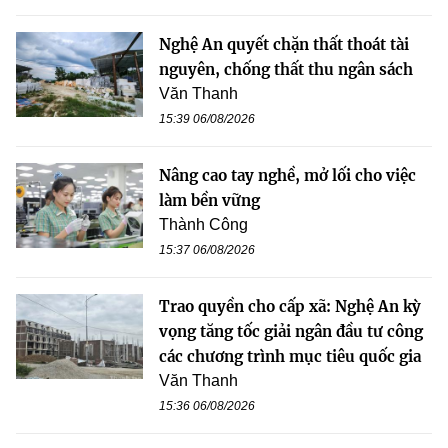
Nghệ An quyết chặn thất thoát tài
nguyên, chống thất thu ngân sách
Văn Thanh
15:39 06/08/2026
Nâng cao tay nghề, mở lối cho việc
làm bền vững
Thành Công
15:37 06/08/2026
Trao quyền cho cấp xã: Nghệ An kỳ
vọng tăng tốc giải ngân đầu tư công
các chương trình mục tiêu quốc gia
Văn Thanh
15:36 06/08/2026