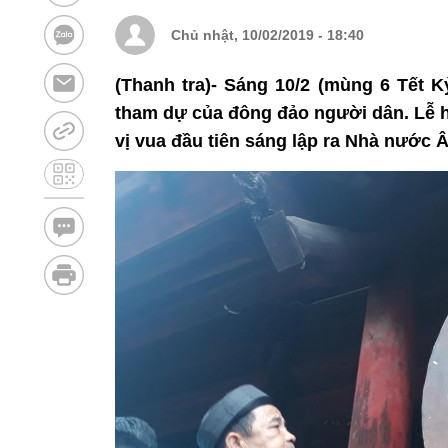
Chủ nhật, 10/02/2019 - 18:40
(Thanh tra)- Sáng 10/2 (mùng 6 Tết K
tham dự của đông đảo người dân. Lễ 
vị vua đầu tiên sáng lập ra Nhà nước 