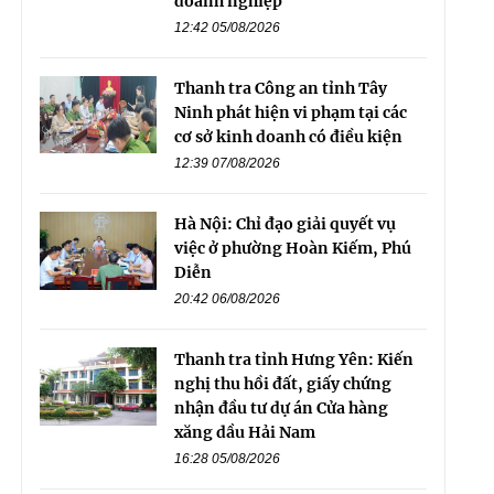
doanh nghiệp
12:42 05/08/2026
Thanh tra Công an tỉnh Tây
Ninh phát hiện vi phạm tại các
cơ sở kinh doanh có điều kiện
12:39 07/08/2026
Hà Nội: Chỉ đạo giải quyết vụ
việc ở phường Hoàn Kiếm, Phú
Diễn
20:42 06/08/2026
Thanh tra tỉnh Hưng Yên: Kiến
nghị thu hồi đất, giấy chứng
nhận đầu tư dự án Cửa hàng
xăng dầu Hải Nam
16:28 05/08/2026