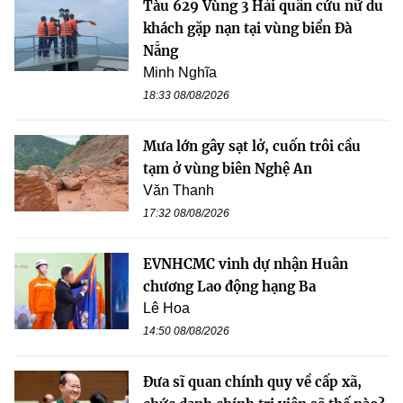
Tàu 629 Vùng 3 Hải quân cứu nữ du
khách gặp nạn tại vùng biển Đà
Nẵng
Minh Nghĩa
18:33 08/08/2026
Mưa lớn gây sạt lở, cuốn trôi cầu
tạm ở vùng biên Nghệ An
Văn Thanh
17:32 08/08/2026
EVNHCMC vinh dự nhận Huân
chương Lao động hạng Ba
Lê Hoa
14:50 08/08/2026
Đưa sĩ quan chính quy về cấp xã,