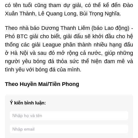
có tên tuổi cũng tham dự giải, có thể kể đến Đào
Xuân Thành, Lê Quang Long, Bùi Trọng Nghĩa.
Theo nhà báo Dương Thanh Liêm (báo Lao động) -
Phó BTC giải cho biết, giải đấu sẽ khởi đầu cho hệ
thống các giải League phân thành nhiều hạng đấu
ở Hà Nội và sau đó mở rộng cả nước, giúp những
người yêu bóng đá thỏa sức thể hiện đam mê và
tình yêu với bóng đá của mình.
Theo Huyền Mai/Tiền Phong
Ý kiến bình luận: