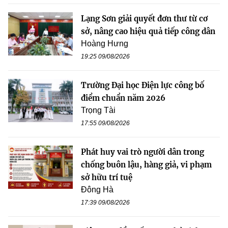
Lạng Sơn giải quyết đơn thư từ cơ
sở, nâng cao hiệu quả tiếp công dân
Hoàng Hưng
19:25 09/08/2026
Trường Đại học Điện lực công bố
điểm chuẩn năm 2026
Trọng Tài
17:55 09/08/2026
Phát huy vai trò người dân trong
chống buôn lậu, hàng giả, vi phạm
sở hữu trí tuệ
Đông Hà
17:39 09/08/2026