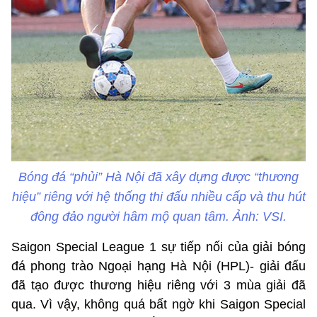
Bóng đá “phủi” Hà Nội đã xây dựng được “thương
hiệu” riêng với hệ thống thi đấu nhiều cấp và thu hút
đông đảo người hâm mộ quan tâm. Ảnh: VSI.
Saigon Special League 1 sự tiếp nối của giải bóng
đá phong trào Ngoại hạng Hà Nội (HPL)- giải đấu
đã tạo được thương hiệu riêng với 3 mùa giải đã
qua. Vì vậy, không quá bất ngờ khi Saigon Special