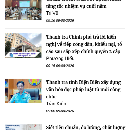
tăng tốc nhiệm vụ cuối năm
Trí Vũ
09:16 09/08/2026
Thanh tra Chính phủ trả lời kiến
nghị về tiếp công dân, khiếu nại, tố
cáo sau sắp xếp chính quyền 2 cấp
Phương Hiếu
09:15 09/08/2026
Thanh tra tỉnh Điện Biên xây dựng
văn hóa đọc pháp luật từ mỗi công
chức
Trần Kiên
09:00 09/08/2026
Siết tiêu chuẩn, đo lường, chất lượng