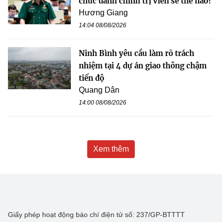
chức danh chính trị viên sẽ thế nào?
Hương Giang
14:04 08/08/2026
Ninh Bình yêu cầu làm rõ trách
nhiệm tại 4 dự án giao thông chậm
tiến độ
Quang Dân
14:00 08/08/2026
Xem thêm
Giấy phép hoạt động báo chí điện tử số: 237/GP-BTTTT