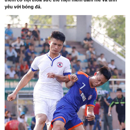
yêu với bóng đá.