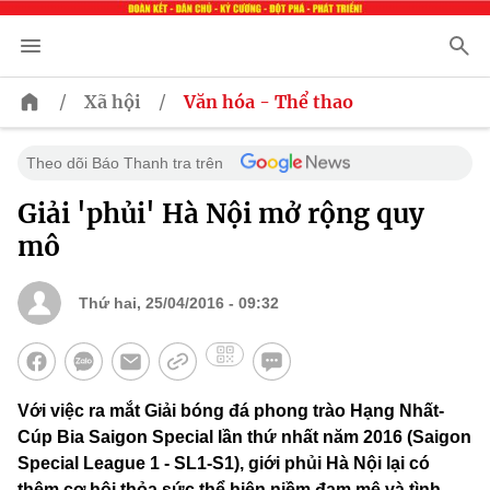
/
/
Xã hội
Văn hóa - Thể thao
Theo dõi Báo Thanh tra trên
Giải 'phủi' Hà Nội mở rộng quy
mô
Thứ hai, 25/04/2016 - 09:32
Với việc ra mắt Giải bóng đá phong trào Hạng Nhất-
Cúp Bia Saigon Special lần thứ nhất năm 2016 (Saigon
Special League 1 - SL1-S1), giới phủi Hà Nội lại có
thêm cơ hội thỏa sức thể hiện niềm đam mê và tình