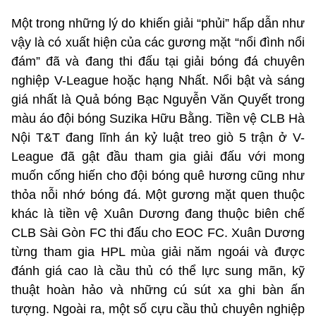
Một trong những lý do khiến giải “phủi” hấp dẫn như
vậy là có xuất hiện của các gương mặt “nổi đình nổi
đám” đã và đang thi đấu tại giải bóng đá chuyên
nghiệp V-League hoặc hạng Nhất. Nổi bật và sáng
giá nhất là Quả bóng Bạc Nguyễn Văn Quyết trong
màu áo đội bóng Suzika Hữu Bằng. Tiền vệ CLB Hà
Nội T&T đang lĩnh án kỷ luật treo giò 5 trận ở V-
League đã gật đầu tham gia giải đấu với mong
muốn cống hiến cho đội bóng quê hương cũng như
thỏa nỗi nhớ bóng đá. Một gương mặt quen thuộc
khác là tiền vệ Xuân Dương đang thuộc biên chế
CLB Sài Gòn FC thi đấu cho EOC FC. Xuân Dương
từng tham gia HPL mùa giải năm ngoái và được
đánh giá cao là cầu thủ có thể lực sung mãn, kỹ
thuật hoàn hảo và những cú sút xa ghi bàn ấn
tượng. Ngoài ra, một số cựu cầu thủ chuyên nghiệp