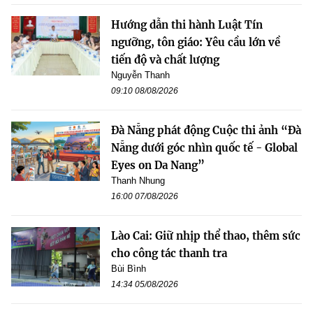
Hướng dẫn thi hành Luật Tín
ngưỡng, tôn giáo: Yêu cầu lớn về
tiến độ và chất lượng
Nguyễn Thanh
09:10 08/08/2026
Đà Nẵng phát động Cuộc thi ảnh “Đà
Nẵng dưới góc nhìn quốc tế - Global
Eyes on Da Nang”
Thanh Nhung
16:00 07/08/2026
Lào Cai: Giữ nhịp thể thao, thêm sức
cho công tác thanh tra
Bùi Bình
14:34 05/08/2026