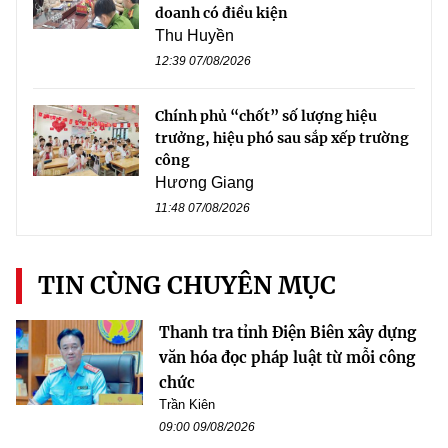
doanh có điều kiện
Thu Huyền
12:39 07/08/2026
Chính phủ “chốt” số lượng hiệu
trưởng, hiệu phó sau sắp xếp trường
công
Hương Giang
11:48 07/08/2026
TIN CÙNG CHUYÊN MỤC
Thanh tra tỉnh Điện Biên xây dựng
văn hóa đọc pháp luật từ mỗi công
chức
Trần Kiên
09:00 09/08/2026