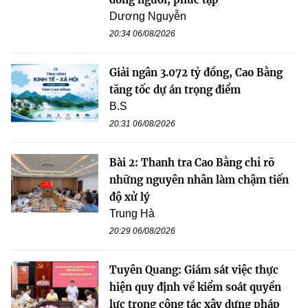
Dương Nguyễn
20:34 06/08/2026
Giải ngân 3.072 tỷ đồng, Cao Bằng
tăng tốc dự án trọng điểm
B.S
20:31 06/08/2026
Bài 2: Thanh tra Cao Bằng chỉ rõ
những nguyên nhân làm chậm tiến
độ xử lý
Trung Hà
20:29 06/08/2026
Tuyên Quang: Giám sát việc thực
hiện quy định về kiểm soát quyền
lực trong công tác xây dựng pháp