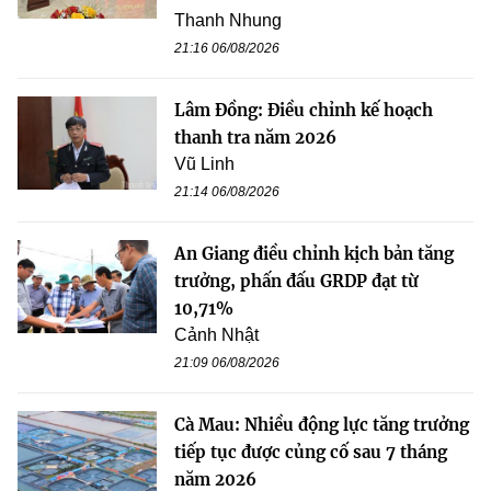
Thanh Nhung
21:16 06/08/2026
Lâm Đồng: Điều chỉnh kế hoạch
thanh tra năm 2026
Vũ Linh
21:14 06/08/2026
An Giang điều chỉnh kịch bản tăng
trưởng, phấn đấu GRDP đạt từ
10,71%
Cảnh Nhật
21:09 06/08/2026
Cà Mau: Nhiều động lực tăng trưởng
tiếp tục được củng cố sau 7 tháng
năm 2026