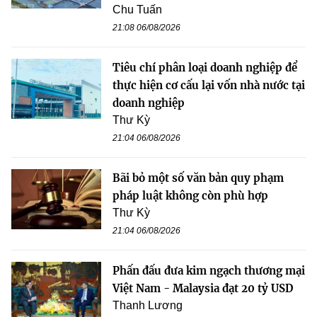
Chu Tuấn
21:08 06/08/2026
Tiêu chí phân loại doanh nghiệp để
thực hiện cơ cấu lại vốn nhà nước tại
doanh nghiệp
Thư Kỳ
21:04 06/08/2026
Bãi bỏ một số văn bản quy phạm
pháp luật không còn phù hợp
Thư Kỳ
21:04 06/08/2026
Phấn đấu đưa kim ngạch thương mại
Việt Nam - Malaysia đạt 20 tỷ USD
Thanh Lương