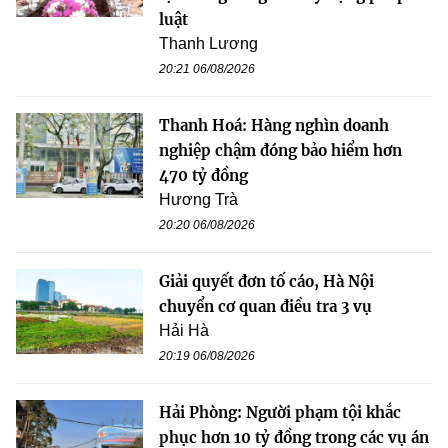
luật
Thanh Lương
20:21 06/08/2026
Thanh Hoá: Hàng nghìn doanh
nghiệp chậm đóng bảo hiểm hơn
470 tỷ đồng
Hương Trà
20:20 06/08/2026
Giải quyết đơn tố cáo, Hà Nội
chuyển cơ quan điều tra 3 vụ
Hải Hà
20:19 06/08/2026
Hải Phòng: Người phạm tội khắc
phục hơn 10 tỷ đồng trong các vụ án