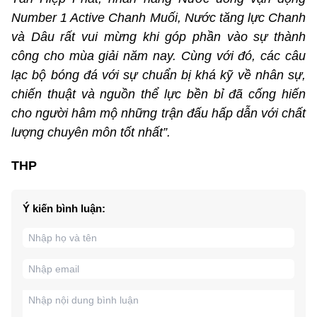
Number 1 Active Chanh Muối, Nước tăng lực Chanh
và Dâu rất vui mừng khi góp phần vào sự thành
công cho mùa giải năm nay. Cùng với đó, các câu
lạc bộ bóng đá với sự chuẩn bị khá kỹ về nhân sự,
chiến thuật và nguồn thể lực bền bỉ đã cống hiến
cho người hâm mộ những trận đấu hấp dẫn với chất
lượng chuyên môn tốt nhất”.
THP
Ý kiến bình luận: