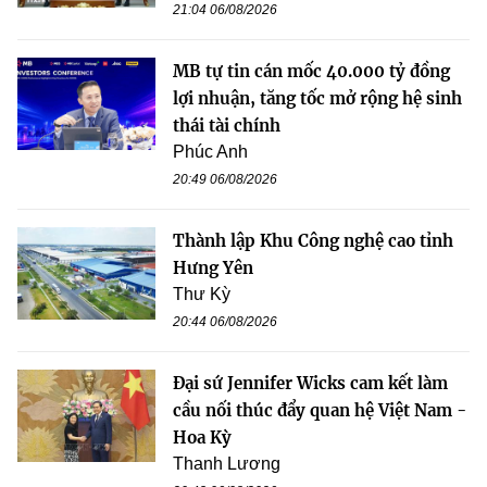
21:04 06/08/2026
MB tự tin cán mốc 40.000 tỷ đồng
lợi nhuận, tăng tốc mở rộng hệ sinh
thái tài chính
Phúc Anh
20:49 06/08/2026
Thành lập Khu Công nghệ cao tỉnh
Hưng Yên
Thư Kỳ
20:44 06/08/2026
Đại sứ Jennifer Wicks cam kết làm
cầu nối thúc đẩy quan hệ Việt Nam -
Hoa Kỳ
Thanh Lương