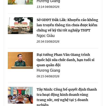
Hương Giang
13:14 04/08/2026
Sở GDĐT Đắk Lắk: Khuyến cáo không
lan truyền thông tin chưa được kiểm
chứng về kỳ thi tốt nghiệp THPT
Ngọc Giàu
20:34 03/08/2026
Đại tướng Phan Văn Giang trình
Quốc hội sửa chức danh, hạn tuổi sĩ
quan quân đội
Hương Giang
09:15 04/08/2026
Tây Ninh: Công bố quyết định thanh
tra hoạt động kinh doanh vàng
trang sức, mỹ nghệ tại 5 doanh
nghiệp