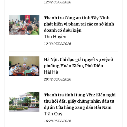
12:42 05/08/2026
Thanh tra Công an tỉnh Tây Ninh
phát hiện vi phạm tại các cơ sở kinh
doanh có điều kiện
Thu Huyền
12:39 07/08/2026
Hà Nội: Chỉ đạo giải quyết vụ việc ở
phường Hoàn Kiếm, Phú Diễn
Hải Hà
20:42 06/08/2026
Thanh tra tỉnh Hưng Yên: Kiến nghị
thu hồi đất, giấy chứng nhận đầu tư
dự án Cửa hàng xăng dầu Hải Nam
Trần Quý
16:28 05/08/2026