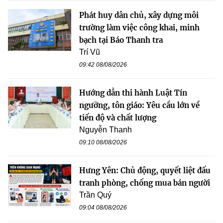
Phát huy dân chủ, xây dựng môi
trường làm việc công khai, minh
bạch tại Báo Thanh tra
Trí Vũ
09:42 08/08/2026
Hướng dẫn thi hành Luật Tín
ngưỡng, tôn giáo: Yêu cầu lớn về
tiến độ và chất lượng
Nguyễn Thanh
09:10 08/08/2026
Hưng Yên: Chủ động, quyết liệt đấu
tranh phòng, chống mua bán người
Trần Quý
09:04 08/08/2026