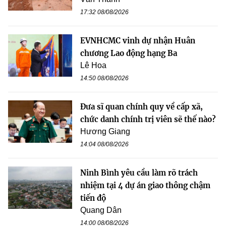
17:32 08/08/2026
EVNHCMC vinh dự nhận Huân
chương Lao động hạng Ba
Lê Hoa
14:50 08/08/2026
Đưa sĩ quan chính quy về cấp xã,
chức danh chính trị viên sẽ thế nào?
Hương Giang
14:04 08/08/2026
Ninh Bình yêu cầu làm rõ trách
nhiệm tại 4 dự án giao thông chậm
tiến độ
Quang Dân
14:00 08/08/2026