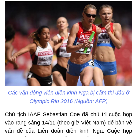
Các vận động viên điền kinh Nga bị cấm thi đấu ở
Olympic Rio 2016 (Nguồn: AFP)
Chủ tịch IAAF Sebastian Coe đã chủ trì cuộc họp
vào rạng sáng 14/11 (theo giờ Việt Nam) để bàn về
vấn đề của Liên đoàn điền kinh Nga. Cuộc họp