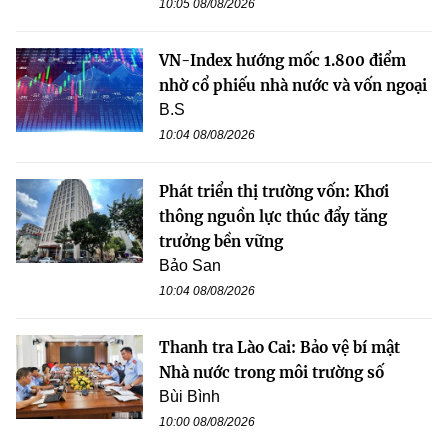
10:05 08/08/2026
VN-Index hướng mốc 1.800 điểm
nhờ cổ phiếu nhà nước và vốn ngoại
B.S
10:04 08/08/2026
Phát triển thị trường vốn: Khơi
thông nguồn lực thúc đẩy tăng
trưởng bền vững
Bảo San
10:04 08/08/2026
Thanh tra Lào Cai: Bảo vệ bí mật
Nhà nước trong môi trường số
Bùi Bình
10:00 08/08/2026