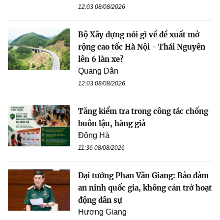
12:03 08/08/2026
Bộ Xây dựng nói gì về đề xuất mở
rộng cao tốc Hà Nội - Thái Nguyên
lên 6 làn xe?
Quang Dân
12:03 08/08/2026
Tăng kiểm tra trong công tác chống
buôn lậu, hàng giả
Đông Hà
11:36 08/08/2026
Đại tướng Phan Văn Giang: Bảo đảm
an ninh quốc gia, không cản trở hoạt
động dân sự
Hương Giang