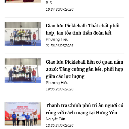
B.S
16:34 30/07/2026
Giao lưu Pickleball: Thắt chặt phối
hợp, lan tỏa tinh thần đoàn kết
Phương Hiếu
21:56 26/07/2026
Giao lưu Pickleball liên cơ quan năm
2026: Tăng cường gắn kết, phối hợp
giữa các lực lượng
Phương Hiếu
19:06 26/07/2026
Thanh tra Chính phủ tri ân người có
công với cách mạng tại Hưng Yên
Nguyệt Tân
12:25 24/07/2026