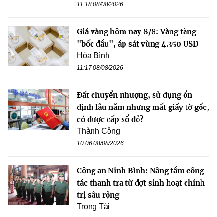
11:18 08/08/2026
Giá vàng hôm nay 8/8: Vàng tăng
"bốc đầu", áp sát vùng 4.350 USD
Hòa Bình
11:17 08/08/2026
Đất chuyển nhượng, sử dụng ổn
định lâu năm nhưng mất giấy tờ gốc,
có được cấp sổ đỏ?
Thành Công
10:06 08/08/2026
Công an Ninh Bình: Nâng tầm công
tác thanh tra từ đợt sinh hoạt chính
trị sâu rộng
Trọng Tài