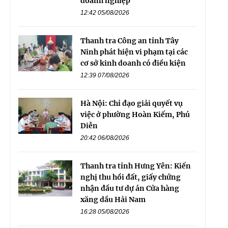
doanh nghiệp
12:42 05/08/2026
Thanh tra Công an tỉnh Tây
Ninh phát hiện vi phạm tại các
cơ sở kinh doanh có điều kiện
12:39 07/08/2026
Hà Nội: Chỉ đạo giải quyết vụ
việc ở phường Hoàn Kiếm, Phú
Diễn
20:42 06/08/2026
Thanh tra tỉnh Hưng Yên: Kiến
nghị thu hồi đất, giấy chứng
nhận đầu tư dự án Cửa hàng
xăng dầu Hải Nam
16:28 05/08/2026