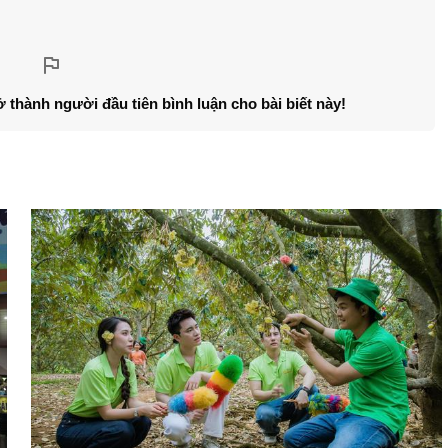
ở thành người đầu tiên bình luận cho bài biết này!