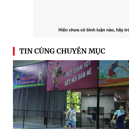
Hiện chưa có bình luận nào, hãy tr
TIN CÙNG CHUYÊN MỤC