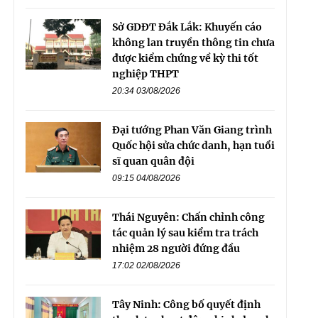
Sở GDĐT Đắk Lắk: Khuyến cáo
không lan truyền thông tin chưa
được kiểm chứng về kỳ thi tốt
nghiệp THPT
20:34 03/08/2026
Đại tướng Phan Văn Giang trình
Quốc hội sửa chức danh, hạn tuổi
sĩ quan quân đội
09:15 04/08/2026
Thái Nguyên: Chấn chỉnh công
tác quản lý sau kiểm tra trách
nhiệm 28 người đứng đầu
17:02 02/08/2026
Tây Ninh: Công bố quyết định