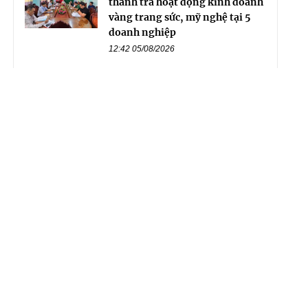
thanh tra hoạt động kinh doanh
vàng trang sức, mỹ nghệ tại 5
doanh nghiệp
12:42 05/08/2026