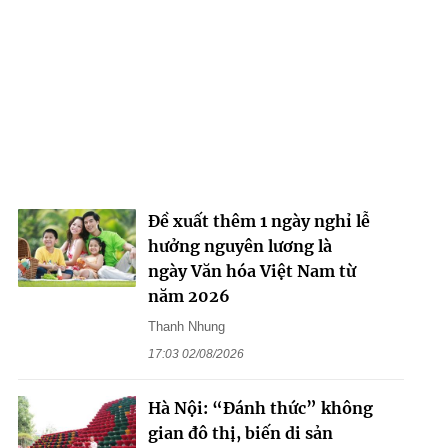
Đề xuất thêm 1 ngày nghỉ lễ
hưởng nguyên lương là
ngày Văn hóa Việt Nam từ
năm 2026
Thanh Nhung
17:03 02/08/2026
Hà Nội: “Đánh thức” không
gian đô thị, biến di sản