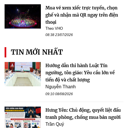
Mua vé xem xiếc trực tuyến, chọn
ghế và nhận mã QR ngay trên điện
thoại
Theo VHO
08:38 23/07/2026
TIN MỚI NHẤT
Hướng dẫn thi hành Luật Tín
ngưỡng, tôn giáo: Yêu cầu lớn về
tiến độ và chất lượng
Nguyễn Thanh
09:10 08/08/2026
Hưng Yên: Chủ động, quyết liệt đấu
tranh phòng, chống mua bán người
Trần Quý