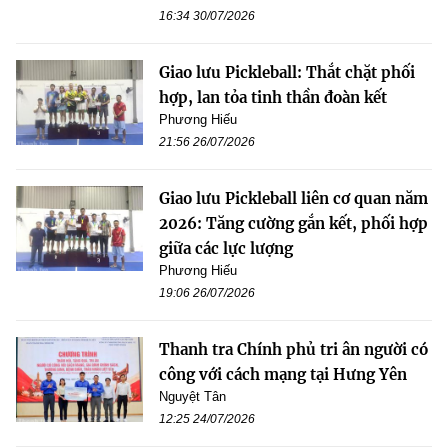
16:34 30/07/2026
Giao lưu Pickleball: Thắt chặt phối
hợp, lan tỏa tinh thần đoàn kết
Phương Hiếu
21:56 26/07/2026
Giao lưu Pickleball liên cơ quan năm
2026: Tăng cường gắn kết, phối hợp
giữa các lực lượng
Phương Hiếu
19:06 26/07/2026
Thanh tra Chính phủ tri ân người có
công với cách mạng tại Hưng Yên
Nguyệt Tân
12:25 24/07/2026