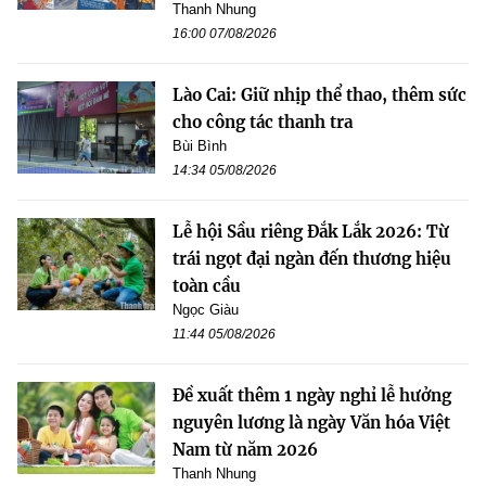
Thanh Nhung
16:00 07/08/2026
Lào Cai: Giữ nhịp thể thao, thêm sức
cho công tác thanh tra
Bùi Bình
14:34 05/08/2026
Lễ hội Sầu riêng Đắk Lắk 2026: Từ
trái ngọt đại ngàn đến thương hiệu
toàn cầu
Ngọc Giàu
11:44 05/08/2026
Đề xuất thêm 1 ngày nghỉ lễ hưởng
nguyên lương là ngày Văn hóa Việt
Nam từ năm 2026
Thanh Nhung