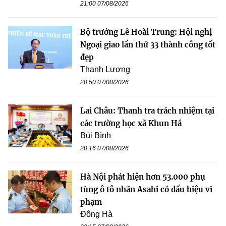
21:00 07/08/2026
Bộ trưởng Lê Hoài Trung: Hội nghị
Ngoại giao lần thứ 33 thành công tốt
đẹp
Thanh Lương
20:50 07/08/2026
Lai Châu: Thanh tra trách nhiệm tại
các trường học xã Khun Há
Bùi Bình
20:16 07/08/2026
Hà Nội phát hiện hơn 53.000 phụ
tùng ô tô nhãn Asahi có dấu hiệu vi
phạm
Đông Hà