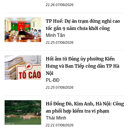
21:26 07/08/2026
TP Huế: Dự án trạm dừng nghỉ cao
tốc gần 9 năm chưa khởi công
Minh Tân
21:25 07/08/2026
Hồi âm từ Đảng ủy phường Kiến
Hưng và Ban Tiếp công dân TP Hà
Nội
PL-BĐ
21:25 07/08/2026
Hồ Đồng Đò, Kim Anh, Hà Nội: Công
an phối hợp kiểm tra vi phạm
Thái Minh
21:21 07/08/2026