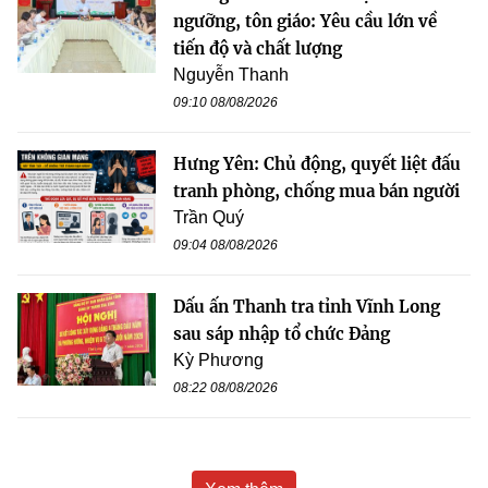
ngưỡng, tôn giáo: Yêu cầu lớn về
tiến độ và chất lượng
Nguyễn Thanh
09:10 08/08/2026
Hưng Yên: Chủ động, quyết liệt đấu
tranh phòng, chống mua bán người
Trần Quý
09:04 08/08/2026
Dấu ấn Thanh tra tỉnh Vĩnh Long
sau sáp nhập tổ chức Đảng
Kỳ Phương
08:22 08/08/2026