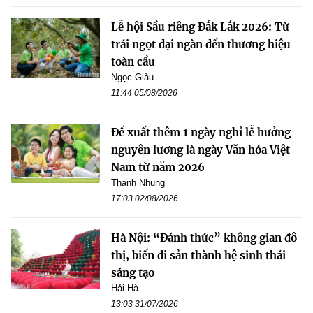
Lễ hội Sầu riêng Đắk Lắk 2026: Từ
trái ngọt đại ngàn đến thương hiệu
toàn cầu
Ngọc Giàu
11:44 05/08/2026
Đề xuất thêm 1 ngày nghỉ lễ hưởng
nguyên lương là ngày Văn hóa Việt
Nam từ năm 2026
Thanh Nhung
17:03 02/08/2026
Hà Nội: “Đánh thức” không gian đô
thị, biến di sản thành hệ sinh thái
sáng tạo
Hải Hà
13:03 31/07/2026