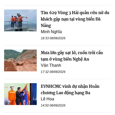
Tàu 629 Vùng 3 Hải quân cứu nữ du
khách gặp nạn tại vùng biển Đà
Nẵng
Minh Nghĩa
18:33 08/08/2026
Mưa lớn gây sạt lở, cuốn trôi cầu
tạm ở vùng biên Nghệ An
Văn Thanh
17:32 08/08/2026
EVNHCMC vinh dự nhận Huân
chương Lao động hạng Ba
Lê Hoa
14:50 08/08/2026