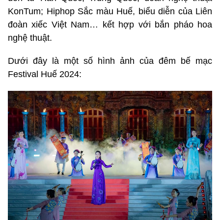
KonTum; Hiphop Sắc màu Huế, biểu diễn của Liên
đoàn xiếc Việt Nam… kết hợp với bắn pháo hoa
nghệ thuật.
Dưới đây là một số hình ảnh của đêm bế mạc
Festival Huế 2024: