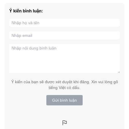
Ý kiến bình luận:
Ý kiến của bạn sẽ được xét duyệt khi đăng. Xin vui lòng gõ
tiếng Việt có dấu.
Gửi bình luận