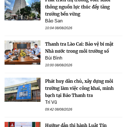
thông nguồn lực thúc đẩy tăng
trưởng bền vững
Bảo San
10:04 08/08/2026
Thanh tra Lào Cai: Bảo vệ bí mật
Nhà nước trong môi trường số
Bùi Bình
10:00 08/08/2026
Phát huy dân chủ, xây dựng môi
trường làm việc công khai, minh
bạch tại Báo Thanh tra
Trí Vũ
09:42 08/08/2026
Hướng dẫn thi hành Luật Tín