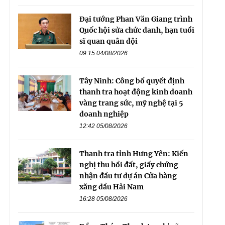
Đại tướng Phan Văn Giang trình
Quốc hội sửa chức danh, hạn tuổi
sĩ quan quân đội
09:15 04/08/2026
Tây Ninh: Công bố quyết định
thanh tra hoạt động kinh doanh
vàng trang sức, mỹ nghệ tại 5
doanh nghiệp
12:42 05/08/2026
Thanh tra tỉnh Hưng Yên: Kiến
nghị thu hồi đất, giấy chứng
nhận đầu tư dự án Cửa hàng
xăng dầu Hải Nam
16:28 05/08/2026