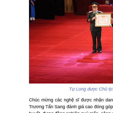
Tự Long được Chủ tị
Chúc mừng các nghệ sĩ được nhận danh
Trương Tấn Sang đánh giá cao đóng góp 