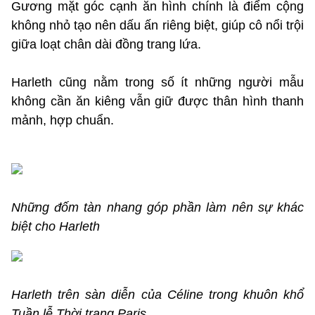
Gương mặt góc cạnh ăn hình chính là điểm cộng
không nhỏ tạo nên dấu ấn riêng biệt, giúp cô nổi trội
giữa loạt chân dài đồng trang lứa.
Harleth cũng nằm trong số ít những người mẫu
không cần ăn kiêng vẫn giữ được thân hình thanh
mảnh, hợp chuẩn.
Những đốm tàn nhang góp phần làm nên sự khác
biệt cho Harleth
Harleth trên sàn diễn của Céline trong khuôn khổ
Tuần lễ Thời trang Paris