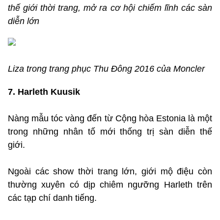
thế giới thời trang, mở ra cơ hội chiếm lĩnh các sàn
diễn lớn
Liza trong trang phục Thu Đông 2016 của Moncler
7. Harleth Kuusik
Nàng mẫu tóc vàng đến từ Cộng hòa Estonia là một
trong những nhân tố mới thống trị sàn diễn thế
giới.
Ngoài các show thời trang lớn, giới mộ điệu còn
thường xuyên có dịp chiêm ngưỡng Harleth trên
các tạp chí danh tiếng.