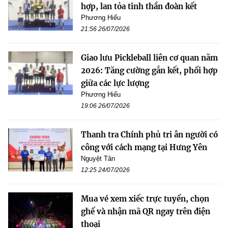
hợp, lan tỏa tinh thần đoàn kết
Phương Hiếu
21:56 26/07/2026
Giao lưu Pickleball liên cơ quan năm
2026: Tăng cường gắn kết, phối hợp
giữa các lực lượng
Phương Hiếu
19:06 26/07/2026
Thanh tra Chính phủ tri ân người có
công với cách mạng tại Hưng Yên
Nguyệt Tân
12:25 24/07/2026
Mua vé xem xiếc trực tuyến, chọn
ghế và nhận mã QR ngay trên điện
thoại