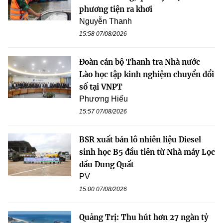
phương tiện ra khơi
Nguyễn Thanh
15:58 07/08/2026
Đoàn cán bộ Thanh tra Nhà nước
Lào học tập kinh nghiệm chuyển đổi
số tại VNPT
Phương Hiếu
15:57 07/08/2026
BSR xuất bán lô nhiên liệu Diesel
sinh học B5 đầu tiên từ Nhà máy Lọc
dầu Dung Quất
PV
15:00 07/08/2026
Quảng Trị: Thu hút hơn 27 ngàn tỷ