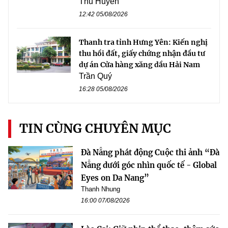
Thu Huyền
12:42 05/08/2026
Thanh tra tỉnh Hưng Yên: Kiến nghị
thu hồi đất, giấy chứng nhận đầu tư
dự án Cửa hàng xăng dầu Hải Nam
Trần Quý
16:28 05/08/2026
TIN CÙNG CHUYÊN MỤC
Đà Nẵng phát động Cuộc thi ảnh “Đà
Nẵng dưới góc nhìn quốc tế - Global
Eyes on Da Nang”
Thanh Nhung
16:00 07/08/2026