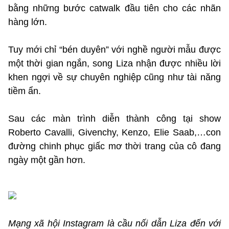
bằng những bước catwalk đầu tiên cho các nhãn
hàng lớn.
Tuy mới chỉ “bén duyên” với nghề người mẫu được
một thời gian ngắn, song Liza nhận được nhiều lời
khen ngợi về sự chuyên nghiệp cũng như tài năng
tiềm ẩn.
Sau các màn trình diễn thành công tại show
Roberto Cavalli, Givenchy, Kenzo, Elie Saab,…con
đường chinh phục giấc mơ thời trang của cô đang
ngày một gần hơn.
Mạng xã hội Instagram là cầu nối dẫn Liza đến với