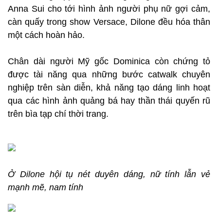
Anna Sui cho tới hình ảnh người phụ nữ gợi cảm,
càn quấy trong show Versace, Dilone đều hóa thân
một cách hoàn hảo.
Chân dài người Mỹ gốc Dominica còn chứng tỏ
được tài năng qua những bước catwalk chuyên
nghiệp trên sàn diễn, khả năng tạo dáng linh hoạt
qua các hình ảnh quảng bá hay thần thái quyến rũ
trên bìa tạp chí thời trang.
Ở Dilone hội tụ nét duyên dáng, nữ tính lẫn vẻ
mạnh mẽ, nam tính