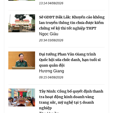
13:14 04/08/2026
Sở GDĐT Đắk Lắk: Khuyến cáo không
lan truyền thông tin chưa được kiểm
chứng về kỳ thi tốt nghiệp THPT
Ngọc Giàu
20:34 03/08/2026
Đại tướng Phan Văn Giang trình
Quốc hội sửa chức danh, hạn tuổi sĩ
quan quân đội
Hương Giang
09:15 04/08/2026
Tây Ninh: Công bố quyết định thanh
tra hoạt động kinh doanh vàng
trang sức, mỹ nghệ tại 5 doanh
nghiệp