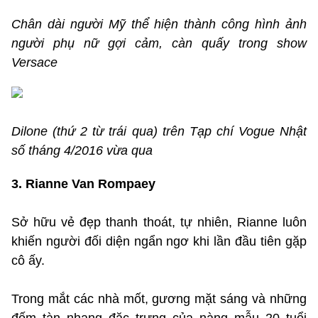
Chân dài người Mỹ thể hiện thành công hình ảnh
người phụ nữ gợi cảm, càn quấy trong show
Versace
Dilone (thứ 2 từ trái qua) trên Tạp chí Vogue Nhật
số tháng 4/2016 vừa qua
3. Rianne Van Rompaey
Sở hữu vẻ đẹp thanh thoát, tự nhiên, Rianne luôn
khiến người đối diện ngẩn ngơ khi lần đầu tiên gặp
cô ấy.
Trong mắt các nhà mốt, gương mặt sáng và những