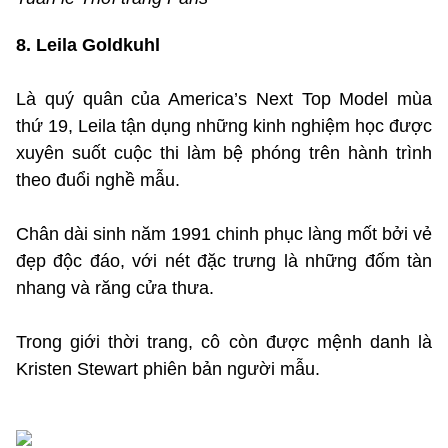
8. Leila Goldkuhl
Là quý quân của America’s Next Top Model mùa
thứ 19, Leila tận dụng những kinh nghiệm học được
xuyên suốt cuộc thi làm bệ phóng trên hành trình
theo đuổi nghề mẫu.
Chân dài sinh năm 1991 chinh phục làng mốt bởi vẻ
đẹp độc đáo, với nét đặc trưng là những đốm tàn
nhang và răng cửa thưa.
Trong giới thời trang, cô còn được mệnh danh là
Kristen Stewart phiên bản người mẫu.