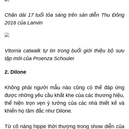
Chân dài 17 tuổi tỏa sáng trên sàn diễn Thu Đông
2016 của Lanvin
Vitorria catwalk tự tin trong buổi giới thiệu bộ sưu
tập mới của Proenza Schouler
2. Dilone
Không phải người mẫu nào cũng có thể đáp ứng
được những yêu cầu khắt khe của các thương hiệu,
thể hiện trọn vẹn ý tưởng của các nhà thiết kế và
khiến họ tâm đắc như Dilone.
Từ cô nàng hippe thời thượng trong show diễn của