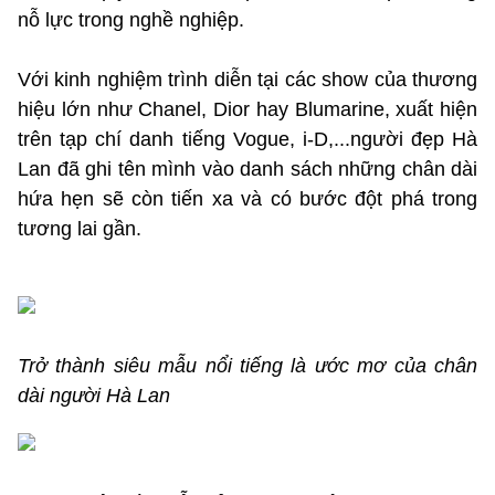
nỗ lực trong nghề nghiệp.
Với kinh nghiệm trình diễn tại các show của thương
hiệu lớn như Chanel, Dior hay Blumarine, xuất hiện
trên tạp chí danh tiếng Vogue, i-D,...người đẹp Hà
Lan đã ghi tên mình vào danh sách những chân dài
hứa hẹn sẽ còn tiến xa và có bước đột phá trong
tương lai gần.
Trở thành siêu mẫu nổi tiếng là ước mơ của chân
dài người Hà Lan