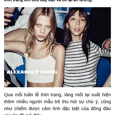
Qua mỗi tuần lễ thời trang, làng mốt lại xuất hiện
thêm nhiều người mẫu trẻ thu hút sự chú ý, cũng
như chiếm được cảm tình đặc biệt của đông đảo