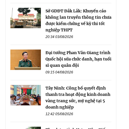
Sở GDĐT Đắk Lắk: Khuyến cáo
không lan truyền thông tin chưa
được kiểm chứng về kỳ thi tốt
nghiệp THPT
20:34 03/08/2026
Đại tướng Phan Văn Giang trình
Quốc hội sửa chức danh, hạn tuổi
sĩ quan quân đội
09:15 04/08/2026
Tây Ninh: Công bố quyết định
thanh tra hoạt động kinh doanh
vàng trang sức, mỹ nghệ tại 5
doanh nghiệp
12:42 05/08/2026