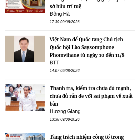
sở hữu trí tuệ
Đông Hà
17:39 09/08/2026
Việt Nam để Quốc tang Chủ tịch
Quốc hội Lào Saysomphone
Phomvihane từ ngày 10 đến 11/8
BTT
14:07 09/08/2026
Thanh tra, kiểm tra chưa đủ mạnh,
chưa đủ răn đe với sai phạm về xuất
bản
Hương Giang
13:38 09/08/2026
Tăng trách nhiệm công tố trong