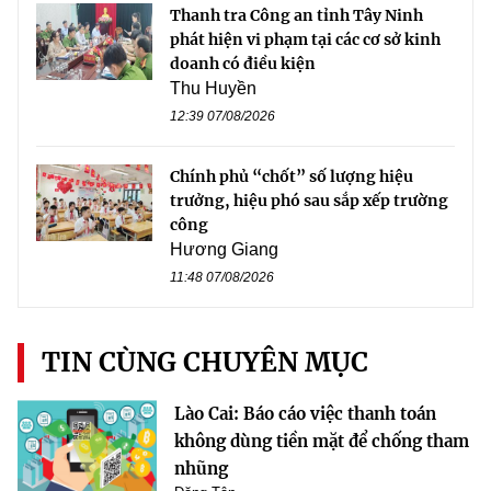
Thanh tra Công an tỉnh Tây Ninh
phát hiện vi phạm tại các cơ sở kinh
doanh có điều kiện
Thu Huyền
12:39 07/08/2026
Chính phủ “chốt” số lượng hiệu
trưởng, hiệu phó sau sắp xếp trường
công
Hương Giang
11:48 07/08/2026
TIN CÙNG CHUYÊN MỤC
Lào Cai: Báo cáo việc thanh toán
không dùng tiền mặt để chống tham
nhũng