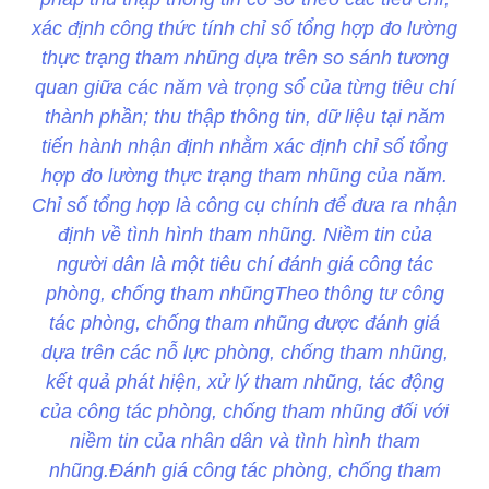
xác định công thức tính chỉ số tổng hợp đo lường
thực trạng tham nhũng dựa trên so sánh tương
quan giữa các năm và trọng số của từng tiêu chí
thành phần; thu thập thông tin, dữ liệu tại năm
tiến hành nhận định nhằm xác định chỉ số tổng
hợp đo lường thực trạng tham nhũng của năm.
Chỉ số tổng hợp là công cụ chính để đưa ra nhận
định về tình hình tham nhũng. Niềm tin của
người dân là một tiêu chí đánh giá công tác
phòng, chống tham nhũngTheo thông tư công
tác phòng, chống tham nhũng được đánh giá
dựa trên các nỗ lực phòng, chống tham nhũng,
kết quả phát hiện, xử lý tham nhũng, tác động
của công tác phòng, chống tham nhũng đối với
niềm tin của nhân dân và tình hình tham
nhũng.Đánh giá công tác phòng, chống tham