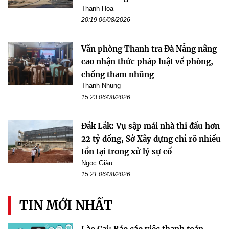
Thanh Hoa
20:19 06/08/2026
Văn phòng Thanh tra Đà Nẵng nâng
cao nhận thức pháp luật về phòng,
chống tham nhũng
Thanh Nhung
15:23 06/08/2026
Đắk Lắk: Vụ sập mái nhà thi đấu hơn
22 tỷ đồng, Sở Xây dựng chỉ rõ nhiều
tồn tại trong xử lý sự cố
Ngọc Giàu
15:21 06/08/2026
TIN MỚI NHẤT