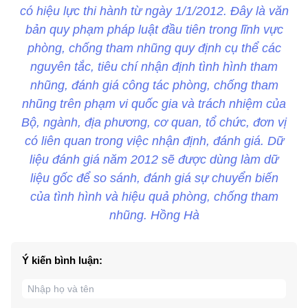
có hiệu lực thi hành từ ngày 1/1/2012. Đây là văn
bản quy phạm pháp luật đầu tiên trong lĩnh vực
phòng, chống tham nhũng quy định cụ thể các
nguyên tắc, tiêu chí nhận định tình hình tham
nhũng, đánh giá công tác phòng, chống tham
nhũng trên phạm vi quốc gia và trách nhiệm của
Bộ, ngành, địa phương, cơ quan, tổ chức, đơn vị
có liên quan trong việc nhận định, đánh giá. Dữ
liệu đánh giá năm 2012 sẽ được dùng làm dữ
liệu gốc để so sánh, đánh giá sự chuyển biến
của tình hình và hiệu quả phòng, chống tham
nhũng. Hồng Hà
Ý kiến bình luận: