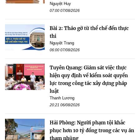
Nguyệt Huy
07:00 07/08/2026
Bài 2: Tháo gỡ từ thể chế đến thực
thi
Nguyệt Trang
06:00 07/08/2026
Tuyên Quang: Giám sát việc thực
hiện quy định về kiểm soát quyền
lực trong công tác xây dựng pháp
luật
Thanh Lương
20:21 06/08/2026
Hải Phòng: Người phạm tội khắc
phục hơn 10 tỷ đồng trong các vụ án
tham nhũng