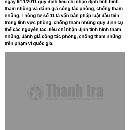
ngày 9/11/2011 quy định tiêu chí nhận định tình hình
tham nhũng và đánh giá công tác phòng, chống tham
nhũng. Thông tư số 11 là văn bản pháp luật đầu tiên
trong lĩnh vực phòng, chống tham nhũng quy định cụ
thể các nguyên tắc, tiêu chí nhận định tình hình tham
nhũng, đánh giá công tác phòng, chống tham nhũng
trên phạm vi quốc gia.