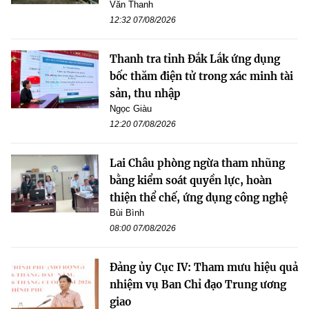
Văn Thanh
12:32 07/08/2026
Thanh tra tỉnh Đắk Lắk ứng dụng
bốc thăm điện tử trong xác minh tài
sản, thu nhập
Ngọc Giàu
12:20 07/08/2026
Lai Châu phòng ngừa tham nhũng
bằng kiểm soát quyền lực, hoàn
thiện thể chế, ứng dụng công nghệ
Bùi Bình
08:00 07/08/2026
Đảng ủy Cục IV: Tham mưu hiệu quả
nhiệm vụ Ban Chỉ đạo Trung ương
giao