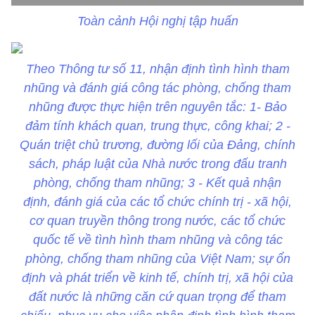
Toàn cảnh Hội nghị tập huấn
Theo Thông tư số 11, nhận định tình hình tham
nhũng và đánh giá công tác phòng, chống tham
nhũng được thực hiện trên nguyên tắc: 1- Bảo
đảm tính khách quan, trung thực, công khai; 2 -
Quán triệt chủ trương, đường lối của Đảng, chính
sách, pháp luật của Nhà nước trong đấu tranh
phòng, chống tham nhũng; 3 - Kết quả nhận
định, đánh giá của các tổ chức chính trị - xã hội,
cơ quan truyền thông trong nước, các tổ chức
quốc tế về tình hình tham nhũng và công tác
phòng, chống tham nhũng của Việt Nam; sự ổn
định và phát triển về kinh tế, chính trị, xã hội của
đất nước là những căn cứ quan trọng để tham