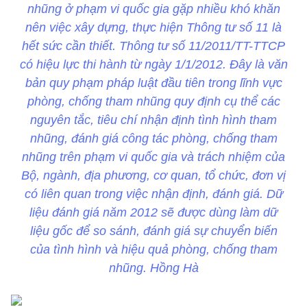
nhũng ở phạm vi quốc gia gặp nhiều khó khăn
nên việc xây dựng, thực hiện Thông tư số 11 là
hết sức cần thiết. Thông tư số 11/2011/TT-TTCP
có hiệu lực thi hành từ ngày 1/1/2012. Đây là văn
bản quy phạm pháp luật đầu tiên trong lĩnh vực
phòng, chống tham nhũng quy định cụ thể các
nguyên tắc, tiêu chí nhận định tình hình tham
nhũng, đánh giá công tác phòng, chống tham
nhũng trên phạm vi quốc gia và trách nhiệm của
Bộ, ngành, địa phương, cơ quan, tổ chức, đơn vị
có liên quan trong việc nhận định, đánh giá. Dữ
liệu đánh giá năm 2012 sẽ được dùng làm dữ
liệu gốc để so sánh, đánh giá sự chuyển biến
của tình hình và hiệu quả phòng, chống tham
nhũng. Hồng Hà