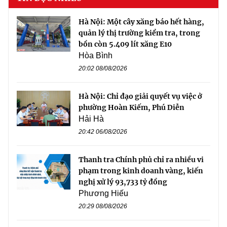
Hà Nội: Một cây xăng báo hết hàng,
quản lý thị trường kiểm tra, trong
bồn còn 5.409 lít xăng E10
Hòa Bình
20:02 08/08/2026
Hà Nội: Chỉ đạo giải quyết vụ việc ở
phường Hoàn Kiếm, Phú Diễn
Hải Hà
20:42 06/08/2026
Thanh tra Chính phủ chỉ ra nhiều vi
phạm trong kinh doanh vàng, kiến
nghị xử lý 93,733 tỷ đồng
Phương Hiếu
20:29 08/08/2026