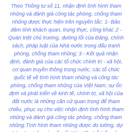
Theo Thông tư số 11, nhận định tình hình tham
nhũng và đánh giá công tác phòng, chống tham
nhũng được thực hiện trên nguyên tắc: 1- Bảo
đảm tính khách quan, trung thực, công khai; 2 -
Quán triệt chủ trương, đường lối của Đảng, chính
sách, pháp luật của Nhà nước trong đấu tranh
phòng, chống tham nhũng; 3 - Kết quả nhận
định, đánh giá của các tổ chức chính trị - xã hội,
cơ quan truyền thông trong nước, các tổ chức
quốc tế về tình hình tham nhũng và công tác
phòng, chống tham nhũng của Việt Nam; sự ổn
định và phát triển về kinh tế, chính trị, xã hội của
đất nước là những căn cứ quan trọng để tham
chiếu, phục vụ cho việc nhận định tình hình tham
nhũng và đánh giá công tác phòng, chống tham
nhũng.Tình hình tham nhũng được đo lường, dự