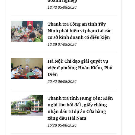
doanh nghiệp
12:42 05/08/2026
Thanh tra Công an tỉnh Tây
Ninh phát hiện vi phạm tại các
cơ sở kinh doanh có điều kiện
12:39 07/08/2026
Hà Nội: Chỉ đạo giải quyết vụ
việc ở phường Hoàn Kiếm, Phú
Diễn
20:42 06/08/2026
Thanh tra tỉnh Hưng Yên: Kiến
nghị thu hồi đất, giấy chứng
nhận đầu tư dự án Cửa hàng
xăng dầu Hải Nam
16:28 05/08/2026