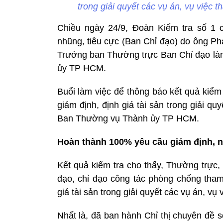
trong giải quyết các vụ án, vụ việc 
Chiều ngày 24/9, Đoàn Kiểm tra số 1
nhũng, tiêu cực (Ban Chỉ đạo) do ông P
Trưởng ban Thường trực Ban Chỉ đạo là
ủy TP HCM.
Buổi làm việc để thông báo kết quả kiểm 
giám định, định giá tài sản trong giải quy
Ban Thường vụ Thành ủy TP HCM.
Hoàn thành 100% yêu cầu giám định, 
Kết quả kiểm tra cho thấy, Thường trự
đạo, chỉ đạo công tác phòng chống tham 
giá tài sản trong giải quyết các vụ án, vụ 
Nhất là, đã ban hành Chỉ thị chuyên đề 