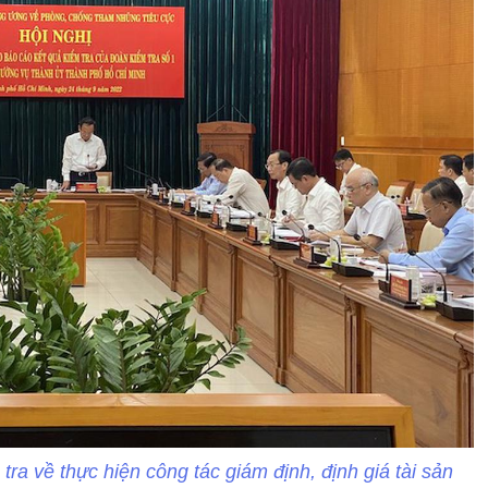
ra về thực hiện công tác giám định, định giá tài sản