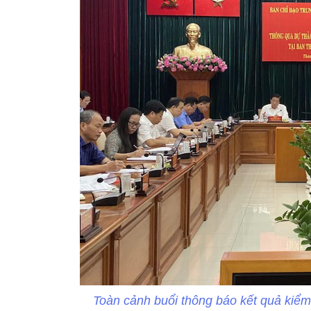
Toàn cảnh buổi thông báo kết quả kiểm t