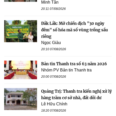
Minh Tân
20:11 07/08/2026
Đắk Lắk: Mở chiến dịch "30 ngày
đêm" số hóa mã số vùng trồng sầu
riêng
Ngọc Giàu
20:10 07/08/2026
Bản tin Thanh tra số 63 năm 2026
Nhóm PV Bản tin Thanh tra
20:00 07/08/2026
Quảng Trị: Thanh tra kiến nghị xử lý
hàng trăm cơ sở nhà, đất dôi dư
Lê Hữu Chính
18:20 07/08/2026