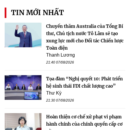
TIN MỚI NHẤT
Chuyến thăm Australia của Tổng Bí
thư, Chủ tịch nước Tô Lâm sẽ tạo
xung lực mới cho Đối tác Chiến lược
Toàn diện
Thanh Lương
21:40 07/08/2026
Tọa đàm “Nghị quyết 10: Phát triển
hệ sinh thái FDI chất lượng cao”
Thư Kỳ
21:30 07/08/2026
Hoàn thiện cơ chế xử phạt vi phạm
hành chính của chính quyền cấp cơ