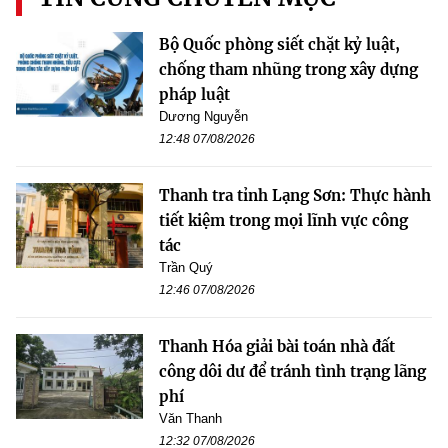
Bộ Quốc phòng siết chặt kỷ luật,
chống tham nhũng trong xây dựng
pháp luật
Dương Nguyễn
12:48 07/08/2026
Thanh tra tỉnh Lạng Sơn: Thực hành
tiết kiệm trong mọi lĩnh vực công
tác
Trần Quý
12:46 07/08/2026
Thanh Hóa giải bài toán nhà đất
công dôi dư để tránh tình trạng lãng
phí
Văn Thanh
12:32 07/08/2026