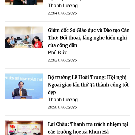
Thanh Lương
21:04 07/08/2026
Giám đốc Sở Giáo dục và Đào tạo Cần
Thơ: Đối thoại, lắng nghe kiến nghị
của công dân
Phú Đức
21:02 07/08/2026
Bộ trưởng Lê Hoài Trung: Hội nghị
Ngoại giao lần thứ 33 thành công tốt
đẹp
Thanh Lương
20:50 07/08/2026
Lai Châu: Thanh tra trách nhiệm tại
các trường học xã Khun Há