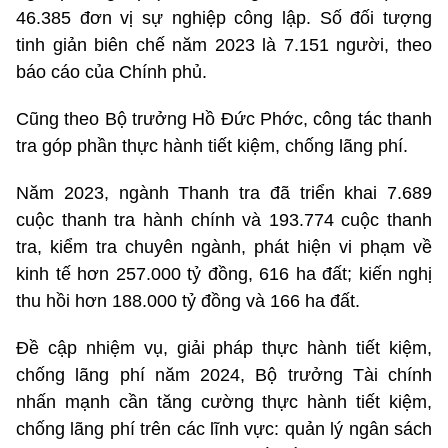
46.385 đơn vị sự nghiệp công lập. Số đối tượng
tinh giản biên chế năm 2023 là 7.151 người, theo
báo cáo của Chính phủ.
Cũng theo Bộ trưởng Hồ Đức Phớc, công tác thanh
tra góp phần thực hành tiết kiệm, chống lãng phí.
Năm 2023, ngành Thanh tra đã triển khai 7.689
cuộc thanh tra hành chính và 193.774 cuộc thanh
tra, kiểm tra chuyên ngành, phát hiện vi phạm về
kinh tế hơn 257.000 tỷ đồng, 616 ha đất; kiến nghị
thu hồi hơn 188.000 tỷ đồng và 166 ha đất.
Đề cập nhiệm vụ, giải pháp thực hành tiết kiệm,
chống lãng phí năm 2024, Bộ trưởng Tài chính
nhấn mạnh cần tăng cường thực hành tiết kiệm,
chống lãng phí trên các lĩnh vực: quản lý ngân sách