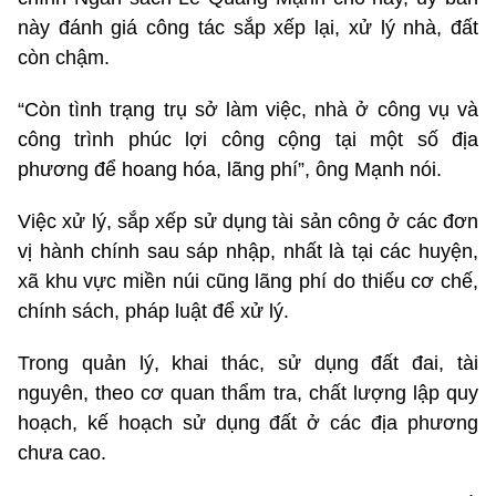
này đánh giá công tác sắp xếp lại, xử lý nhà, đất
còn chậm.
“Còn tình trạng trụ sở làm việc, nhà ở công vụ và
công trình phúc lợi công cộng tại một số địa
phương để hoang hóa, lãng phí”, ông Mạnh nói.
Việc xử lý, sắp xếp sử dụng tài sản công ở các đơn
vị hành chính sau sáp nhập, nhất là tại các huyện,
xã khu vực miền núi cũng lãng phí do thiếu cơ chế,
chính sách, pháp luật để xử lý.
Trong quản lý, khai thác, sử dụng đất đai, tài
nguyên, theo cơ quan thẩm tra, chất lượng lập quy
hoạch, kế hoạch sử dụng đất ở các địa phương
chưa cao.