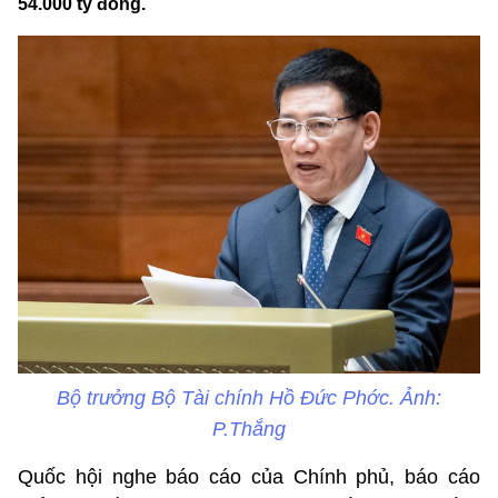
54.000 tỷ đồng.
Bộ trưởng Bộ Tài chính Hồ Đức Phớc. Ảnh:
P.Thắng
Quốc hội nghe báo cáo của Chính phủ, báo cáo