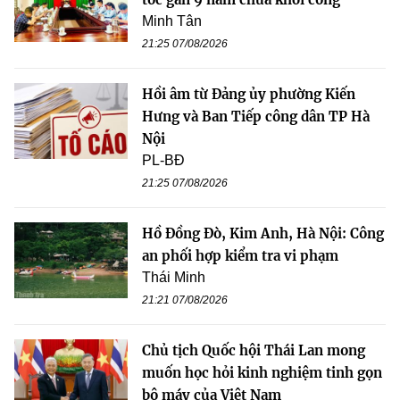
Minh Tân
21:25 07/08/2026
Hồi âm từ Đảng ủy phường Kiến
Hưng và Ban Tiếp công dân TP Hà
Nội
PL-BĐ
21:25 07/08/2026
Hồ Đồng Đò, Kim Anh, Hà Nội: Công
an phối hợp kiểm tra vi phạm
Thái Minh
21:21 07/08/2026
Chủ tịch Quốc hội Thái Lan mong
muốn học hỏi kinh nghiệm tinh gọn
bộ máy của Việt Nam