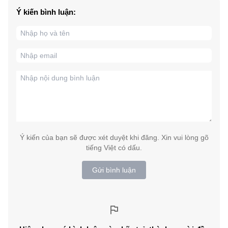
Ý kiến bình luận:
Ý kiến của bạn sẽ được xét duyệt khi đăng. Xin vui lòng gõ
tiếng Việt có dấu.
Gửi bình luận