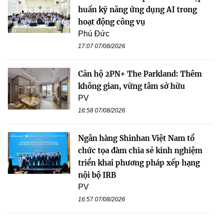
huấn kỹ năng ứng dụng AI trong
hoạt động công vụ
Phú Đức
17:07 07/08/2026
Căn hộ 2PN+ The Parkland: Thêm
không gian, vững tâm sở hữu
PV
16:58 07/08/2026
Ngân hàng Shinhan Việt Nam tổ
chức tọa đàm chia sẻ kinh nghiệm
triển khai phương pháp xếp hạng
nội bộ IRB
PV
16:57 07/08/2026