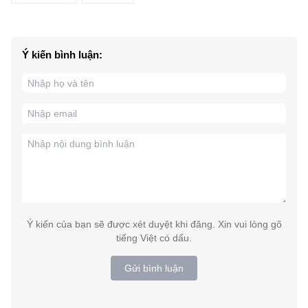
Ý kiến bình luận:
Ý kiến của bạn sẽ được xét duyệt khi đăng. Xin vui lòng gõ
tiếng Việt có dấu.
Gửi bình luận