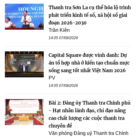
Thanh tra Sơn La cụ thể hóa lộ trình
phát triển kinh tế số, xã hội số giai
đoạn 2026-2030
Trần Kiên
14:05 07/08/2026
Capital Square được vinh danh: Dự
án tổ hợp nhà ở kiến tạo chuẩn mực
sống sang tốt nhất Việt Nam 2026
PV
14:05 07/08/2026
Bài 2: Đảng ủy Thanh tra Chính phủ
- Hạt nhân lãnh đạo, chỉ đạo nâng
cao chất lượng các cuộc thanh tra
chuyên đề
Văn phòng Đảng uỷ Thanh tra Chính