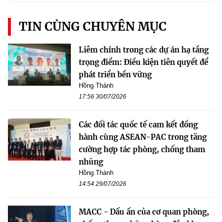
TIN CÙNG CHUYÊN MỤC
Liêm chính trong các dự án hạ tầng
trọng điểm: Điều kiện tiên quyết để
phát triển bền vững
Hồng Thành
17:56 30/07/2026
Các đối tác quốc tế cam kết đồng
hành cùng ASEAN-PAC trong tăng
cường hợp tác phòng, chống tham
nhũng
Hồng Thành
14:54 29/07/2026
MACC - Dấu ấn của cơ quan phòng,