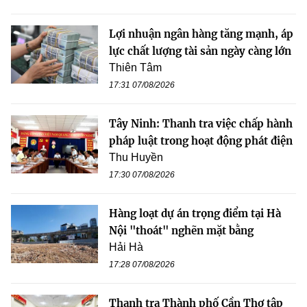
Lợi nhuận ngân hàng tăng mạnh, áp
lực chất lượng tài sản ngày càng lớn
Thiên Tâm
17:31 07/08/2026
Tây Ninh: Thanh tra việc chấp hành
pháp luật trong hoạt động phát điện
Thu Huyền
17:30 07/08/2026
Hàng loạt dự án trọng điểm tại Hà
Nội "thoát" nghẽn mặt bằng
Hải Hà
17:28 07/08/2026
Thanh tra Thành phố Cần Thơ tập