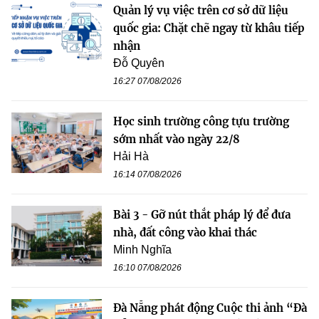
Quản lý vụ việc trên cơ sở dữ liệu
quốc gia: Chặt chẽ ngay từ khâu tiếp
nhận
Đỗ Quyên
16:27 07/08/2026
Học sinh trường công tựu trường
sớm nhất vào ngày 22/8
Hải Hà
16:14 07/08/2026
Bài 3 - Gỡ nút thắt pháp lý để đưa
nhà, đất công vào khai thác
Minh Nghĩa
16:10 07/08/2026
Đà Nẵng phát động Cuộc thi ảnh “Đà