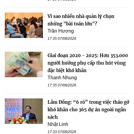
Vì sao nhiều nhà quản lý chọn
những "bài toán lớn"?
Trần Hương
17:35 07/08/2026
Giai đoạn 2020 - 2025: Hơn 353.000
người hưởng phụ cấp thu hút vùng
đặc biệt khó khăn
Thanh Nhung
17:35 07/08/2026
Lâm Đồng: “6 rõ” trong việc tháo gỡ
khó khăn cho 365 dự án ngoài ngân
sách
Nhật Linh
17:33 07/08/2026