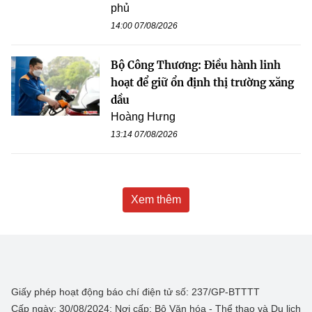
phủ
14:00 07/08/2026
Bộ Công Thương: Điều hành linh
hoạt để giữ ổn định thị trường xăng
dầu
Hoàng Hưng
13:14 07/08/2026
Xem thêm
Giấy phép hoạt động báo chí điện tử số: 237/GP-BTTTT
Cấp ngày: 30/08/2024; Nơi cấp: Bộ Văn hóa - Thể thao và Du lịch