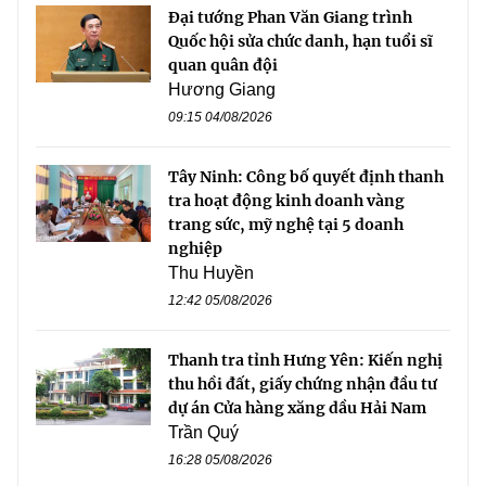
Đại tướng Phan Văn Giang trình
Quốc hội sửa chức danh, hạn tuổi sĩ
quan quân đội
Hương Giang
09:15 04/08/2026
Tây Ninh: Công bố quyết định thanh
tra hoạt động kinh doanh vàng
trang sức, mỹ nghệ tại 5 doanh
nghiệp
Thu Huyền
12:42 05/08/2026
Thanh tra tỉnh Hưng Yên: Kiến nghị
thu hồi đất, giấy chứng nhận đầu tư
dự án Cửa hàng xăng dầu Hải Nam
Trần Quý
16:28 05/08/2026