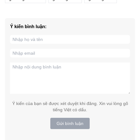
Ý kiến bình luận:
Ý kiến của bạn sẽ được xét duyệt khi đăng. Xin vui lòng gõ
tiếng Việt có dấu.
Gửi bình luận