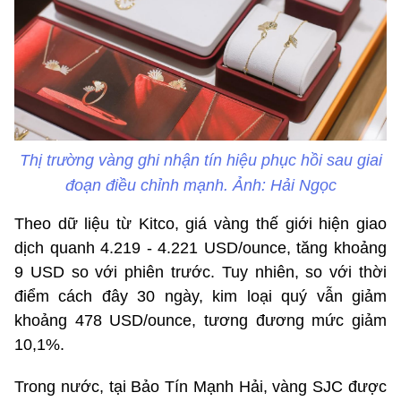
Thị trường vàng ghi nhận tín hiệu phục hồi sau giai
đoạn điều chỉnh mạnh. Ảnh: Hải Ngọc
Theo dữ liệu từ Kitco, giá vàng thế giới hiện giao
dịch quanh 4.219 - 4.221 USD/ounce, tăng khoảng
9 USD so với phiên trước. Tuy nhiên, so với thời
điểm cách đây 30 ngày, kim loại quý vẫn giảm
khoảng 478 USD/ounce, tương đương mức giảm
10,1%.
Trong nước, tại Bảo Tín Mạnh Hải, vàng SJC được