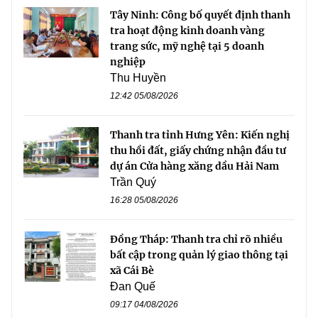
Tây Ninh: Công bố quyết định thanh
tra hoạt động kinh doanh vàng
trang sức, mỹ nghệ tại 5 doanh
nghiệp
Thu Huyền
12:42 05/08/2026
Thanh tra tỉnh Hưng Yên: Kiến nghị
thu hồi đất, giấy chứng nhận đầu tư
dự án Cửa hàng xăng dầu Hải Nam
Trần Quý
16:28 05/08/2026
Đồng Tháp: Thanh tra chỉ rõ nhiều
bất cập trong quản lý giao thông tại
xã Cái Bè
Đan Quế
09:17 04/08/2026