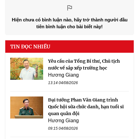
Hiện chưa có bình luận nào, hãy trở thành người đầu
tiên bình luận cho bài biết này!
TIN ĐỌC NHIỀU
Yêu cầu của Tổng Bí thư, Chủ tịch
nước về sắp xếp trường học
Hương Giang
13:14 04/08/2026
Đại tướng Phan Văn Giang trình
Quốc hội sửa chức danh, hạn tuổi sĩ
quan quân đội
Hương Giang
09:15 04/08/2026