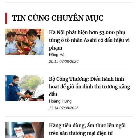
TIN CÙNG CHUYÊN MỤC
Hà Nội phát hiện hơn 53.000 phụ
tùng ô tô nhãn Asahi có dấu hiệu vi
phạm
Đông Hà
20:15 07/08/2026
Bộ Công Thương: Điều hành linh
hoạt để giữ ổn định thị trường xăng
dầu
Hoàng Hưng
13:14 07/08/2026
Hàng tiêu dùng, ẩm thực lên ngôi
trên sàn thương mại điện tử