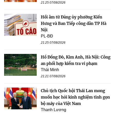
21:25 07/08/2026
Hồi âm từ Đảng ủy phường Kiến
Hưng và Ban Tiếp công dân TP Hà
Nội
PL-BĐ
21:25 07/08/2026
Hồ Đồng Đò, Kim Anh, Hà Nội: Công
an phối hợp kiểm tra vi phạm
Thái Minh
21:21 07/08/2026
Chủ tịch Quốc hội Thái Lan mong
muốn học hỏi kinh nghiệm tinh gọn
bộ máy của Việt Nam
Thanh Lương