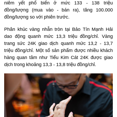
niêm yết phổ biến ở mức 133 - 138 triệu
đồng/lượng (mua vào - bán ra), tăng 100.000
đồng/lượng so với phiên trước.
Phân khúc vàng nhẫn tròn tại Bảo Tín Mạnh Hải
dao động quanh mức 13,3 triệu đồng/chỉ. Vàng
trang sức 24K giao dịch quanh mức 13,2 - 13,7
triệu đồng/chỉ. Một số sản phẩm được nhiều khách
hàng quan tâm như Tiểu Kim Cát 24K được giao
dịch trong khoảng 13,3 - 13,8 triệu đồng/chỉ.