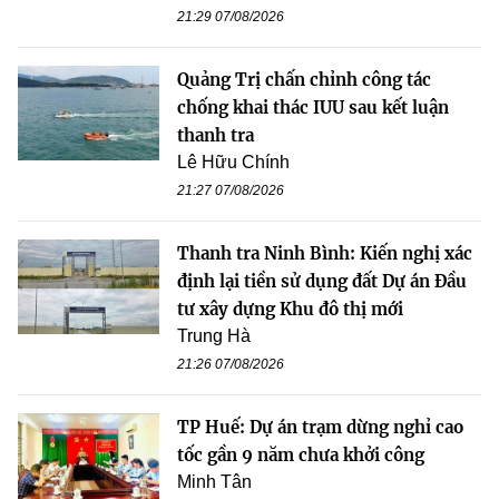
21:29 07/08/2026
Quảng Trị chấn chỉnh công tác
chống khai thác IUU sau kết luận
thanh tra
Lê Hữu Chính
21:27 07/08/2026
Thanh tra Ninh Bình: Kiến nghị xác
định lại tiền sử dụng đất Dự án Đầu
tư xây dựng Khu đô thị mới
Trung Hà
21:26 07/08/2026
TP Huế: Dự án trạm dừng nghỉ cao
tốc gần 9 năm chưa khởi công
Minh Tân