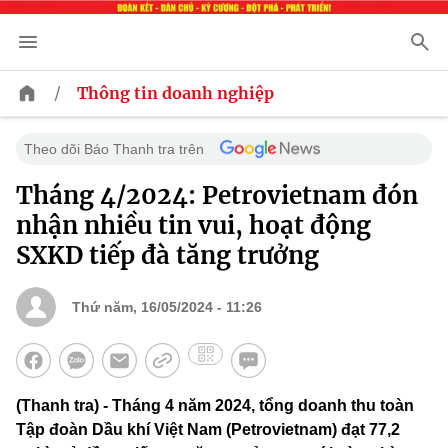
/
Thông tin doanh nghiệp
Theo dõi Báo Thanh tra trên
Tháng 4/2024: Petrovietnam đón
nhận nhiều tin vui, hoạt động
SXKD tiếp đà tăng trưởng
Thứ năm, 16/05/2024 - 11:26
(Thanh tra) - Tháng 4 năm 2024, tổng doanh thu toàn
Tập đoàn Dầu khí Việt Nam (Petrovietnam) đạt 77,2