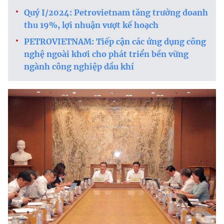
Quý I/2024: Petrovietnam tăng trưởng doanh
thu 19%, lợi nhuận vượt kế hoạch
PETROVIETNAM: Tiếp cận các ứng dụng công
nghệ ngoài khơi cho phát triển bền vững
ngành công nghiệp dầu khí