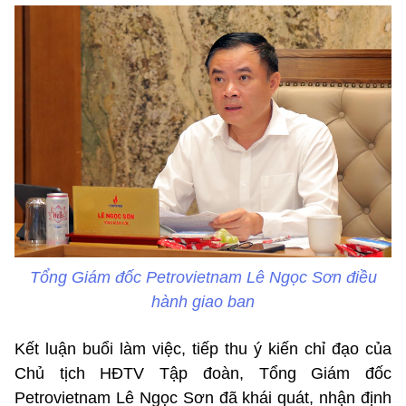
Tổng Giám đốc Petrovietnam Lê Ngọc Sơn điều
hành giao ban
Kết luận buổi làm việc, tiếp thu ý kiến chỉ đạo của
Chủ tịch HĐTV Tập đoàn, Tổng Giám đốc
Petrovietnam Lê Ngọc Sơn đã khái quát, nhận định