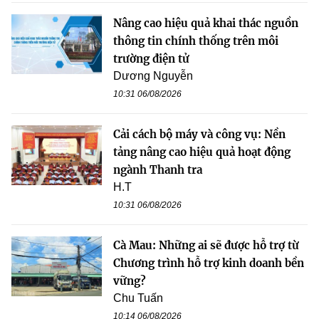
Nâng cao hiệu quả khai thác nguồn
thông tin chính thống trên môi
trường điện tử
Dương Nguyễn
10:31 06/08/2026
Cải cách bộ máy và công vụ: Nền
tảng nâng cao hiệu quả hoạt động
ngành Thanh tra
H.T
10:31 06/08/2026
Cà Mau: Những ai sẽ được hỗ trợ từ
Chương trình hỗ trợ kinh doanh bền
vững?
Chu Tuấn
10:14 06/08/2026