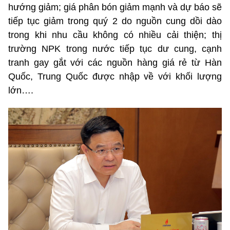
hướng giảm; giá phân bón giảm mạnh và dự báo sẽ
tiếp tục giảm trong quý 2 do nguồn cung dồi dào
trong khi nhu cầu không có nhiều cải thiện; thị
trường NPK trong nước tiếp tục dư cung, cạnh
tranh gay gắt với các nguồn hàng giá rẻ từ Hàn
Quốc, Trung Quốc được nhập về với khối lượng
lớn….