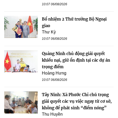
10:07 06/08/2026
Bổ nhiệm 2 Thứ trưởng Bộ Ngoại
giao
Thư Kỳ
10:07 06/08/2026
Quảng Ninh chủ động giải quyết
khiếu nại, giữ ổn định tại các dự án
trọng điểm
Hoàng Hưng
10:07 06/08/2026
Tây Ninh: Xã Phước Chỉ chú trọng
giải quyết các vụ việc ngay từ cơ sở,
không để phát sinh “điểm nóng”
Thu Huyền