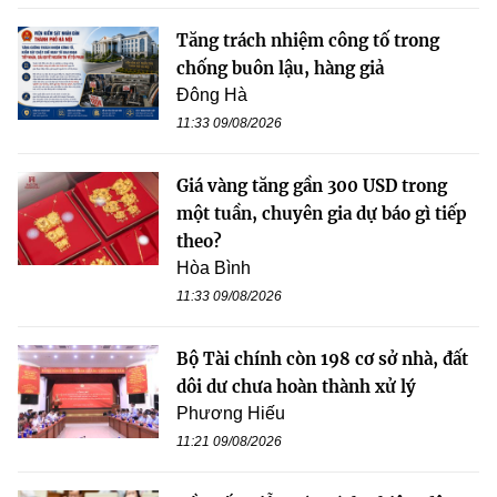
Tăng trách nhiệm công tố trong
chống buôn lậu, hàng giả
Đông Hà
11:33 09/08/2026
Giá vàng tăng gần 300 USD trong
một tuần, chuyên gia dự báo gì tiếp
theo?
Hòa Bình
11:33 09/08/2026
Bộ Tài chính còn 198 cơ sở nhà, đất
dôi dư chưa hoàn thành xử lý
Phương Hiếu
11:21 09/08/2026