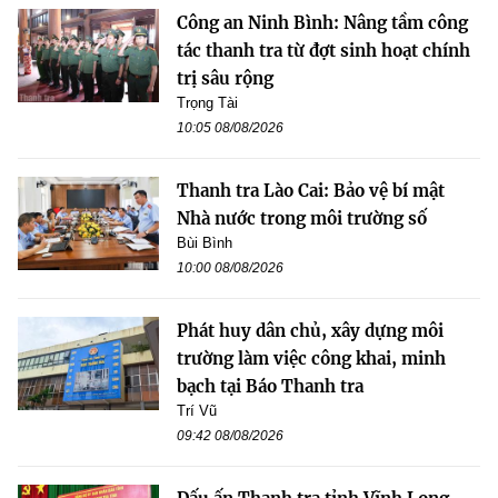
Công an Ninh Bình: Nâng tầm công
tác thanh tra từ đợt sinh hoạt chính
trị sâu rộng
Trọng Tài
10:05 08/08/2026
Thanh tra Lào Cai: Bảo vệ bí mật
Nhà nước trong môi trường số
Bùi Bình
10:00 08/08/2026
Phát huy dân chủ, xây dựng môi
trường làm việc công khai, minh
bạch tại Báo Thanh tra
Trí Vũ
09:42 08/08/2026