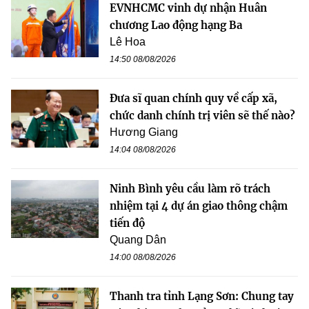
EVNHCMC vinh dự nhận Huân
chương Lao động hạng Ba
Lê Hoa
14:50 08/08/2026
Đưa sĩ quan chính quy về cấp xã,
chức danh chính trị viên sẽ thế nào?
Hương Giang
14:04 08/08/2026
Ninh Bình yêu cầu làm rõ trách
nhiệm tại 4 dự án giao thông chậm
tiến độ
Quang Dân
14:00 08/08/2026
Thanh tra tỉnh Lạng Sơn: Chung tay