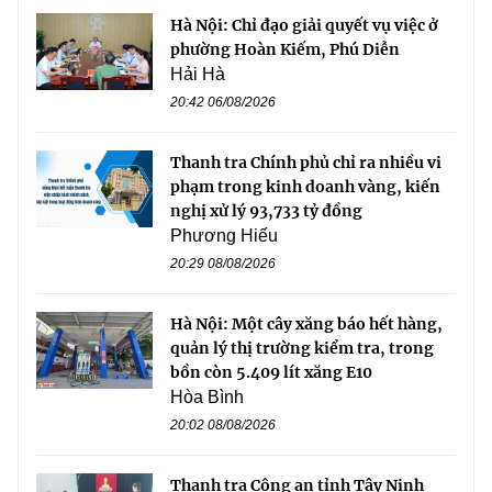
Hà Nội: Chỉ đạo giải quyết vụ việc ở
phường Hoàn Kiếm, Phú Diễn
Hải Hà
20:42 06/08/2026
Thanh tra Chính phủ chỉ ra nhiều vi
phạm trong kinh doanh vàng, kiến
nghị xử lý 93,733 tỷ đồng
Phương Hiếu
20:29 08/08/2026
Hà Nội: Một cây xăng báo hết hàng,
quản lý thị trường kiểm tra, trong
bồn còn 5.409 lít xăng E10
Hòa Bình
20:02 08/08/2026
Thanh tra Công an tỉnh Tây Ninh