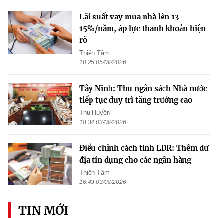
Lãi suất vay mua nhà lên 13-
15%/năm, áp lực thanh khoản hiện
rõ
Thiên Tâm
10:25 05/08/2026
Tây Ninh: Thu ngân sách Nhà nước
tiếp tục duy trì tăng trưởng cao
Thu Huyền
18:34 03/08/2026
Điều chỉnh cách tính LDR: Thêm dư
địa tín dụng cho các ngân hàng
Thiên Tâm
16:43 03/08/2026
TIN MỚI