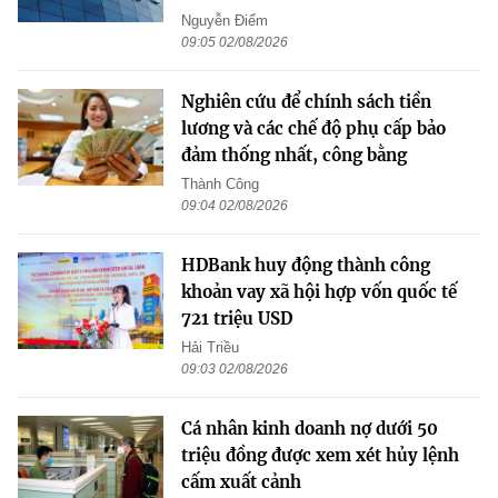
Nguyễn Điểm
09:05 02/08/2026
Nghiên cứu để chính sách tiền
lương và các chế độ phụ cấp bảo
đảm thống nhất, công bằng
Thành Công
09:04 02/08/2026
HDBank huy động thành công
khoản vay xã hội hợp vốn quốc tế
721 triệu USD
Hải Triều
09:03 02/08/2026
Cá nhân kinh doanh nợ dưới 50
triệu đồng được xem xét hủy lệnh
cấm xuất cảnh