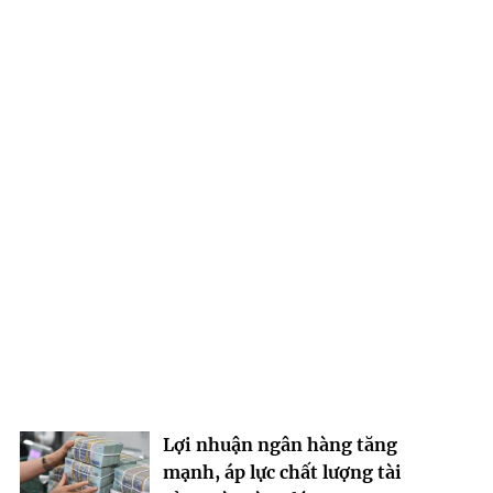
Lợi nhuận ngân hàng tăng
mạnh, áp lực chất lượng tài