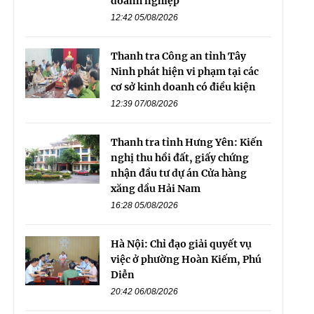
doanh nghiệp
12:42 05/08/2026
Thanh tra Công an tỉnh Tây
Ninh phát hiện vi phạm tại các
cơ sở kinh doanh có điều kiện
12:39 07/08/2026
Thanh tra tỉnh Hưng Yên: Kiến
nghị thu hồi đất, giấy chứng
nhận đầu tư dự án Cửa hàng
xăng dầu Hải Nam
16:28 05/08/2026
Hà Nội: Chỉ đạo giải quyết vụ
việc ở phường Hoàn Kiếm, Phú
Diễn
20:42 06/08/2026