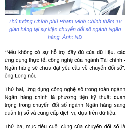
Thủ tướng Chính phủ Phạm Minh Chính thăm 16
gian hàng tại sự kiện chuyển đổi số ngành Ngân
hàng. Ảnh: NĐ
“Nếu không có sự hỗ trợ đầy đủ của dữ liệu, các
ứng dụng thực tế, công nghệ của ngành Tài chính -
Ngân hàng sẽ chưa đạt yêu cầu về chuyển đổi số”,
ông Long nói.
Thứ hai, ứng dụng công nghệ số trong toàn ngành
Ngân hàng chính là phương tiện kỹ thuật quan
trọng trong chuyển đổi số ngành Ngân hàng sang
quản trị số và cung cấp dịch vụ dựa trên dữ liệu.
Thứ ba, mục tiêu cuối cùng của chuyển đổi số là