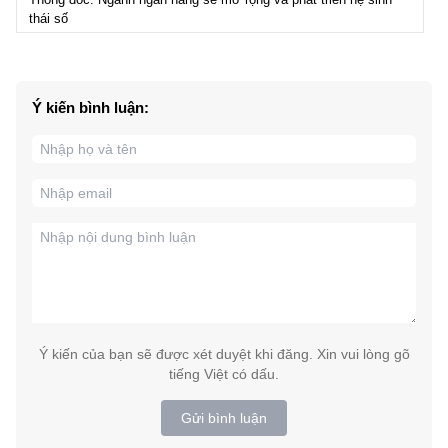
thái số
Ý kiến bình luận:
Ý kiến của bạn sẽ được xét duyệt khi đăng. Xin vui lòng gõ
tiếng Việt có dấu.
Gửi bình luận