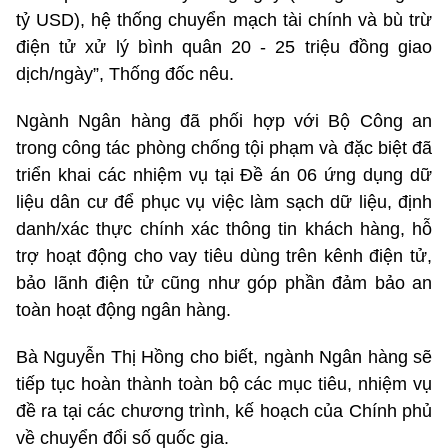
tỷ USD), hệ thống chuyển mạch tài chính và bù trừ
điện tử xử lý bình quân 20 - 25 triệu đồng giao
dịch/ngày”, Thống đốc nêu.
Ngành Ngân hàng đã phối hợp với Bộ Công an
trong công tác phòng chống tội phạm và đặc biệt đã
triển khai các nhiệm vụ tại Đề án 06 ứng dụng dữ
liệu dân cư để phục vụ việc làm sạch dữ liệu, định
danh/xác thực chính xác thông tin khách hàng, hỗ
trợ hoạt động cho vay tiêu dùng trên kênh điện tử,
bảo lãnh điện tử cũng như góp phần đảm bảo an
toàn hoạt động ngân hàng.
Bà Nguyễn Thị Hồng cho biết, ngành Ngân hàng sẽ
tiếp tục hoàn thành toàn bộ các mục tiêu, nhiệm vụ
đề ra tại các chương trình, kế hoạch của Chính phủ
về chuyển đổi số quốc gia.