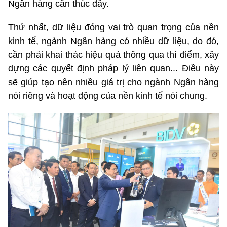
Ngân hàng cần thúc đẩy.
Thứ nhất, dữ liệu đóng vai trò quan trọng của nền
kinh tế, ngành Ngân hàng có nhiều dữ liệu, do đó,
cần phải khai thác hiệu quả thông qua thí điểm, xây
dựng các quyết định pháp lý liên quan... Điều này
sẽ giúp tạo nên nhiều giá trị cho ngành Ngân hàng
nói riêng và hoạt động của nền kinh tế nói chung.