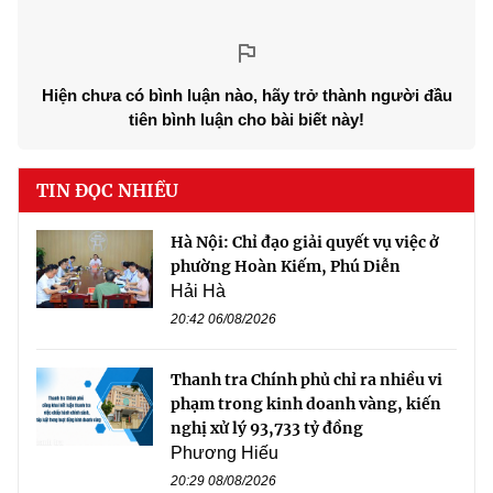
Hiện chưa có bình luận nào, hãy trở thành người đầu
tiên bình luận cho bài biết này!
TIN ĐỌC NHIỀU
Hà Nội: Chỉ đạo giải quyết vụ việc ở
phường Hoàn Kiếm, Phú Diễn
Hải Hà
20:42 06/08/2026
Thanh tra Chính phủ chỉ ra nhiều vi
phạm trong kinh doanh vàng, kiến
nghị xử lý 93,733 tỷ đồng
Phương Hiếu
20:29 08/08/2026