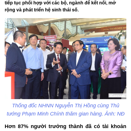
tiếp tục phối hợp với các bộ, ngành để kết nối, mở
rộng và phát triển hệ sinh thái số.
Thống đốc NHNN Nguyễn Thị Hồng cùng Thủ
tướng Phạm Minh Chính thăm gian hàng. Ảnh: NĐ
Hơn 87% người trưởng thành đã có tài khoản