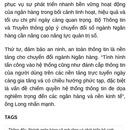
phục vụ sự phát triển nhanh bền vững hoạt động
của ngân hàng trong bối cảnh linh hoạt, hiệu quả và
tối ưu chi phí ngày càng quan trọng. Bộ Thông tin
và Truyền thông góp ý chuyển đổi số ngành Ngân
hàng cần nâng cao năng lực quản trị số.
Thứ tư, đảm bảo an ninh, an toàn thông tin là nền
tảng cho chuyển đổi ngành Ngân hàng. “Tình hình
tấn công vào hệ thống cũng như đánh cắp thông tin
của người dùng trên các nền tảng trực tuyến ngày
càng gia tăng và có chiều hướng phức tạp, đặc biệt
là vấn đề chiếm quyền hệ thống thông tin đe dọa
nghiêm trọng đến các ngân hàng và nền kinh tế”,
ông Long nhấn mạnh.
TAGS
Thống đốc: Ngành ngân hàng sẽ mở rộng và phát triển hệ sinh