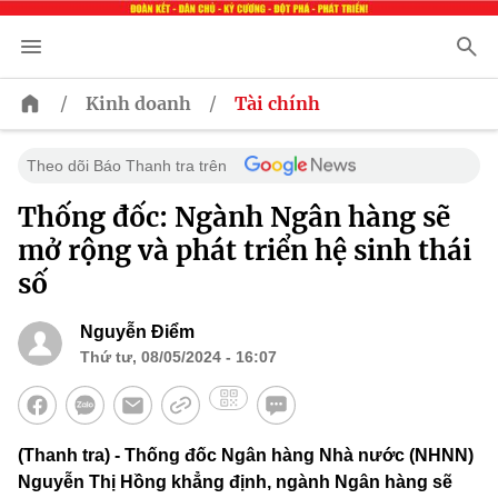
/
/
Kinh doanh
Tài chính
Theo dõi Báo Thanh tra trên
Thống đốc: Ngành Ngân hàng sẽ
mở rộng và phát triển hệ sinh thái
số
Nguyễn Điểm
Thứ tư, 08/05/2024 - 16:07
(Thanh tra) - Thống đốc Ngân hàng Nhà nước (NHNN)
Nguyễn Thị Hồng khẳng định, ngành Ngân hàng sẽ