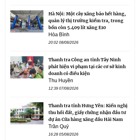
Hà Nội: Một cây xăng báo hết hàng,
quản lý thị trường kiểm tra, trong
bồn còn 5.409 lít xăng E10
Hòa Bình
20:02 08/08/2026
Thanh tra Công an tỉnh Tây Ninh
phát hiện vi phạm tại các cơ sở kinh
doanh có điều kiện
Thu Huyền
12:39 07/08/2026
Thanh tra tỉnh Hưng Yên: Kiến nghị
thu hồi đất, giấy chứng nhận đầu tư
dự án Cửa hàng xăng dầu Hải Nam
Trần Quý
16:28 05/08/2026