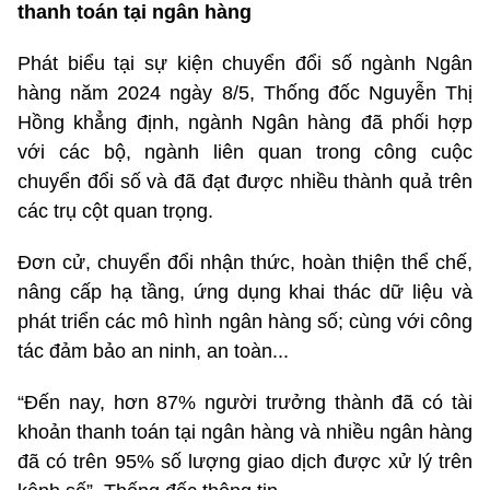
thanh toán tại ngân hàng
Phát biểu tại sự kiện chuyển đổi số ngành Ngân
hàng năm 2024 ngày 8/5, Thống đốc Nguyễn Thị
Hồng khẳng định, ngành Ngân hàng đã phối hợp
với các bộ, ngành liên quan trong công cuộc
chuyển đổi số và đã đạt được nhiều thành quả trên
các trụ cột quan trọng.
Đơn cử, chuyển đổi nhận thức, hoàn thiện thể chế,
nâng cấp hạ tầng, ứng dụng khai thác dữ liệu và
phát triển các mô hình ngân hàng số; cùng với công
tác đảm bảo an ninh, an toàn...
“Đến nay, hơn 87% người trưởng thành đã có tài
khoản thanh toán tại ngân hàng và nhiều ngân hàng
đã có trên 95% số lượng giao dịch được xử lý trên