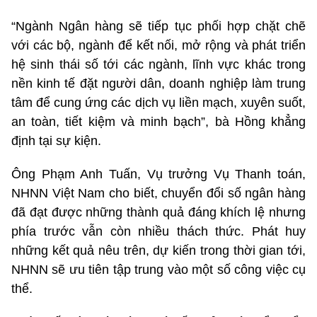
“Ngành Ngân hàng sẽ tiếp tục phối hợp chặt chẽ
với các bộ, ngành để kết nối, mở rộng và phát triển
hệ sinh thái số tới các ngành, lĩnh vực khác trong
nền kinh tế đặt người dân, doanh nghiệp làm trung
tâm để cung ứng các dịch vụ liền mạch, xuyên suốt,
an toàn, tiết kiệm và minh bạch”, bà Hồng khẳng
định tại sự kiện.
Ông Phạm Anh Tuấn, Vụ trưởng Vụ Thanh toán,
NHNN Việt Nam cho biết, chuyển đổi số ngân hàng
đã đạt được những thành quả đáng khích lệ nhưng
phía trước vẫn còn nhiều thách thức. Phát huy
những kết quả nêu trên, dự kiến trong thời gian tới,
NHNN sẽ ưu tiên tập trung vào một số công việc cụ
thể.