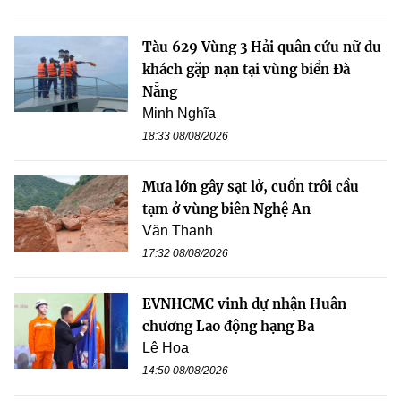
Tàu 629 Vùng 3 Hải quân cứu nữ du
khách gặp nạn tại vùng biển Đà
Nẵng
Minh Nghĩa
18:33 08/08/2026
Mưa lớn gây sạt lở, cuốn trôi cầu
tạm ở vùng biên Nghệ An
Văn Thanh
17:32 08/08/2026
EVNHCMC vinh dự nhận Huân
chương Lao động hạng Ba
Lê Hoa
14:50 08/08/2026