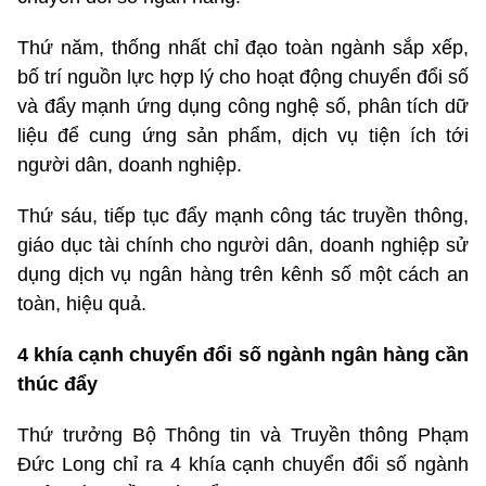
Thứ năm, thống nhất chỉ đạo toàn ngành sắp xếp,
bố trí nguồn lực hợp lý cho hoạt động chuyển đổi số
và đẩy mạnh ứng dụng công nghệ số, phân tích dữ
liệu để cung ứng sản phẩm, dịch vụ tiện ích tới
người dân, doanh nghiệp.
Thứ sáu, tiếp tục đẩy mạnh công tác truyền thông,
giáo dục tài chính cho người dân, doanh nghiệp sử
dụng dịch vụ ngân hàng trên kênh số một cách an
toàn, hiệu quả.
4 khía cạnh chuyển đổi số ngành ngân hàng cần
thúc đẩy
Thứ trưởng Bộ Thông tin và Truyền thông Phạm
Đức Long chỉ ra 4 khía cạnh chuyển đổi số ngành