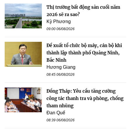
Thị trường bất động sản cuối năm
2026 sẽ ra sao?
Kỳ Phương
09:00 06/08/2026
Đề xuất tổ chức bộ máy, cán bộ khi
thành lập thành phố Quảng Ninh,
Bắc Ninh
Hương Giang
08:45 06/08/2026
Đồng Tháp: Yêu cầu tăng cường
công tác thanh tra và phòng, chống
tham nhũng
Đan Quế
08:39 06/08/2026