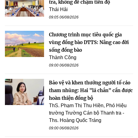
tra, không để chậm tiến độ
Thái Hải
09:05 06/08/2026
Chương trình mục tiêu quốc gia
vùng đồng bào DTTS: Nâng cao đời
sống đồng bào
Thành Công
09:00 06/08/2026
Bảo vệ và khen thưởng người tố cáo
tham nhũng: Hai "lá chắn" cần được
hoàn thiện đồng bộ
ThS. Phạm Thị Thu Hiền, Phó Hiệu
trường Trường Cán bộ Thanh tra -
Ths. Hoàng Quốc Tráng
09:00 06/08/2026