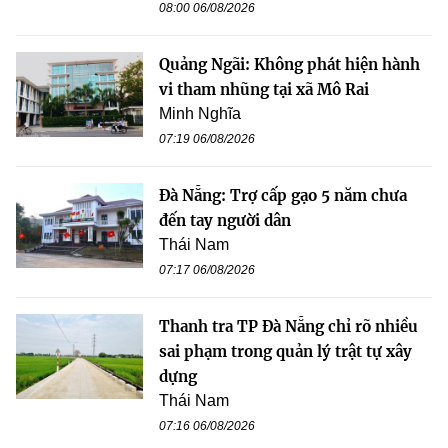
08:00 06/08/2026
Quảng Ngãi: Không phát hiện hành
vi tham nhũng tại xã Mô Rai
Minh Nghĩa
07:19 06/08/2026
Đà Nẵng: Trợ cấp gạo 5 năm chưa
đến tay người dân
Thái Nam
07:17 06/08/2026
Thanh tra TP Đà Nẵng chỉ rõ nhiều
sai phạm trong quản lý trật tự xây
dựng
Thái Nam
07:16 06/08/2026