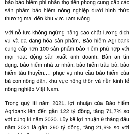
bảo bảo hiểm phi nhân thọ tiên phong cung cấp các
sản phẩm bảo hiểm nông nghiệp dưới hình thức
thương mại đến khu vực Tam Nông.
Với nỗ lực không ngừng nâng cao chất lượng dịch
vụ và đa dạng hóa sản phẩm, Bảo hiểm Agribank
cung cấp hơn 100 sản phẩm bảo hiểm phù hợp với
mọi hoạt động sản xuất kinh doanh: Bản an tín
dụng, bảo hiểm nhà tư nhân, bảo hiểm trâu bò, bảo
hiểm tàu thuyền,… phục vụ nhu cầu bảo hiểm của
bà con nông dân, khu vực nông thôn và nền kinh tế
nông nghiệp Việt Nam.
Trong quý III năm 2021, lợi nhuận của Bảo hiểm
Agribank lên đến gần 122 tỷ đồng, tăng 71,7% so
với cùng kì năm 2020. Lũy kế lợi nhuận 9 tháng đầu
năm 2021 là gần 290 tỷ đồng, tăng 21,9% so với