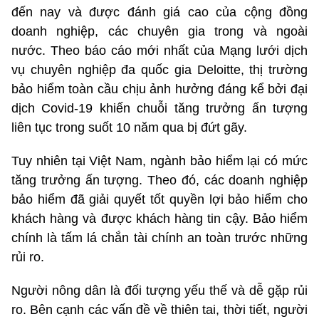
đến nay và được đánh giá cao của cộng đồng
doanh nghiệp, các chuyên gia trong và ngoài
nước. Theo báo cáo mới nhất của Mạng lưới dịch
vụ chuyên nghiệp đa quốc gia Deloitte, thị trường
bảo hiểm toàn cầu chịu ảnh hưởng đáng kể bởi đại
dịch Covid-19 khiến chuỗi tăng trưởng ấn tượng
liên tục trong suốt 10 năm qua bị đứt gãy.
Tuy nhiên tại Việt Nam, ngành bảo hiểm lại có mức
tăng trưởng ấn tượng. Theo đó, các doanh nghiệp
bảo hiểm đã giải quyết tốt quyền lợi bảo hiểm cho
khách hàng và được khách hàng tin cậy. Bảo hiểm
chính là tấm lá chắn tài chính an toàn trước những
rủi ro.
Người nông dân là đối tượng yếu thế và dễ gặp rủi
ro. Bên cạnh các vấn đề về thiên tai, thời tiết, người