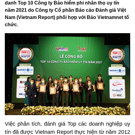
danh Top 10 Công ty Bảo hiểm phi nhân thọ uy tín
năm 2021 do Công ty Cổ phần Báo cáo Đánh giá Việt
Nam (Vietnam Report) phối hợp với Báo Vietnamnet tổ
chức.
Việc phân tích, đánh giá Top các doanh nghiệp uy
tín đã được Vietnam Report thực hiện từ năm 2012