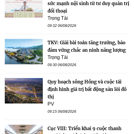
sức mạnh nội sinh từ tư duy quản trị
đối thoại
Trọng Tài
09:32 06/08/2026
TKV: Giải bài toán tăng trưởng, bảo
đảm vững chắc an ninh năng lượng
Trọng Tài
09:30 06/08/2026
Quy hoạch sông Hồng và cuộc tái
định hình giá trị bất động sản lõi đô
thị
PV
09:15 06/08/2026
Cục VIII: Triển khai 9 cuộc thanh