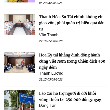
05:29 06/08/2026
Thanh Hóa: Sở Tài chính không chỉ
giao vốn, phải quản trị hiệu quả đầu
tư
Văn Thanh
22:16 05/08/2026
Hoa Kỳ tái khẳng định đồng hành
cùng Việt Nam trong Chiến dịch 500
ngày đêm
Thanh Lương
21:15 05/08/2026
Lào Cai hỗ trợ người di dời khỏi
vùng thiên tai 250.000 đồng/ngày
Đăng Tân