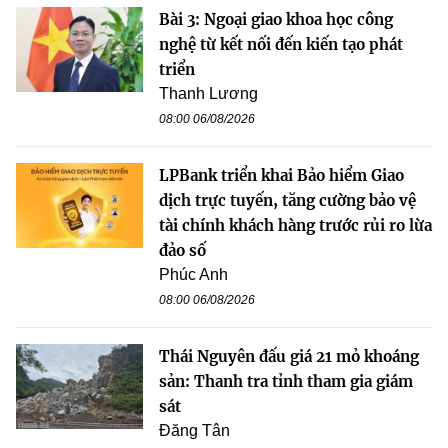
Bài 3: Ngoại giao khoa học công
nghệ từ kết nối đến kiến tạo phát
triển
Thanh Lương
08:00 06/08/2026
LPBank triển khai Bảo hiểm Giao
dịch trực tuyến, tăng cường bảo vệ
tài chính khách hàng trước rủi ro lừa
đảo số
Phúc Anh
08:00 06/08/2026
Thái Nguyên đấu giá 21 mỏ khoáng
sản: Thanh tra tỉnh tham gia giám
sát
Đăng Tân