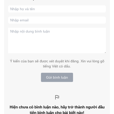
Ý kiến của bạn sẽ được xét duyệt khi đăng. Xin vui lòng gõ
tiếng Việt có dấu.
Gửi bình luận
Hiện chưa có bình luận nào, hãy trở thành người đầu
tiên bình luận cho bài biết này!