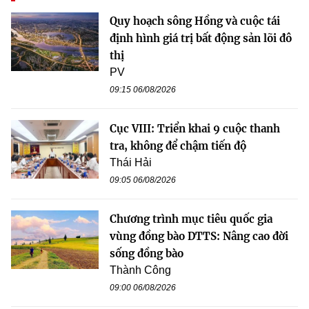
Quy hoạch sông Hồng và cuộc tái
định hình giá trị bất động sản lõi đô
thị
PV
09:15 06/08/2026
Cục VIII: Triển khai 9 cuộc thanh
tra, không để chậm tiến độ
Thái Hải
09:05 06/08/2026
Chương trình mục tiêu quốc gia
vùng đồng bào DTTS: Nâng cao đời
sống đồng bào
Thành Công
09:00 06/08/2026