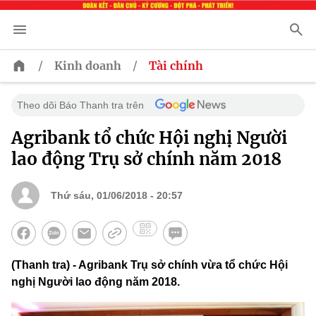
/
/
Kinh doanh
Tài chính
Theo dõi Báo Thanh tra trên
Agribank tổ chức Hội nghị Người
lao động Trụ sở chính năm 2018
Thứ sáu, 01/06/2018 - 20:57
(Thanh tra) - Agribank Trụ sở chính vừa tổ chức Hội
nghị Người lao động năm 2018.