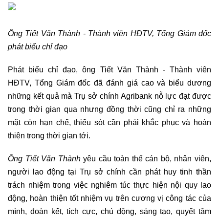
Ông Tiết Văn Thành - Thành viên HĐTV, Tổng Giám đốc
phát biểu chỉ đạo
Phát biểu chỉ đạo, ông Tiết Văn Thành - Thành viên
HĐTV, Tổng Giám đốc đã đánh giá cao và biểu dương
những kết quả mà Trụ sở chính Agribank nỗ lực đạt được
trong thời gian qua nhưng đồng thời cũng chỉ ra những
mặt còn hạn chế, thiếu sót cần phải khắc phục và hoàn
thiện trong thời gian tới.
Ông Tiết Văn Thành
yêu cầu toàn thể cán bộ, nhân viên,
người lao động tại Trụ sở chính cần phát huy tinh thần
trách nhiệm trong việc nghiêm túc thực hiện nội quy lao
động, hoàn thiện tốt nhiệm vụ trên cương vị công tác của
mình, đoàn kết, tích cực, chủ động, sáng tạo, quyết tâm