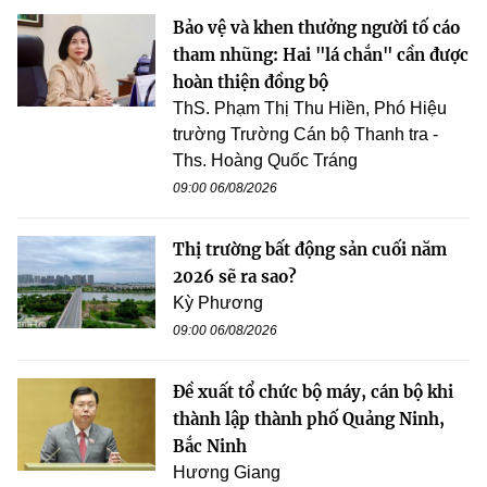
Bảo vệ và khen thưởng người tố cáo
tham nhũng: Hai "lá chắn" cần được
hoàn thiện đồng bộ
ThS. Phạm Thị Thu Hiền, Phó Hiệu
trường Trường Cán bộ Thanh tra -
Ths. Hoàng Quốc Tráng
09:00 06/08/2026
Thị trường bất động sản cuối năm
2026 sẽ ra sao?
Kỳ Phương
09:00 06/08/2026
Đề xuất tổ chức bộ máy, cán bộ khi
thành lập thành phố Quảng Ninh,
Bắc Ninh
Hương Giang