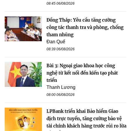
08:45 06/08/2026
Đồng Tháp: Yêu cầu tăng cường
công tác thanh tra và phòng, chống
tham nhũng
Đan Quế
08:39 06/08/2026
Bài 3: Ngoại giao khoa học công
nghệ từ kết nối đến kiến tạo phát
triển
Thanh Lương
08:00 06/08/2026
LPBank triển khai Bảo hiểm Giao
dịch trực tuyến, tăng cường bảo vệ
tài chính khách hàng trước rủi ro lừa