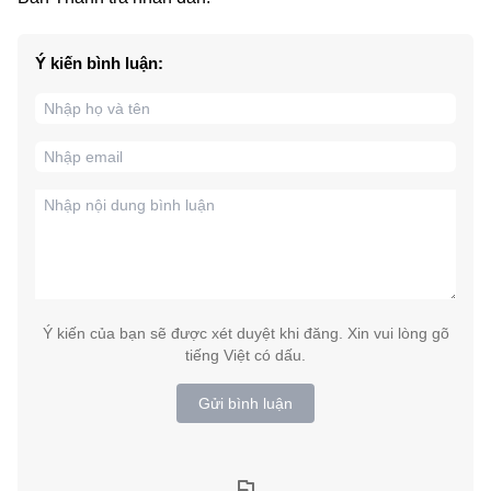
Ý kiến bình luận:
Ý kiến của bạn sẽ được xét duyệt khi đăng. Xin vui lòng gõ
tiếng Việt có dấu.
Gửi bình luận