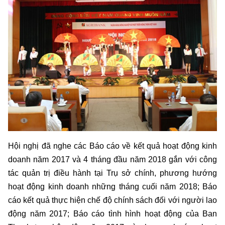
Hội nghị đã nghe các Báo cáo về kết quả hoạt động kinh
doanh năm 2017 và 4 tháng đầu năm 2018 gắn với công
tác quản trị điều hành tại Trụ sở chính, phương hướng
hoạt động kinh doanh những tháng cuối năm 2018; Báo
cáo kết quả thực hiện chế độ chính sách đối với người lao
động năm 2017; Báo cáo tình hình hoạt động của Ban