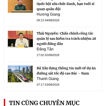
Quốc hội sửa chức danh, hạn tuổi sĩ
quan quân đội
Hương Giang
09:15 04/08/2026
Thái Nguyên: Chấn chỉnh công tác
quản lý sau kiểm tra trách nhiệm 28
người đứng đầu
Đăng Tân
17:02 02/08/2026
Bộ Xây dựng thông tin mới về dự án
đường sắt tốc độ cao Bắc – Nam
Thanh Giang
07:17 03/08/2026
TIN CÙNG CHUYÊN MỤC