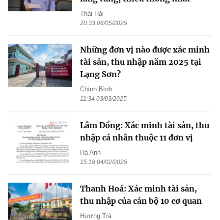
Thái Hải
20:33 06/05/2025
Những đơn vị nào được xác minh
tài sản, thu nhập năm 2025 tại
Lạng Sơn?
Chính Bình
11:34 03/03/2025
Lâm Đồng: Xác minh tài sản, thu
nhập cá nhân thuộc 11 đơn vị
Hà Anh
15:18 04/02/2025
Thanh Hoá: Xác minh tài sản,
thu nhập của cán bộ 10 cơ quan
Hương Trà