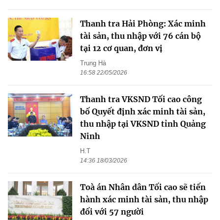
Thanh tra Hải Phòng: Xác minh
tài sản, thu nhập với 76 cán bộ
tại 12 cơ quan, đơn vị
Trung Hà
16:58 22/05/2026
Thanh tra VKSND Tối cao công
bố Quyết định xác minh tài sản,
thu nhập tại VKSND tỉnh Quảng
Ninh
H.T
14:36 18/03/2026
Toà án Nhân dân Tối cao sẽ tiến
hành xác minh tài sản, thu nhập
đối với 57 người