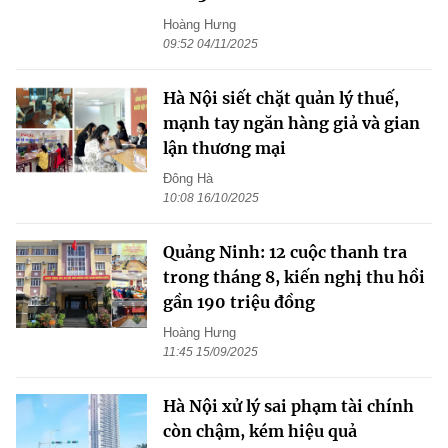
Hoàng Hưng
09:52 04/11/2025
Hà Nội siết chặt quản lý thuế,
mạnh tay ngăn hàng giả và gian
lận thương mại
Đông Hà
10:08 16/10/2025
Quảng Ninh: 12 cuộc thanh tra
trong tháng 8, kiến nghị thu hồi
gần 190 triệu đồng
Hoàng Hưng
11:45 15/09/2025
Hà Nội xử lý sai phạm tài chính
còn chậm, kém hiệu quả