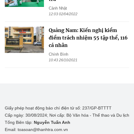
Cảnh Nhật
12:03 02/04/2022
Quảng Nam: Kiến nghị kiểm
điểm trách nhiệm 55 tập thể, 116
cá nhân
Chính Bình
10:43 26/10/2021
Giấy phép hoạt động báo chí điện tử số: 237/GP-BTTTT
Cấp ngày: 30/08/2024; Nơi cấp: Bộ Văn hóa - Thể thao và Du lịch
Tổng Biên tập:
Nguyễn Tuấn Anh
Email: toasoan@thanhtra.com.vn