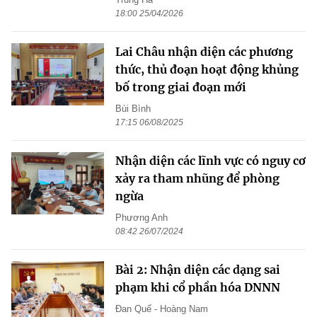
18:00 25/04/2026
Lai Châu nhận diện các phương
thức, thủ đoạn hoạt động khủng
bố trong giai đoạn mới
Bùi Bình
17:15 06/08/2025
Nhận diện các lĩnh vực có nguy cơ
xảy ra tham nhũng để phòng
ngừa
Phương Anh
08:42 26/07/2024
Bài 2: Nhận diện các dạng sai
phạm khi cổ phần hóa DNNN
Đan Quế - Hoàng Nam