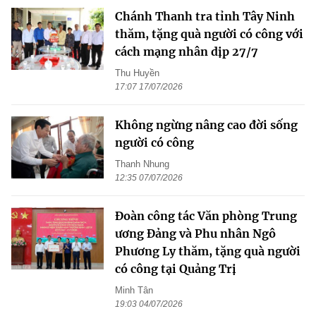
Chánh Thanh tra tỉnh Tây Ninh
thăm, tặng quà người có công với
cách mạng nhân dịp 27/7
Thu Huyền
17:07 17/07/2026
Không ngừng nâng cao đời sống
người có công
Thanh Nhung
12:35 07/07/2026
Đoàn công tác Văn phòng Trung
ương Đảng và Phu nhân Ngô
Phương Ly thăm, tặng quà người
có công tại Quảng Trị
Minh Tân
19:03 04/07/2026