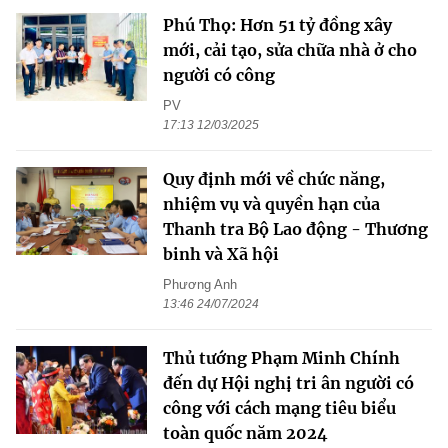
Phú Thọ: Hơn 51 tỷ đồng xây
mới, cải tạo, sửa chữa nhà ở cho
người có công
PV
17:13 12/03/2025
Quy định mới về chức năng,
nhiệm vụ và quyền hạn của
Thanh tra Bộ Lao động - Thương
binh và Xã hội
Phương Anh
13:46 24/07/2024
Thủ tướng Phạm Minh Chính
đến dự Hội nghị tri ân người có
công với cách mạng tiêu biểu
toàn quốc năm 2024