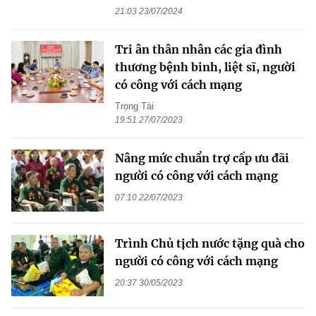
21:03 23/07/2024
Tri ân thân nhân các gia đình
thương bệnh binh, liệt sĩ, người
có công với cách mạng
Trọng Tài
19:51 27/07/2023
Nâng mức chuẩn trợ cấp ưu đãi
người có công với cách mạng
07:10 22/07/2023
Trình Chủ tịch nước tặng quà cho
người có công với cách mạng
20:37 30/05/2023