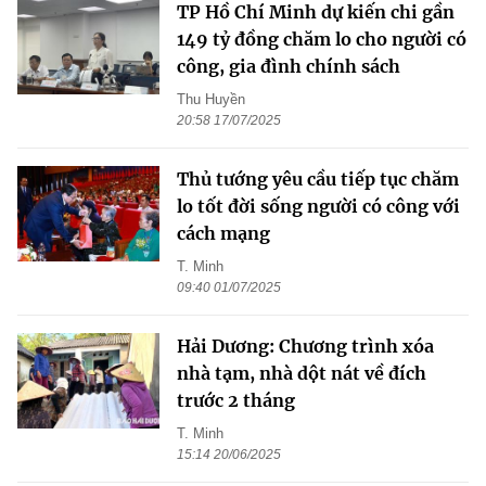
TP Hồ Chí Minh dự kiến chi gần
149 tỷ đồng chăm lo cho người có
công, gia đình chính sách
Thu Huyền
20:58 17/07/2025
Thủ tướng yêu cầu tiếp tục chăm
lo tốt đời sống người có công với
cách mạng
T. Minh
09:40 01/07/2025
Hải Dương: Chương trình xóa
nhà tạm, nhà dột nát về đích
trước 2 tháng
T. Minh
15:14 20/06/2025