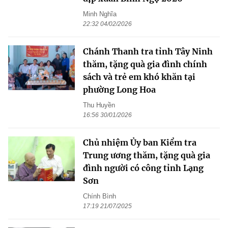
Minh Nghĩa
22:32 04/02/2026
Chánh Thanh tra tỉnh Tây Ninh
thăm, tặng quà gia đình chính
sách và trẻ em khó khăn tại
phường Long Hoa
Thu Huyền
16:56 30/01/2026
Chủ nhiệm Ủy ban Kiểm tra
Trung ương thăm, tặng quà gia
đình người có công tỉnh Lạng
Sơn
Chính Bình
17:19 21/07/2025