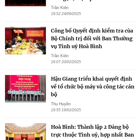
Trần Kiên
18:52 24/09/2025
Công bố Quyết định kiểm tra của
Bộ Chính trị đối với Ban Thường
vụ Tỉnh uỷ Hoà Bình
Trần Kiên
16:07 20/02/2025
Hậu Giang triển khai quyết định
về tổ chức bộ máy và công tác cán
bộ
Thu Huyền
19:55 19/02/2025
Hoà Bình: Thành lập 2 Đảng bộ
trực thuộc Tỉnh uỷ, hợp nhất Ban