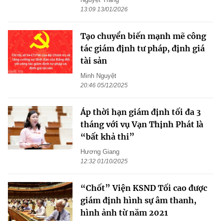
13:09 13/01/2026
Tạo chuyển biến mạnh mẽ công
tác giám định tư pháp, định giá
tài sản
Minh Nguyệt
20:46 05/12/2025
Áp thời hạn giám định tối đa 3
tháng với vụ Vạn Thịnh Phát là
“bất khả thi”
Hương Giang
12:32 01/10/2025
“Chốt” Viện KSND Tối cao được
giám định hình sự âm thanh,
hình ảnh từ năm 2021