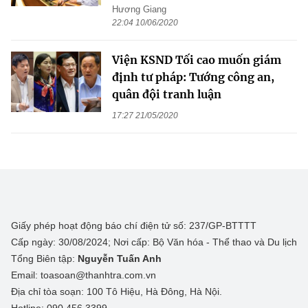
Hương Giang
22:04 10/06/2020
Viện KSND Tối cao muốn giám
định tư pháp: Tướng công an,
quân đội tranh luận
17:27 21/05/2020
Giấy phép hoạt động báo chí điện tử số: 237/GP-BTTTT
Cấp ngày: 30/08/2024; Nơi cấp: Bộ Văn hóa - Thể thao và Du lịch
Tổng Biên tập:
Nguyễn Tuấn Anh
Email: toasoan@thanhtra.com.vn
Địa chỉ tòa soạn: 100 Tô Hiệu, Hà Đông, Hà Nội.