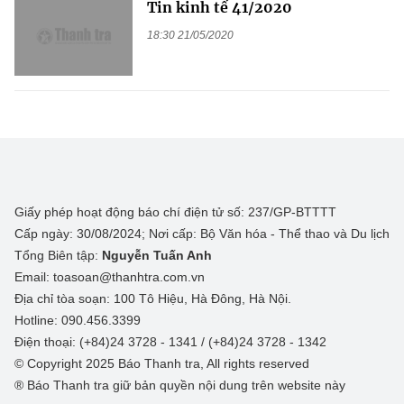
Tin kinh tế 41/2020
18:30 21/05/2020
Giấy phép hoạt động báo chí điện tử số: 237/GP-BTTTT
Cấp ngày: 30/08/2024; Nơi cấp: Bộ Văn hóa - Thể thao và Du lịch
Tổng Biên tập:
Nguyễn Tuấn Anh
Email: toasoan@thanhtra.com.vn
Địa chỉ tòa soạn: 100 Tô Hiệu, Hà Đông, Hà Nội.
Hotline: 090.456.3399
Điện thoại: (+84)24 3728 - 1341 / (+84)24 3728 - 1342
© Copyright 2025 Báo Thanh tra, All rights reserved
® Báo Thanh tra giữ bản quyền nội dung trên website này