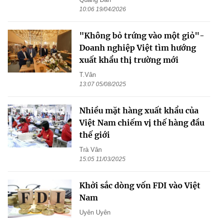
10:06 19/04/2026
"Không bỏ trứng vào một giỏ"-
Doanh nghiệp Việt tìm hướng
xuất khẩu thị trường mới
T.Vân
13:07 05/08/2025
Nhiều mặt hàng xuất khẩu của
Việt Nam chiếm vị thế hàng đầu
thế giới
Trà Vân
15:05 11/03/2025
Khởi sắc dòng vốn FDI vào Việt
Nam
Uyên Uyên