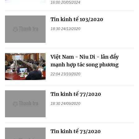
16:00 20/05/2024
Tin kinh tế 103/2020
18:30 24/12/2020
Việt Nam - Niu Di - lân đẩy
mạnh hợp tác song phương
22:04 23/10/2020
Tin kinh tế 77/2020
18:30 24/09/2020
Tin kinh tế 73/2020