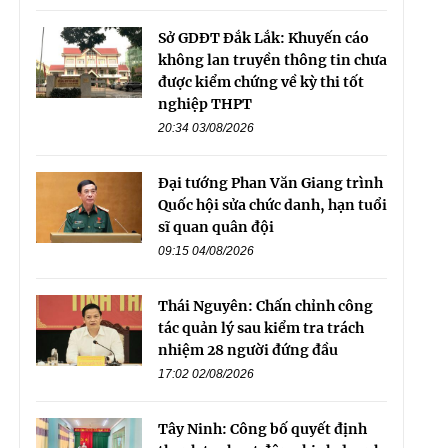
Sở GDĐT Đắk Lắk: Khuyến cáo
không lan truyền thông tin chưa
được kiểm chứng về kỳ thi tốt
nghiệp THPT
20:34 03/08/2026
Đại tướng Phan Văn Giang trình
Quốc hội sửa chức danh, hạn tuổi
sĩ quan quân đội
09:15 04/08/2026
Thái Nguyên: Chấn chỉnh công
tác quản lý sau kiểm tra trách
nhiệm 28 người đứng đầu
17:02 02/08/2026
Tây Ninh: Công bố quyết định