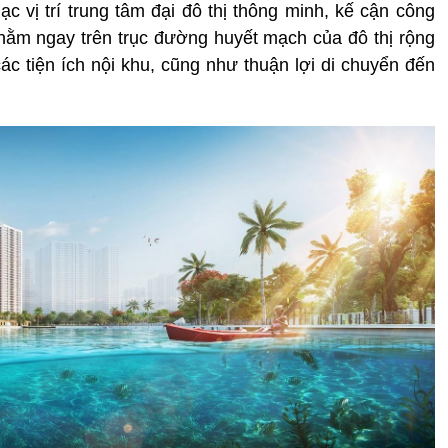
ạc vị trí trung tâm đại đô thị thông minh, kế cận công
nằm ngay trên trục đường huyết mạch của đô thị rộng
ác tiện ích nội khu, cũng như thuận lợi di chuyển đến