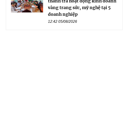
thanh tra hoạt động kinh doanh
vàng trang sức, mỹ nghệ tại 5
doanh nghiệp
12:42 05/08/2026