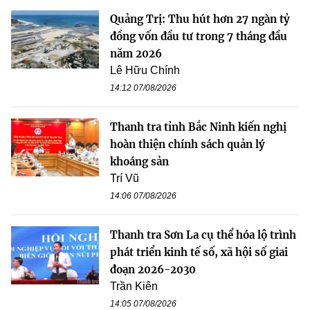
Quảng Trị: Thu hút hơn 27 ngàn tỷ
đồng vốn đầu tư trong 7 tháng đầu
năm 2026
Lê Hữu Chính
14:12 07/08/2026
Thanh tra tỉnh Bắc Ninh kiến nghị
hoàn thiện chính sách quản lý
khoáng sản
Trí Vũ
14:06 07/08/2026
Thanh tra Sơn La cụ thể hóa lộ trình
phát triển kinh tế số, xã hội số giai
đoạn 2026-2030
Trần Kiên
14:05 07/08/2026