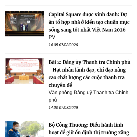
Capital Square được vinh danh: Dự
án tổ hợp nhà ở kiến tạo chuẩn mực
sống sang tốt nhất Việt Nam 2026
PV
14:05 07/08/2026
Bài 2: Đảng ủy Thanh tra Chính phủ
- Hạt nhân lãnh đạo, chỉ đạo nâng
cao chất lượng các cuộc thanh tra
chuyên đề
Văn phòng Đảng uỷ Thanh tra Chính
phủ
14:00 07/08/2026
Bộ Công Thương: Điều hành linh
hoạt để giữ ổn định thị trường xăng