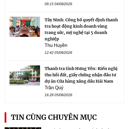
09:15 04/08/2026
Tây Ninh: Công bố quyết định thanh
tra hoạt động kinh doanh vàng
trang sức, mỹ nghệ tại 5 doanh
nghiệp
Thu Huyền
12:42 05/08/2026
Thanh tra tỉnh Hưng Yên: Kiến nghị
thu hồi đất, giấy chứng nhận đầu tư
dự án Cửa hàng xăng dầu Hải Nam
Trần Quý
16:28 05/08/2026
TIN CÙNG CHUYÊN MỤC