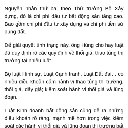
Nguyên nhân thứ ba, theo Thứ trưởng Bộ Xây
dựng, đó là chi phí đầu tư bất động sản tăng cao.
Bao gồm chi phí đầu tư xây dựng và chi phí tiền sử
dụng đất.
Để giải quyết tình trạng này, ông Hùng cho hay luật
đã quy định rõ các quy định về thổi giá, thao túng thị
trường tại nhiều luật.
Bộ luật Hình sự, Luật Cạnh tranh, Luật Đất đai… có
nhiều điều khoản cấm hành vi thao túng thị trường,
thổi giá, đẩy giá; kiểm soát hành vi thổi giá và lũng
đoạn.
Luật Kinh doanh bất động sản cũng đề ra những
điều khoản rõ ràng, mạnh mẽ hơn trong việc kiểm
soát các hành vi thổi giá và lũng đoạn thị trường bất