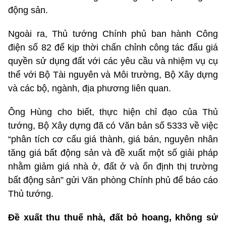
động sản.
Ngoài ra, Thủ tướng Chính phủ ban hành Công
điện số 82 để kịp thời chấn chỉnh công tác đấu giá
quyền sử dụng đất với các yêu cầu và nhiệm vụ cụ
thể với Bộ Tài nguyên và Môi trường, Bộ Xây dựng
và các bộ, ngành, địa phương liên quan.
Ông Hùng cho biết, thực hiện chỉ đạo của Thủ
tướng, Bộ Xây dựng đã có Văn bản số 5333 về việc
“phân tích cơ cấu giá thành, giá bán, nguyên nhân
tăng giá bất động sản và đề xuất một số giải pháp
nhằm giảm giá nhà ở, đất ở và ổn định thị trường
bất động sản” gửi Văn phòng Chính phủ để báo cáo
Thủ tướng.
Đề xuất thu thuế nhà, đất bỏ hoang, không sử