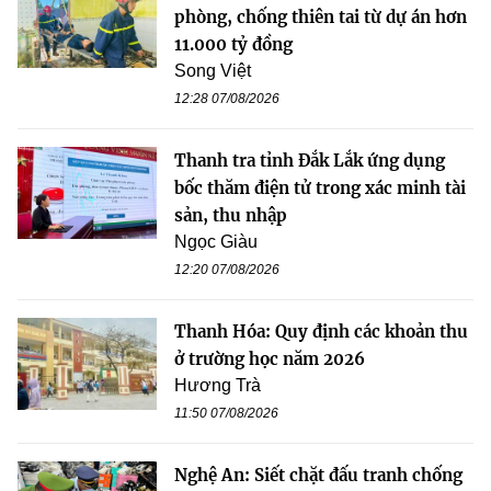
phòng, chống thiên tai từ dự án hơn
11.000 tỷ đồng
Song Việt
12:28 07/08/2026
Thanh tra tỉnh Đắk Lắk ứng dụng
bốc thăm điện tử trong xác minh tài
sản, thu nhập
Ngọc Giàu
12:20 07/08/2026
Thanh Hóa: Quy định các khoản thu
ở trường học năm 2026
Hương Trà
11:50 07/08/2026
Nghệ An: Siết chặt đấu tranh chống