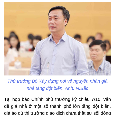
Thứ trưởng Bộ Xây dựng nói về nguyên nhân giá
nhà tăng đột biến. Ảnh: N.Bắc
Tại họp báo Chính phủ thường kỳ chiều 7/10, vấn
đề giá nhà ở một số thành phố lớn tăng đột biến,
giá ảo dù thị trường giao dịch chưa thật sự sôi động