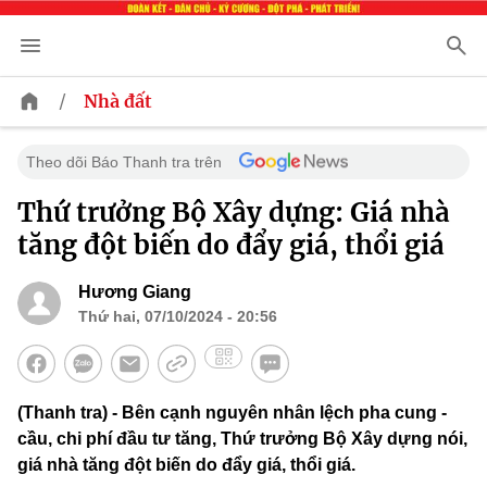
/
Nhà đất
Theo dõi Báo Thanh tra trên
Thứ trưởng Bộ Xây dựng: Giá nhà
tăng đột biến do đẩy giá, thổi giá
Hương Giang
Thứ hai, 07/10/2024 - 20:56
(Thanh tra) - Bên cạnh nguyên nhân lệch pha cung -
cầu, chi phí đầu tư tăng, Thứ trưởng Bộ Xây dựng nói,
giá nhà tăng đột biến do đẩy giá, thổi giá.