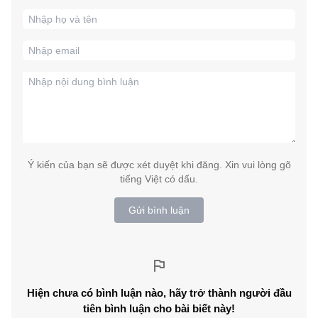
Ý kiến của bạn sẽ được xét duyệt khi đăng. Xin vui lòng gõ
tiếng Việt có dấu.
Gửi bình luận
Hiện chưa có bình luận nào, hãy trở thành người đầu
tiên bình luận cho bài biết này!