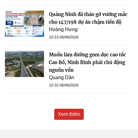
Quảng Ninh đã tháo gỡ vướng mắc
cho 147/198 dự án chậm tiến độ
Hoàng Hưng
10:33 06/08/2026
Muốn làm đường gom dọc cao tốc
Cao Bồ, Ninh Bình phải chủ động
nguồn vốn
Quang Dân
10:32 06/08/2026
Xem thêm