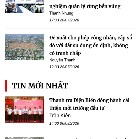
nghiệm quản lý rừng bền vững
Thanh Nhung
17:33 28/07/2026
Đề xuất cho phép công nhận, cấp sổ
đỏ với đất sử dụng ổn định, không
có tranh chấp
Nguyễn Thanh
12:33 28/07/2026
TIN MỚI NHẤT
Thanh tra Điện Biên đồng hành cải
thiện môi trường đầu tư
Trần Kiên
14:00 06/08/2026