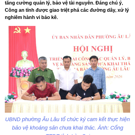
tăng cường quản lý, bảo vệ tài nguyên. Đáng chú ý,
Công an tỉnh được giao triệt phá các đường dây, xử lý
nghiêm hành vi bảo kê.
UBND phường Âu Lâu tổ chức ký cam kết thực hiện
bảo vệ khoáng sản chưa khai thác. Ảnh: Cổng