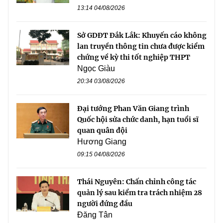
13:14 04/08/2026
Sở GDĐT Đắk Lắk: Khuyến cáo không
lan truyền thông tin chưa được kiểm
chứng về kỳ thi tốt nghiệp THPT
Ngọc Giàu
20:34 03/08/2026
Đại tướng Phan Văn Giang trình
Quốc hội sửa chức danh, hạn tuổi sĩ
quan quân đội
Hương Giang
09:15 04/08/2026
Thái Nguyên: Chấn chỉnh công tác
quản lý sau kiểm tra trách nhiệm 28
người đứng đầu
Đăng Tân