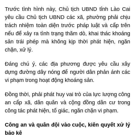
Trước tình hình này, Chủ tịch UBND tỉnh Lào Cai
yêu cầu Chủ tịch UBND các xã, phường phải chịu
trách nhiệm toàn diện trước pháp luật và cấp trên
nếu để xảy ra tình trạng thăm dò, khai thác khoáng
sản trái phép mà không kịp thời phát hiện, ngăn
chặn, xử lý.
Đáng chú ý, các địa phương được yêu cầu xây
dựng đường dây nóng để người dân phản ánh các
vi phạm trong hoạt động khoáng sản.
Đồng thời, phải phát huy vai trò của lực lượng công
an cấp xã, dân quân và cộng đồng dân cư trong
công tác phát hiện, tố giác, ngăn chặn vi phạm.
Công an và quân đội vào cuộc, kiên quyết xử lý
bảo kê