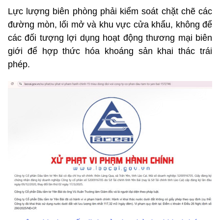
Lực lượng biên phòng phải kiểm soát chặt chẽ các
đường mòn, lối mở và khu vực cửa khẩu, không để
các đối tượng lợi dụng hoạt động thương mại biên
giới để hợp thức hóa khoáng sản khai thác trái
phép.