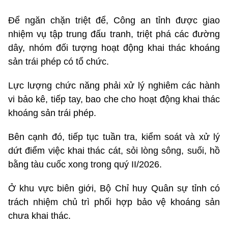
Để ngăn chặn triệt để, Công an tỉnh được giao
nhiệm vụ tập trung đấu tranh, triệt phá các đường
dây, nhóm đối tượng hoạt động khai thác khoáng
sản trái phép có tổ chức.
Lực lượng chức năng phải xử lý nghiêm các hành
vi bảo kê, tiếp tay, bao che cho hoạt động khai thác
khoáng sản trái phép.
Bên cạnh đó, tiếp tục tuần tra, kiểm soát và xử lý
dứt điểm việc khai thác cát, sỏi lòng sông, suối, hồ
bằng tàu cuốc xong trong quý II/2026.
Ở khu vực biên giới, Bộ Chỉ huy Quân sự tỉnh có
trách nhiệm chủ trì phối hợp bảo vệ khoáng sản
chưa khai thác.