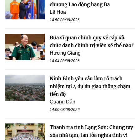
chương Lao động hạng Ba
Lê Hoa
14:50 08/08/2026
Đưa sĩ quan chính quy về cấp xã,
chức danh chính trị viên sẽ thế nào?
Hương Giang
14:04 08/08/2026
Ninh Bình yêu cầu làm rõ trách
nhiệm tại 4 dự án giao thông chậm
tiến độ
Quang Dân
14:00 08/08/2026
Thanh tra tỉnh Lạng Sơn: Chung tay
xóa nhà tạm, lan tỏa nghĩa tình vì