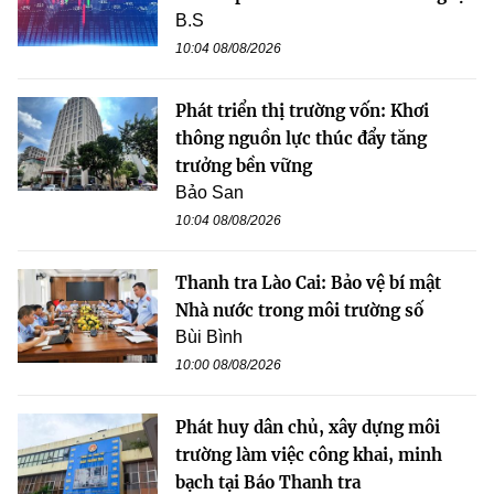
B.S
10:04 08/08/2026
Phát triển thị trường vốn: Khơi
thông nguồn lực thúc đẩy tăng
trưởng bền vững
Bảo San
10:04 08/08/2026
Thanh tra Lào Cai: Bảo vệ bí mật
Nhà nước trong môi trường số
Bùi Bình
10:00 08/08/2026
Phát huy dân chủ, xây dựng môi
trường làm việc công khai, minh
bạch tại Báo Thanh tra