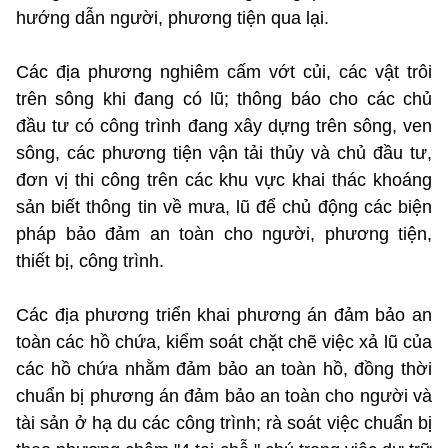
hướng dẫn người, phương tiện qua lại.
Các địa phương nghiêm cấm vớt củi, các vật trôi
trên sông khi đang có lũ; thông báo cho các chủ
đầu tư có công trình đang xây dựng trên sông, ven
sông, các phương tiện vận tải thủy và chủ đầu tư,
đơn vị thi công trên các khu vực khai thác khoáng
sản biết thông tin về mưa, lũ để chủ động các biện
pháp bảo đảm an toàn cho người, phương tiện,
thiết bị, công trình.
Các địa phương triển khai phương án đảm bảo an
toàn các hồ chứa, kiểm soát chặt chẽ việc xả lũ của
các hồ chứa nhằm đảm bảo an toàn hồ, đồng thời
chuẩn bị phương án đảm bảo an toàn cho người và
tài sản ở hạ du các công trình; rà soát việc chuẩn bị