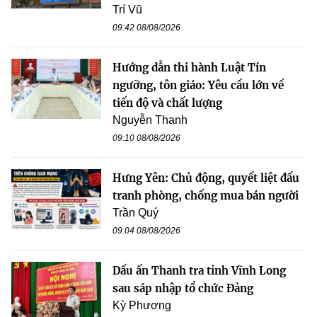
Trí Vũ
09:42 08/08/2026
Hướng dẫn thi hành Luật Tín
ngưỡng, tôn giáo: Yêu cầu lớn về
tiến độ và chất lượng
Nguyễn Thanh
09:10 08/08/2026
Hưng Yên: Chủ động, quyết liệt đấu
tranh phòng, chống mua bán người
Trần Quý
09:04 08/08/2026
Dấu ấn Thanh tra tỉnh Vĩnh Long
sau sáp nhập tổ chức Đảng
Kỳ Phương