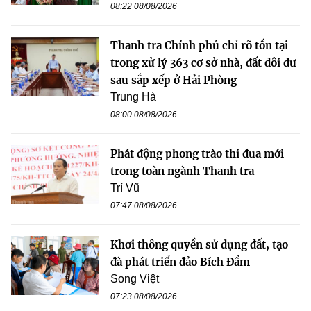
08:22 08/08/2026
Thanh tra Chính phủ chỉ rõ tồn tại
trong xử lý 363 cơ sở nhà, đất dôi dư
sau sắp xếp ở Hải Phòng
Trung Hà
08:00 08/08/2026
Phát động phong trào thi đua mới
trong toàn ngành Thanh tra
Trí Vũ
07:47 08/08/2026
Khơi thông quyền sử dụng đất, tạo
đà phát triển đảo Bích Đầm
Song Việt
07:23 08/08/2026