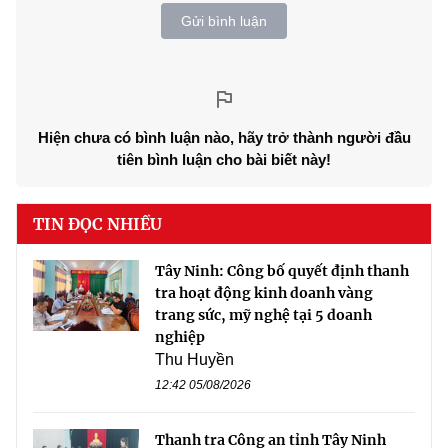
Gửi bình luận
Hiện chưa có bình luận nào, hãy trở thành người đầu
tiên bình luận cho bài biết này!
TIN ĐỌC NHIỀU
Tây Ninh: Công bố quyết định thanh
tra hoạt động kinh doanh vàng
trang sức, mỹ nghệ tại 5 doanh
nghiệp
Thu Huyền
12:42 05/08/2026
Thanh tra Công an tỉnh Tây Ninh