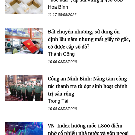
Hòa Bình
11:17 08/08/2026
Đất chuyển nhượng, sử dụng ổn
định lâu năm nhưng mất giấy tờ gốc,
có được cấp sổ đỏ?
Thành Công
10:06 08/08/2026
Công an Ninh Bình: Nâng tầm công
tác thanh tra từ đợt sinh hoạt chính
trị sâu rộng
Trọng Tài
10:05 08/08/2026
VN-Index hướng mốc 1.800 điểm
nhờ cổ phiếu nhà nước và vốn ngoại