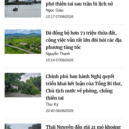
phó thiên tai sau trận lũ lịch sử
Ngọc Giàu
10:17 07/08/2026
Đã đồng bộ hơn 73 triệu thửa đất,
công việc vẫn rất lớn đòi hỏi các địa
phương tăng tốc
Nguyễn Thanh
10:14 07/08/2026
Chính phủ ban hành Nghị quyết
triển khai kết luận của Tổng Bí thư,
Chủ tịch nước về phòng, chống
thiên tai
Thư Kỳ
20:40 06/08/2026
Thái Nguyên đấu giá 21 mỏ khoáng