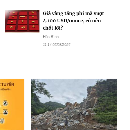
Giá vàng tăng phi mã vượt
4.100 USD/ounce, có nên
chốt lời?
Hòa Bình
11:14 05/08/2026