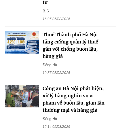
tư
B.S
16:35 05/08/2026
Thuế Thành phố Hà Nội
tăng cường quản lý thuế
gắn với chống buôn lậu,
hàng giả
Đông Hà
12:57 05/08/2026
Công an Hà Nội phát hiện,
xử lý hàng nghìn vụ vi
phạm về buôn lậu, gian lận
thương mại và hàng giả
Đông Hà
12:14 05/08/2026