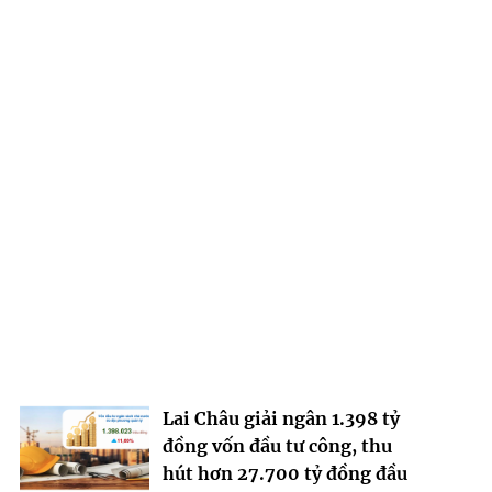
Lai Châu giải ngân 1.398 tỷ
đồng vốn đầu tư công, thu
hút hơn 27.700 tỷ đồng đầu