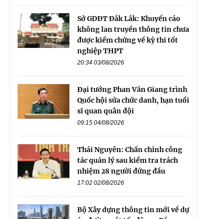
Sở GDĐT Đắk Lắk: Khuyến cáo
không lan truyền thông tin chưa
được kiểm chứng về kỳ thi tốt
nghiệp THPT
20:34 03/08/2026
Đại tướng Phan Văn Giang trình
Quốc hội sửa chức danh, hạn tuổi
sĩ quan quân đội
09:15 04/08/2026
Thái Nguyên: Chấn chỉnh công
tác quản lý sau kiểm tra trách
nhiệm 28 người đứng đầu
17:02 02/08/2026
Bộ Xây dựng thông tin mới về dự