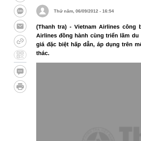
Thứ năm, 06/09/2012 - 16:54
(Thanh tra) - Vietnam Airlines công
Airlines đồng hành cùng triển lãm du 
giá đặc biệt hấp dẫn, áp dụng trên m
thác.