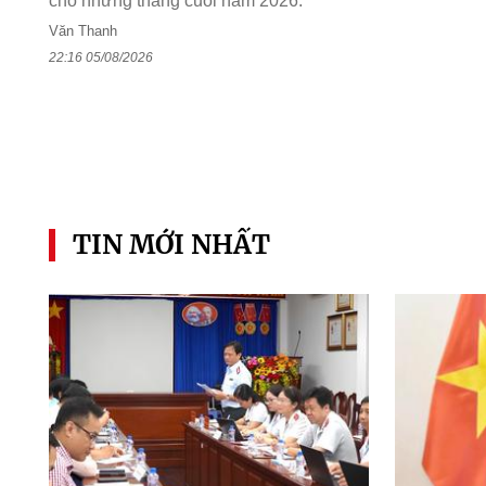
cho những tháng cuối năm 2026.
Văn Thanh
22:16 05/08/2026
TIN MỚI NHẤT