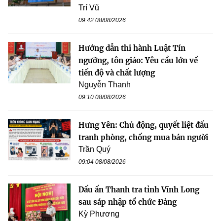
Trí Vũ
09:42 08/08/2026
Hướng dẫn thi hành Luật Tín
ngưỡng, tôn giáo: Yêu cầu lớn về
tiến độ và chất lượng
Nguyễn Thanh
09:10 08/08/2026
Hưng Yên: Chủ động, quyết liệt đấu
tranh phòng, chống mua bán người
Trần Quý
09:04 08/08/2026
Dấu ấn Thanh tra tỉnh Vĩnh Long
sau sáp nhập tổ chức Đảng
Kỳ Phương