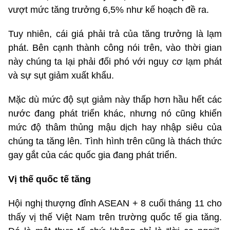
vượt mức tăng trưởng 6,5% như kế hoạch đề ra.
Tuy nhiên, cái giá phải trả của tăng trưởng là lạm
phát. Bên cạnh thành công nói trên, vào thời gian
này chúng ta lại phải đối phó với nguy cơ lạm phát
và sự sụt giảm xuất khẩu.
Mặc dù mức độ sụt giảm này thấp hơn hầu hết các
nước đang phát triển khác, nhưng nó cũng khiến
mức độ thâm thủng mậu dịch hay nhập siêu của
chúng ta tăng lên. Tình hình trên cũng là thách thức
gay gắt của các quốc gia đang phát triển.
Vị thế quốc tế tăng
Hội nghị thượng đỉnh ASEAN + 8 cuối tháng 11 cho
thấy vị thế Việt Nam trên trường quốc tế gia tăng.