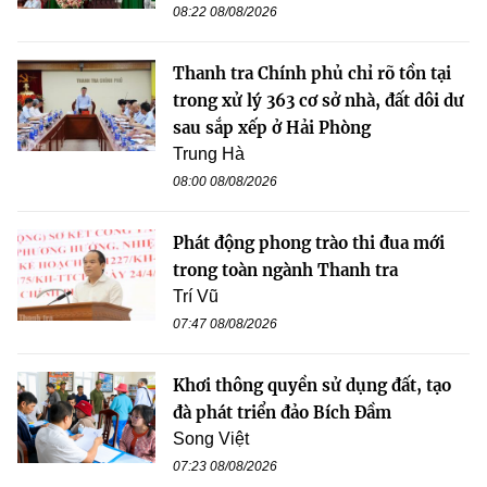
08:22 08/08/2026
Thanh tra Chính phủ chỉ rõ tồn tại
trong xử lý 363 cơ sở nhà, đất dôi dư
sau sắp xếp ở Hải Phòng
Trung Hà
08:00 08/08/2026
Phát động phong trào thi đua mới
trong toàn ngành Thanh tra
Trí Vũ
07:47 08/08/2026
Khơi thông quyền sử dụng đất, tạo
đà phát triển đảo Bích Đầm
Song Việt
07:23 08/08/2026