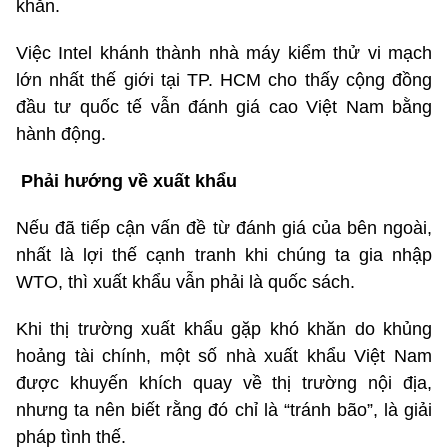
khăn.
Việc Intel khánh thành nhà máy kiểm thử vi mạch
lớn nhất thế giới tại TP. HCM cho thấy cộng đồng
đầu tư quốc tế vẫn đánh giá cao Việt Nam bằng
hành động.
Phải hướng về xuất khẩu
Nếu đã tiếp cận vấn đề từ đánh giá của bên ngoài,
nhất là lợi thế cạnh tranh khi chúng ta gia nhập
WTO, thì xuất khẩu vẫn phải là quốc sách.
Khi thị trường xuất khẩu gặp khó khăn do khủng
hoảng tài chính, một số nhà xuất khẩu Việt Nam
được khuyến khích quay về thị trường nội địa,
nhưng ta nên biết rằng đó chỉ là “tránh bão”, là giải
pháp tình thế.