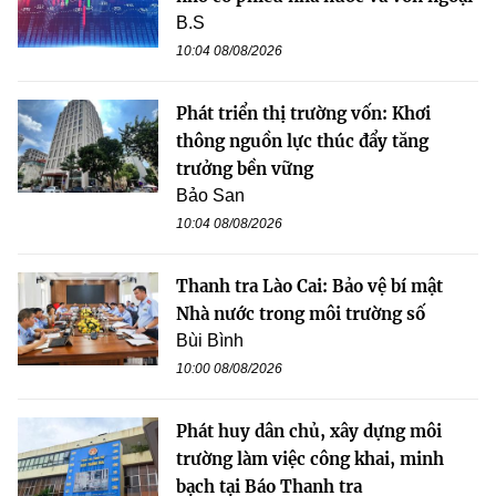
B.S
10:04 08/08/2026
Phát triển thị trường vốn: Khơi
thông nguồn lực thúc đẩy tăng
trưởng bền vững
Bảo San
10:04 08/08/2026
Thanh tra Lào Cai: Bảo vệ bí mật
Nhà nước trong môi trường số
Bùi Bình
10:00 08/08/2026
Phát huy dân chủ, xây dựng môi
trường làm việc công khai, minh
bạch tại Báo Thanh tra