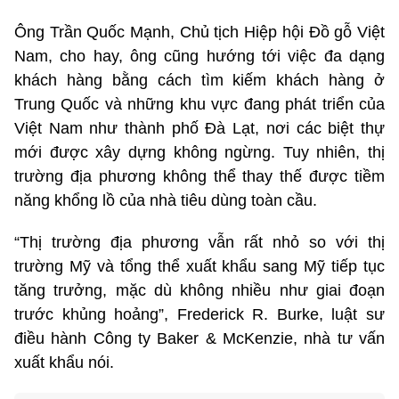
Ông Trần Quốc Mạnh, Chủ tịch Hiệp hội Đồ gỗ Việt
Nam, cho hay, ông cũng hướng tới việc đa dạng
khách hàng bằng cách tìm kiếm khách hàng ở
Trung Quốc và những khu vực đang phát triển của
Việt Nam như thành phố Đà Lạt, nơi các biệt thự
mới được xây dựng không ngừng. Tuy nhiên, thị
trường địa phương không thể thay thế được tiềm
năng khổng lồ của nhà tiêu dùng toàn cầu.
“Thị trường địa phương vẫn rất nhỏ so với thị
trường Mỹ và tổng thể xuất khẩu sang Mỹ tiếp tục
tăng trưởng, mặc dù không nhiều như giai đoạn
trước khủng hoảng”, Frederick R. Burke, luật sư
điều hành Công ty Baker & McKenzie, nhà tư vấn
xuất khẩu nói.