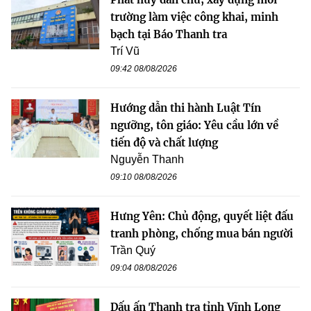
trường làm việc công khai, minh
bạch tại Báo Thanh tra
Trí Vũ
09:42 08/08/2026
Hướng dẫn thi hành Luật Tín
ngưỡng, tôn giáo: Yêu cầu lớn về
tiến độ và chất lượng
Nguyễn Thanh
09:10 08/08/2026
Hưng Yên: Chủ động, quyết liệt đấu
tranh phòng, chống mua bán người
Trần Quý
09:04 08/08/2026
Dấu ấn Thanh tra tỉnh Vĩnh Long