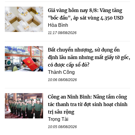
Giá vàng hôm nay 8/8: Vàng tăng
"bốc đầu", áp sát vùng 4.350 USD
Hòa Bình
11:17 08/08/2026
Đất chuyển nhượng, sử dụng ổn
định lâu năm nhưng mất giấy tờ gốc,
có được cấp sổ đỏ?
Thành Công
10:06 08/08/2026
Công an Ninh Bình: Nâng tầm công
tác thanh tra từ đợt sinh hoạt chính
trị sâu rộng
Trọng Tài
10:05 08/08/2026