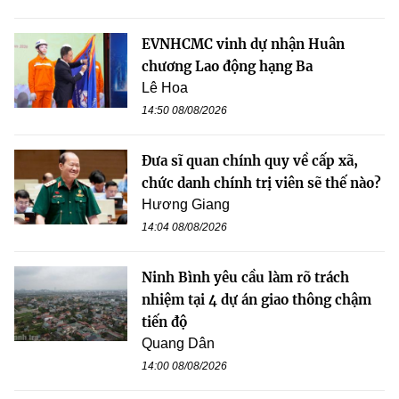
EVNHCMC vinh dự nhận Huân
chương Lao động hạng Ba
Lê Hoa
14:50 08/08/2026
Đưa sĩ quan chính quy về cấp xã,
chức danh chính trị viên sẽ thế nào?
Hương Giang
14:04 08/08/2026
Ninh Bình yêu cầu làm rõ trách
nhiệm tại 4 dự án giao thông chậm
tiến độ
Quang Dân
14:00 08/08/2026