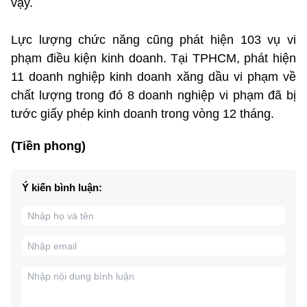
vậy.
Lực lượng chức năng cũng phát hiện 103 vụ vi
phạm điều kiện kinh doanh. Tại TPHCM, phát hiện
11 doanh nghiệp kinh doanh xăng dầu vi phạm về
chất lượng trong đó 8 doanh nghiệp vi phạm đã bị
tước giấy phép kinh doanh trong vòng 12 tháng.
(Tiền phong)
Ý kiến bình luận: