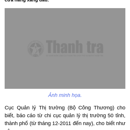
Ảnh minh họa.
Cục Quản lý Thị trường (Bộ Công Thương) cho
biết, báo cáo từ chi cục quản lý thị trường 50 tỉnh,
thành phố (từ tháng 12-2011 đến nay), cho biết như