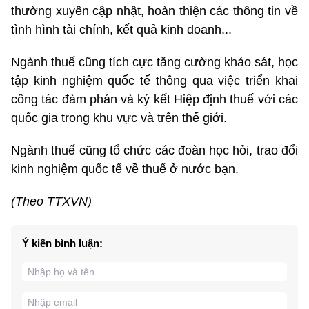
thường xuyên cập nhật, hoàn thiện các thông tin về
tình hình tài chính, kết quả kinh doanh...
Ngành thuế cũng tích cực tăng cường khảo sát, học
tập kinh nghiệm quốc tế thông qua việc triển khai
công tác đàm phán và ký kết Hiệp định thuế với các
quốc gia trong khu vực và trên thế giới.
Ngành thuế cũng tổ chức các đoàn học hỏi, trao đổi
kinh nghiệm quốc tế về thuế ở nước bạn.
(Theo TTXVN)
Ý kiến bình luận: