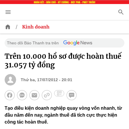
/
Kinh doanh
Theo dõi Báo Thanh tra trên
Trên 10.000 hồ sơ được hoàn thuế
31.057 tỷ đồng
Thứ ba, 17/07/2012 - 20:01
Tạo điều kiện doanh nghiệp quay vòng vốn nhanh, từ
đầu năm đến nay, ngành thuế đã tích cực thực hiện
công tác hoàn thuế.