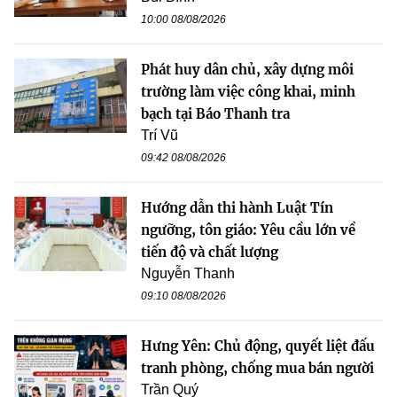
10:00 08/08/2026
Phát huy dân chủ, xây dựng môi
trường làm việc công khai, minh
bạch tại Báo Thanh tra
Trí Vũ
09:42 08/08/2026
Hướng dẫn thi hành Luật Tín
ngưỡng, tôn giáo: Yêu cầu lớn về
tiến độ và chất lượng
Nguyễn Thanh
09:10 08/08/2026
Hưng Yên: Chủ động, quyết liệt đấu
tranh phòng, chống mua bán người
Trần Quý