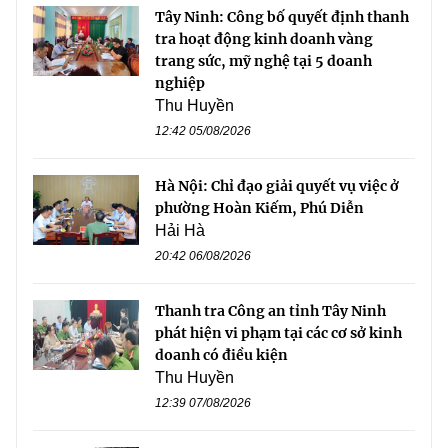
Tây Ninh: Công bố quyết định thanh
tra hoạt động kinh doanh vàng
trang sức, mỹ nghệ tại 5 doanh
nghiệp
Thu Huyền
12:42 05/08/2026
Hà Nội: Chỉ đạo giải quyết vụ việc ở
phường Hoàn Kiếm, Phú Diễn
Hải Hà
20:42 06/08/2026
Thanh tra Công an tỉnh Tây Ninh
phát hiện vi phạm tại các cơ sở kinh
doanh có điều kiện
Thu Huyền
12:39 07/08/2026