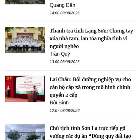
Quang Dân
14:00 08/08/2026
Thanh tra tỉnh Lạng Sơn: Chung tay
xóa nhà tạm, lan tỏa nghĩa tình vì
người nghèo
Trần Quý
13:00 08/08/2026
Lai Châu: Bồi dưỡng nghiệp vụ cho
cán bộ cấp xã trong mô hình chính
quyền 2 cấp
Bùi Bình
12:07 08/08/2026
Chủ tịch tỉnh Sơn La trực tiếp gỡ
vướng các dự án “Dùng quỹ đất tạo