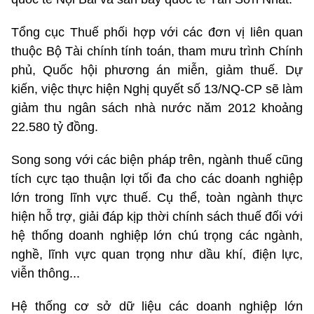
Tổng cục Thuế phối hợp với các đơn vị liên quan
thuộc Bộ Tài chính tính toán, tham mưu trình Chính
phủ, Quốc hội phương án miễn, giảm thuế. Dự
kiến, việc thực hiện Nghị quyết số 13/NQ-CP sẽ làm
giảm thu ngân sách nhà nước năm 2012 khoảng
22.580 tỷ đồng.
Song song với các biện pháp trên, ngành thuế cũng
tích cực tạo thuận lợi tối đa cho các doanh nghiệp
lớn trong lĩnh vực thuế. Cụ thể, toàn ngành thực
hiện hỗ trợ, giải đáp kịp thời chính sách thuế đối với
hệ thống doanh nghiệp lớn chú trọng các ngành,
nghề, lĩnh vực quan trọng như dầu khí, điện lực,
viễn thông...
Hệ thống cơ sở dữ liệu các doanh nghiệp lớn