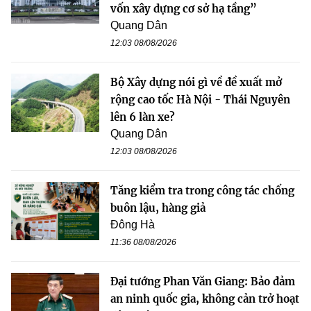
vốn xây dựng cơ sở hạ tầng”
Quang Dân
12:03 08/08/2026
Bộ Xây dựng nói gì về đề xuất mở
rộng cao tốc Hà Nội - Thái Nguyên
lên 6 làn xe?
Quang Dân
12:03 08/08/2026
Tăng kiểm tra trong công tác chống
buôn lậu, hàng giả
Đông Hà
11:36 08/08/2026
Đại tướng Phan Văn Giang: Bảo đảm
an ninh quốc gia, không cản trở hoạt