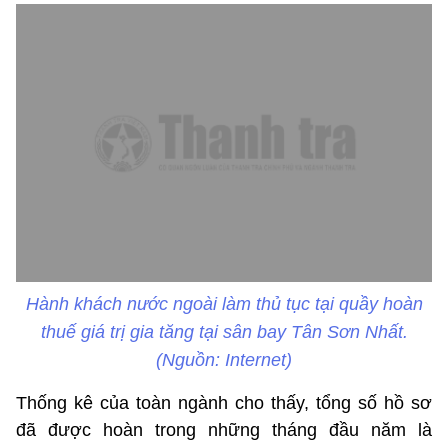
Hành khách nước ngoài làm thủ tục tại quầy hoàn
thuế giá trị gia tăng tại sân bay Tân Sơn Nhất.
(Nguồn: Internet)
Thống kê của toàn ngành cho thấy, tổng số hồ sơ
đã được hoàn trong những tháng đầu năm là