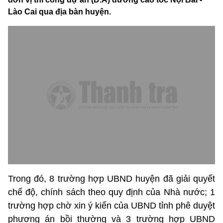
Lào Cai qua địa bàn huyện.
Trong đó, 8 trường hợp UBND huyện đã giải quyết
chế độ, chính sách theo quy định của Nhà nước; 1
trường hợp chờ xin ý kiến của UBND tỉnh phê duyệt
phương án bồi thường và 3 trường hợp UBND