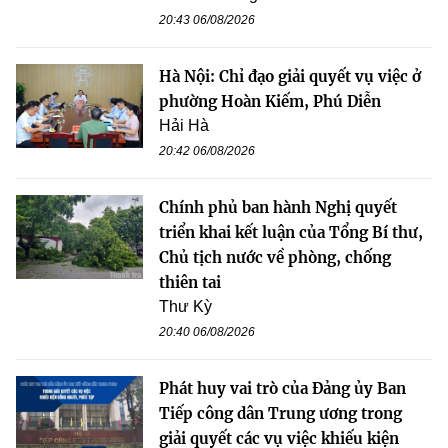
20:43 06/08/2026
Hà Nội: Chỉ đạo giải quyết vụ việc ở
phường Hoàn Kiếm, Phú Diễn
Hải Hà
20:42 06/08/2026
Chính phủ ban hành Nghị quyết
triển khai kết luận của Tổng Bí thư,
Chủ tịch nước về phòng, chống
thiên tai
Thư Kỳ
20:40 06/08/2026
Phát huy vai trò của Đảng ủy Ban
Tiếp công dân Trung ương trong
giải quyết các vụ việc khiếu kiện