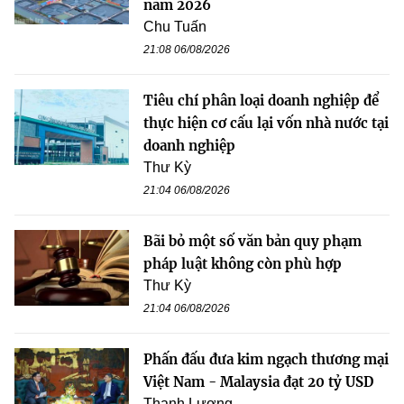
năm 2026
Chu Tuấn
21:08 06/08/2026
Tiêu chí phân loại doanh nghiệp để
thực hiện cơ cấu lại vốn nhà nước tại
doanh nghiệp
Thư Kỳ
21:04 06/08/2026
Bãi bỏ một số văn bản quy phạm
pháp luật không còn phù hợp
Thư Kỳ
21:04 06/08/2026
Phấn đấu đưa kim ngạch thương mại
Việt Nam - Malaysia đạt 20 tỷ USD
Thanh Lương