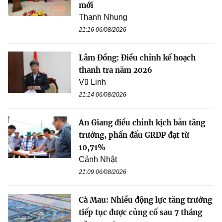
mới
Thanh Nhung
21:16 06/08/2026
Lâm Đồng: Điều chỉnh kế hoạch
thanh tra năm 2026
Vũ Linh
21:14 06/08/2026
An Giang điều chỉnh kịch bản tăng
trưởng, phấn đấu GRDP đạt từ
10,71%
Cảnh Nhật
21:09 06/08/2026
Cà Mau: Nhiều động lực tăng trưởng
tiếp tục được củng cố sau 7 tháng