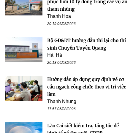
phục hơn 10 tỷ đồng trong các vụ án
tham nhũng
Thanh Hoa
20:19 06/08/2026
Bộ GD&ĐT hướng dẫn thi lại cho thí
sinh Chuyên Tuyên Quang
Hải Hà
20:18 06/08/2026
Hướng dẫn áp dụng quy định về cơ
cấu ngạch công chức theo vị trí việc
làm
Thanh Nhung
17:57 06/08/2026
Lào Cai siết kiểm tra, tăng tốc để