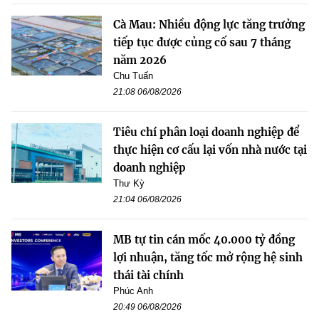
Cà Mau: Nhiều động lực tăng trưởng
tiếp tục được củng cố sau 7 tháng
năm 2026
Chu Tuấn
21:08 06/08/2026
Tiêu chí phân loại doanh nghiệp để
thực hiện cơ cấu lại vốn nhà nước tại
doanh nghiệp
Thư Kỳ
21:04 06/08/2026
MB tự tin cán mốc 40.000 tỷ đồng
lợi nhuận, tăng tốc mở rộng hệ sinh
thái tài chính
Phúc Anh
20:49 06/08/2026