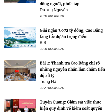
đông người, phức tạp
Dương Nguyễn
20:34 06/08/2026
Giải ngân 3.072 tỷ đồng, Cao Bằng
tăng tốc dự án trọng điểm
B.S
20:31 06/08/2026
Bài 2: Thanh tra Cao Bằng chỉ rõ
những nguyên nhân làm chậm tiến
độ xử lý
Trung Hà
20:29 06/08/2026
Tuyên Quang: Giám sát việc thực
hiện quy định về kiểm soát quyền