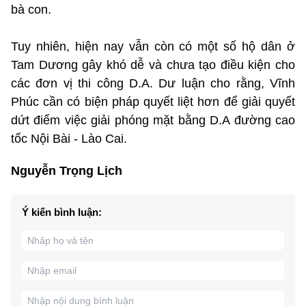
bà con.
Tuy nhiên, hiện nay vẫn còn có một số hộ dân ở
Tam Dương gây khó dễ và chưa tạo điều kiện cho
các đơn vị thi công D.A. Dư luận cho rằng, Vĩnh
Phúc cần có biện pháp quyết liệt hơn để giải quyết
dứt điểm việc giải phóng mặt bằng D.A đường cao
tốc Nội Bài - Lào Cai.
Nguyễn Trọng Lịch
Ý kiến bình luận: