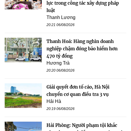
lực trong công tác xây dựng pháp
luật
Thanh Lương
20:21 06/08/2026
Thanh Hoá: Hàng nghìn doanh
nghiệp chậm đóng bảo hiểm hơn
470 tỷ đồng
Hương Trà
20:20 06/08/2026
Giải quyết đơn tố cáo, Hà Nội
chuyển cơ quan điều tra 3 vụ
Hải Hà
20:19 06/08/2026
Hải Phòng: Người phạm tội khắc