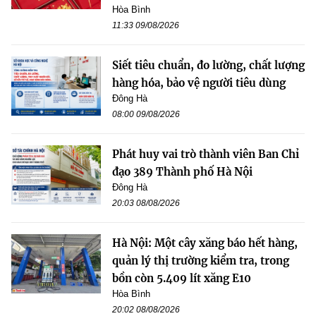
Hòa Bình
11:33 09/08/2026
Siết tiêu chuẩn, đo lường, chất lượng
hàng hóa, bảo vệ người tiêu dùng
Đông Hà
08:00 09/08/2026
Phát huy vai trò thành viên Ban Chỉ
đạo 389 Thành phố Hà Nội
Đông Hà
20:03 08/08/2026
Hà Nội: Một cây xăng báo hết hàng,
quản lý thị trường kiểm tra, trong
bồn còn 5.409 lít xăng E10
Hòa Bình
20:02 08/08/2026