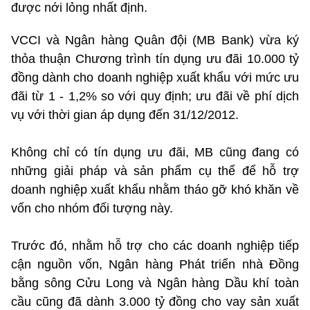
được nới lỏng nhất định.
VCCI và Ngân hàng Quân đội (MB Bank) vừa ký
thỏa thuận Chương trình tín dụng ưu đãi 10.000 tỷ
đồng dành cho doanh nghiệp xuất khẩu với mức ưu
đãi từ 1 - 1,2% so với quy định; ưu đãi về phí dịch
vụ với thời gian áp dụng đến 31/12/2012.
Không chỉ có tín dụng ưu đãi, MB cũng đang có
những giải pháp và sản phẩm cụ thể để hỗ trợ
doanh nghiệp xuất khẩu nhằm tháo gỡ khó khăn về
vốn cho nhóm đối tượng này.
Trước đó, nhằm hỗ trợ cho các doanh nghiệp tiếp
cận nguồn vốn, Ngân hàng Phát triển nhà Đồng
bằng sông Cửu Long và Ngân hàng Dầu khí toàn
cầu cũng đã dành 3.000 tỷ đồng cho vay sản xuất