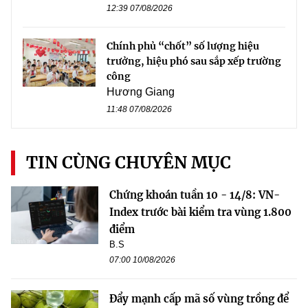
12:39 07/08/2026
Chính phủ “chốt” số lượng hiệu
trưởng, hiệu phó sau sắp xếp trường
công
Hương Giang
11:48 07/08/2026
TIN CÙNG CHUYÊN MỤC
Chứng khoán tuần 10 - 14/8: VN-
Index trước bài kiểm tra vùng 1.800
điểm
B.S
07:00 10/08/2026
Đẩy mạnh cấp mã số vùng trồng để