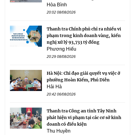
Hòa Bình
20:02 08/08/2026
Thanh tra Chính phủ chỉ ra nhiều vi
phạm trong kinh doanh vàng, kiến
nghị xử lý 93,733 tỷ đồng
Phương Hiếu
20:29 08/08/2026
Hà Nội: Chỉ đạo giải quyết vụ việc ở
phường Hoàn Kiếm, Phú Diễn
Hải Hà
20:42 06/08/2026
Thanh tra Công an tỉnh Tây Ninh
phát hiện vi phạm tại các cơ sở kinh
doanh có điều kiện
Thu Huyền