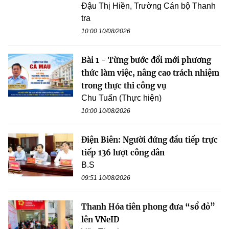
Đậu Thị Hiền, Trường Cán bộ Thanh
tra
10:00 10/08/2026
Bài 1 - Từng bước đổi mới phương
thức làm việc, nâng cao trách nhiệm
trong thực thi công vụ
Chu Tuấn (Thực hiện)
10:00 10/08/2026
Điện Biên: Người đứng đầu tiếp trực
tiếp 136 lượt công dân
B.S
09:51 10/08/2026
Thanh Hóa tiên phong đưa “sổ đỏ”
lên VNeID