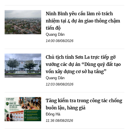
Ninh Bình yêu cầu làm rõ trách
nhiệm tại 4 dự án giao thông chậm
tiến độ
Quang Dân
14:00 08/08/2026
Chủ tịch tỉnh Sơn La trực tiếp gỡ
vướng các dự án “Dùng quỹ đất tạo
vốn xây dựng cơ sở hạ tầng”
Quang Dân
12:03 08/08/2026
Tăng kiểm tra trong công tác chống
buôn lậu, hàng giả
Đông Hà
11:36 08/08/2026