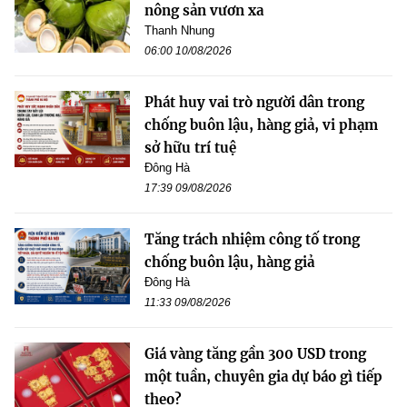
nông sản vươn xa
Thanh Nhung
06:00 10/08/2026
Phát huy vai trò người dân trong
chống buôn lậu, hàng giả, vi phạm
sở hữu trí tuệ
Đông Hà
17:39 09/08/2026
Tăng trách nhiệm công tố trong
chống buôn lậu, hàng giả
Đông Hà
11:33 09/08/2026
Giá vàng tăng gần 300 USD trong
một tuần, chuyên gia dự báo gì tiếp
theo?