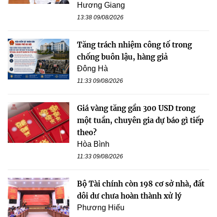
Hương Giang
13:38 09/08/2026
Tăng trách nhiệm công tố trong
chống buôn lậu, hàng giả
Đông Hà
11:33 09/08/2026
Giá vàng tăng gần 300 USD trong
một tuần, chuyên gia dự báo gì tiếp
theo?
Hòa Bình
11:33 09/08/2026
Bộ Tài chính còn 198 cơ sở nhà, đất
dôi dư chưa hoàn thành xử lý
Phương Hiếu