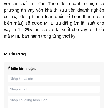
với lãi suất ưu đãi. Theo đó, doanh nghiệp có
phương án vay vốn khả thi (ưu tiên doanh nghiệp
có hoạt động thanh toán quốc tế hoặc thanh toán
biên mậu) sẽ được MHB ưu đãi giảm lãi suất cho
vay từ 1 - 2%/năm so với lãi suất cho vay tối thiểu
mà MHB ban hành trong từng thời kỳ.
M.Phương
Ý kiến bình luận: