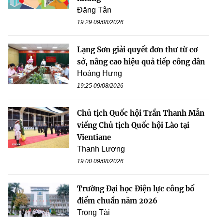
Đăng Tân
19:29 09/08/2026
Lạng Sơn giải quyết đơn thư từ cơ
sở, nâng cao hiệu quả tiếp công dân
Hoàng Hưng
19:25 09/08/2026
Chủ tịch Quốc hội Trần Thanh Mẫn
viếng Chủ tịch Quốc hội Lào tại
Vientiane
Thanh Lương
19:00 09/08/2026
Trường Đại học Điện lực công bố
điểm chuẩn năm 2026
Trọng Tài