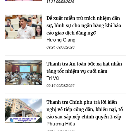
11:21 09/08/2026
Đề xuất miễn trừ trách nhiệm dân
sự, hình sự cho ngân hàng khi báo
cáo giao dịch đáng ngờ
Hương Giang
09:24 09/08/2026
Thanh tra An toàn bức xạ hạt nhân
tăng tốc nhiệm vụ cuối năm
Trí Vũ
09:16 09/08/2026
Thanh tra Chính phủ trả lời kiến
nghị về tiếp công dân, khiếu nại, tố
cáo sau sắp xếp chính quyền 2 cấp
Phương Hiếu