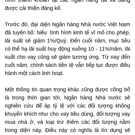
được cải thiện đáng kể.
Trước đó, đại diện Ngân hàng Nhà nước Việt Nam
đã tuyên bố: Nếu tình hình kinh tế vĩ mô cho phép,
lãi suất sẽ giảm 1%/Quý. Đến cuối năm, mục tiêu
có thể hạ lãi suất huy động xuống 10 - 11%/năm, lãi
suất cho vay cũng sẽ giảm tương ứng. Từ nay đến
cuối năm, chính sách tiền tệ vẫn tiếp tục được điều
hành một cách linh hoạt.
Một thông tin quan trọng khác cũng được công bố
là trong thời gian tới, Ngân hàng Nhà nước sẽ
nghiên cứu để áp tỷ lệ với các đối tượng không
khuyến khích như cho vay tiêu dùng, đối tượng vay
mua nhà ở, và loại trừ thêm các đối tượng nằm
trong diện này. Điều này có nghĩa là tín dụng sẽ