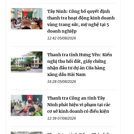
Tây Ninh: Công bố quyết định
thanh tra hoạt động kinh doanh
vàng trang sức, mỹ nghệ tại 5
doanh nghiệp
12:42 05/08/2026
Thanh tra tỉnh Hưng Yên: Kiến
nghị thu hồi đất, giấy chứng
nhận đầu tư dự án Cửa hàng
xăng dầu Hải Nam
16:28 05/08/2026
Thanh tra Công an tỉnh Tây
Ninh phát hiện vi phạm tại các
cơ sở kinh doanh có điều kiện
12:39 07/08/2026