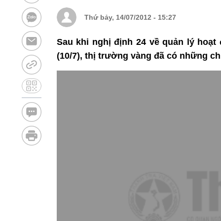
Thứ bảy, 14/07/2012 - 15:27
Sau khi nghị định 24 về quản lý hoạt
(10/7), thị trường vàng đã có những c