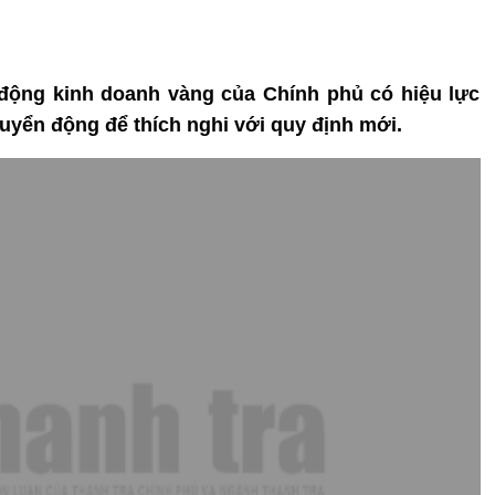
 động kinh doanh vàng của Chính phủ có hiệu lực
huyển động để thích nghi với quy định mới.