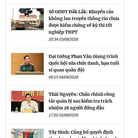
Sở GDĐT Đắk Lắk: Khuyến cáo
không lan truyền thông tin chưa
được kiểm chứng về kỳ thi tốt
nghiệp THPT
20:34 03/08/2026
Đại tướng Phan Văn Giang trình
Quốc hội sửa chức danh, hạn tuổi
sĩ quan quân đội
09:15 04/08/2026
Thái Nguyên: Chấn chỉnh công
tác quản lý sau kiểm tra trách
nhiệm 28 người đứng đầu
17:02 02/08/2026
Tây Ninh: Công bố quyết định