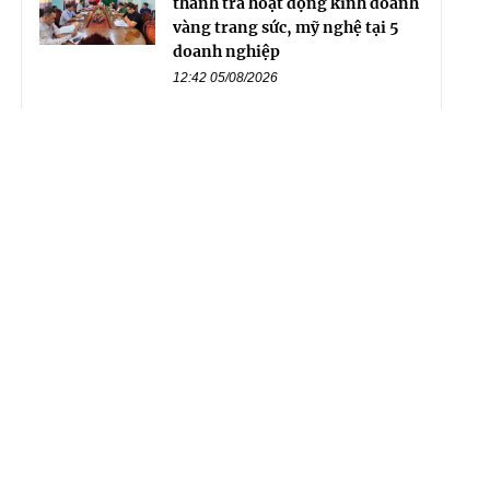
thanh tra hoạt động kinh doanh
vàng trang sức, mỹ nghệ tại 5
doanh nghiệp
12:42 05/08/2026