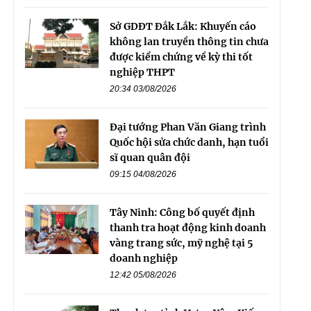
Sở GDĐT Đắk Lắk: Khuyến cáo
không lan truyền thông tin chưa
được kiểm chứng về kỳ thi tốt
nghiệp THPT
20:34 03/08/2026
Đại tướng Phan Văn Giang trình
Quốc hội sửa chức danh, hạn tuổi
sĩ quan quân đội
09:15 04/08/2026
Tây Ninh: Công bố quyết định
thanh tra hoạt động kinh doanh
vàng trang sức, mỹ nghệ tại 5
doanh nghiệp
12:42 05/08/2026