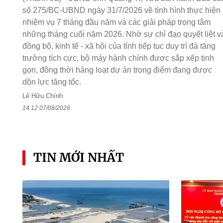
số 275/BC-UBND ngày 31/7/2026 về tình hình thực hiện
nhiệm vụ 7 tháng đầu năm và các giải pháp trọng tâm
những tháng cuối năm 2026. Nhờ sự chỉ đạo quyết liệt v
đồng bộ, kinh tế - xã hội của tỉnh tiếp tục duy trì đà tăng
trưởng tích cực, bộ máy hành chính được sắp xếp tinh
gọn, đồng thời hàng loạt dự án trọng điểm đang được
dồn lực tăng tốc.
Lê Hữu Chính
14:12 07/08/2026
TIN MỚI NHẤT