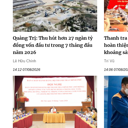
Quảng Trị: Thu hút hơn 27 ngàn tỷ
Thanh tra
đồng vốn đầu tư trong 7 tháng đầu
hoàn thiện
năm 2026
khoáng sả
Lê Hữu Chính
Trí Vũ
14:12 07/08/2026
14:06 07/08/2