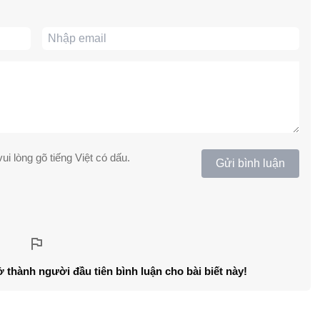
ui lòng gõ tiếng Việt có dấu.
Gửi bình luận
ở thành người đầu tiên bình luận cho bài biết này!