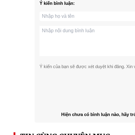
Ý kiến bình luận:
Ý kiến của bạn sẽ được xét duyệt khi đăng. Xin v
Hiện chưa có bình luận nào, hãy tr