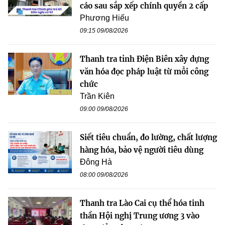
cáo sau sắp xếp chính quyền 2 cấp
Phương Hiếu
09:15 09/08/2026
Thanh tra tỉnh Điện Biên xây dựng
văn hóa đọc pháp luật từ mỗi công
chức
Trần Kiên
09:00 09/08/2026
Siết tiêu chuẩn, đo lường, chất lượng
hàng hóa, bảo vệ người tiêu dùng
Đông Hà
08:00 09/08/2026
Thanh tra Lào Cai cụ thể hóa tinh
thần Hội nghị Trung ương 3 vào