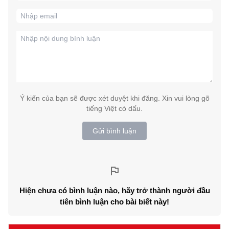
Ý kiến của bạn sẽ được xét duyệt khi đăng. Xin vui lòng gõ
tiếng Việt có dấu.
Gửi bình luận
Hiện chưa có bình luận nào, hãy trở thành người đầu
tiên bình luận cho bài biết này!