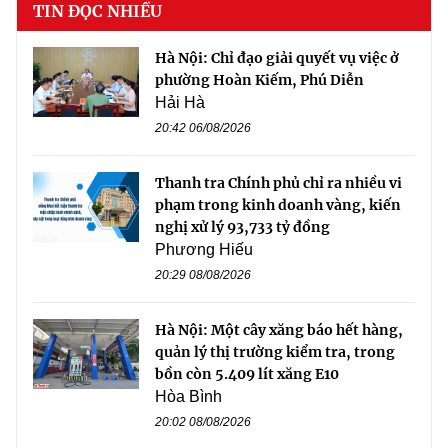
TIN ĐỌC NHIỀU
Hà Nội: Chỉ đạo giải quyết vụ việc ở
phường Hoàn Kiếm, Phú Diễn
Hải Hà
20:42 06/08/2026
Thanh tra Chính phủ chỉ ra nhiều vi
phạm trong kinh doanh vàng, kiến
nghị xử lý 93,733 tỷ đồng
Phương Hiếu
20:29 08/08/2026
Hà Nội: Một cây xăng báo hết hàng,
quản lý thị trường kiểm tra, trong
bồn còn 5.409 lít xăng E10
Hòa Bình
20:02 08/08/2026