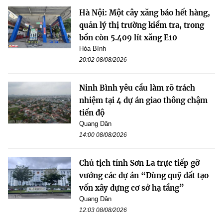
Hà Nội: Một cây xăng báo hết hàng,
quản lý thị trường kiểm tra, trong
bồn còn 5.409 lít xăng E10
Hòa Bình
20:02 08/08/2026
Ninh Bình yêu cầu làm rõ trách
nhiệm tại 4 dự án giao thông chậm
tiến độ
Quang Dân
14:00 08/08/2026
Chủ tịch tỉnh Sơn La trực tiếp gỡ
vướng các dự án “Dùng quỹ đất tạo
vốn xây dựng cơ sở hạ tầng”
Quang Dân
12:03 08/08/2026