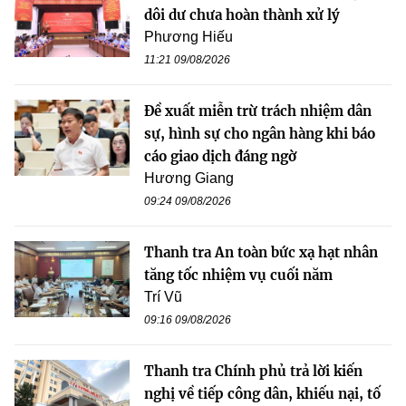
dôi dư chưa hoàn thành xử lý
Phương Hiếu
11:21 09/08/2026
Đề xuất miễn trừ trách nhiệm dân
sự, hình sự cho ngân hàng khi báo
cáo giao dịch đáng ngờ
Hương Giang
09:24 09/08/2026
Thanh tra An toàn bức xạ hạt nhân
tăng tốc nhiệm vụ cuối năm
Trí Vũ
09:16 09/08/2026
Thanh tra Chính phủ trả lời kiến
nghị về tiếp công dân, khiếu nại, tố