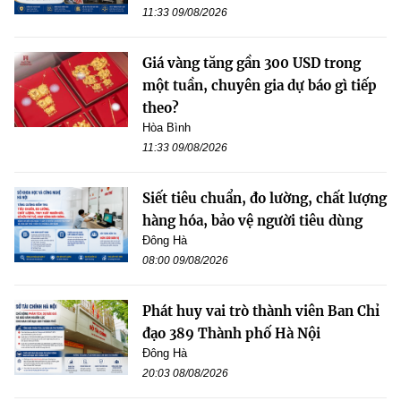
11:33 09/08/2026
Giá vàng tăng gần 300 USD trong
một tuần, chuyên gia dự báo gì tiếp
theo?
Hòa Bình
11:33 09/08/2026
Siết tiêu chuẩn, đo lường, chất lượng
hàng hóa, bảo vệ người tiêu dùng
Đông Hà
08:00 09/08/2026
Phát huy vai trò thành viên Ban Chỉ
đạo 389 Thành phố Hà Nội
Đông Hà
20:03 08/08/2026