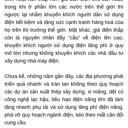
trong khi ở phần lớn các nước trên thế giới thì
ngược lại nhằm khuyến khích người dân sử dụng
điện tiết kiệm và tăng sức cạnh tranh hàng hoá của
họ trên thị trường thế giới. Mặt khác, giá điện thấp
còn là nguyên nhân đẩy “cầu” về điện lên cao,
khuyến khích người sử dụng điện lãng phí ở quy
mô lớn nhưng không khuyến khích các nhà đầu tư
xây dựng nhà máy điện.
Chưa kể, những năm gần đây, các địa phương phát
triển quá nhanh và tràn lan không theo quy hoạch
các dự án sản xuất thép xây dựng, xi măng, dệt có
công nghệ lạc hậu, tiêu hao điện năng lớn đã làm
tăng nhanh phụ tải và sử dụng lãng phí điện năng,
phá vỡ quy hoạch ngành điện, kéo theo mất cân đối
cung cầu.