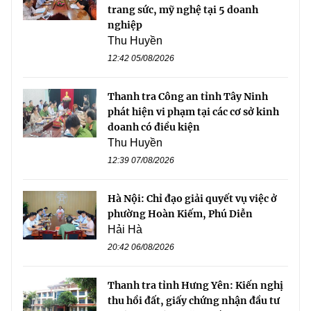
trang sức, mỹ nghệ tại 5 doanh
nghiệp
Thu Huyền
12:42 05/08/2026
Thanh tra Công an tỉnh Tây Ninh
phát hiện vi phạm tại các cơ sở kinh
doanh có điều kiện
Thu Huyền
12:39 07/08/2026
Hà Nội: Chỉ đạo giải quyết vụ việc ở
phường Hoàn Kiếm, Phú Diễn
Hải Hà
20:42 06/08/2026
Thanh tra tỉnh Hưng Yên: Kiến nghị
thu hồi đất, giấy chứng nhận đầu tư