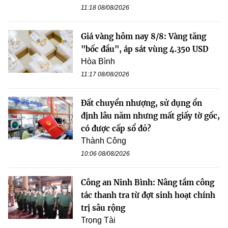
11:18 08/08/2026
Giá vàng hôm nay 8/8: Vàng tăng
"bốc đầu", áp sát vùng 4.350 USD
Hòa Bình
11:17 08/08/2026
Đất chuyển nhượng, sử dụng ổn
định lâu năm nhưng mất giấy tờ gốc,
có được cấp sổ đỏ?
Thành Công
10:06 08/08/2026
Công an Ninh Bình: Nâng tầm công
tác thanh tra từ đợt sinh hoạt chính
trị sâu rộng
Trọng Tài