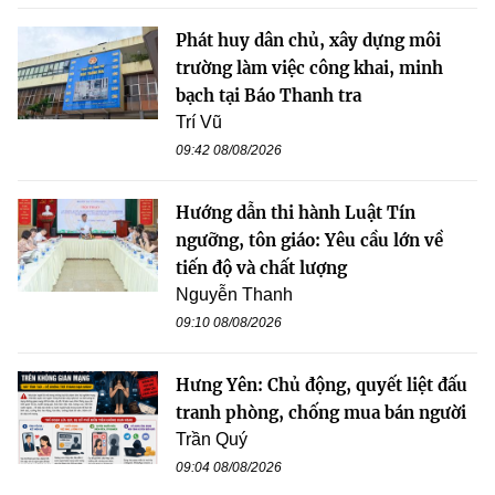
Phát huy dân chủ, xây dựng môi
trường làm việc công khai, minh
bạch tại Báo Thanh tra
Trí Vũ
09:42 08/08/2026
Hướng dẫn thi hành Luật Tín
ngưỡng, tôn giáo: Yêu cầu lớn về
tiến độ và chất lượng
Nguyễn Thanh
09:10 08/08/2026
Hưng Yên: Chủ động, quyết liệt đấu
tranh phòng, chống mua bán người
Trần Quý
09:04 08/08/2026