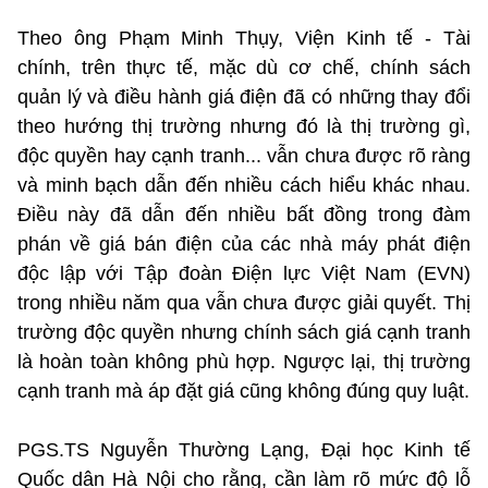
Theo ông Phạm Minh Thụy, Viện Kinh tế - Tài
chính, trên thực tế, mặc dù cơ chế, chính sách
quản lý và điều hành giá điện đã có những thay đổi
theo hướng thị trường nhưng đó là thị trường gì,
độc quyền hay cạnh tranh... vẫn chưa được rõ ràng
và minh bạch dẫn đến nhiều cách hiểu khác nhau.
Điều này đã dẫn đến nhiều bất đồng trong đàm
phán về giá bán điện của các nhà máy phát điện
độc lập với Tập đoàn Điện lực Việt Nam (EVN)
trong nhiều năm qua vẫn chưa được giải quyết. Thị
trường độc quyền nhưng chính sách giá cạnh tranh
là hoàn toàn không phù hợp. Ngược lại, thị trường
cạnh tranh mà áp đặt giá cũng không đúng quy luật.
PGS.TS Nguyễn Thường Lạng, Đại học Kinh tế
Quốc dân Hà Nội cho rằng, cần làm rõ mức độ lỗ