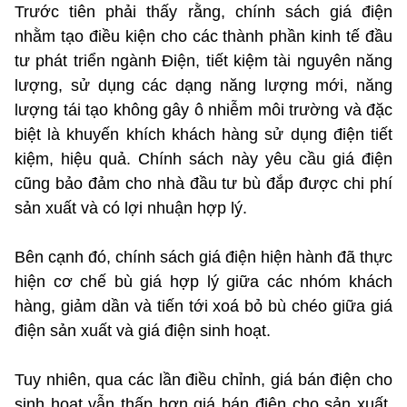
Trước tiên phải thấy rằng, chính sách giá điện
nhằm tạo điều kiện cho các thành phần kinh tế đầu
tư phát triển ngành Điện, tiết kiệm tài nguyên năng
lượng, sử dụng các dạng năng lượng mới, năng
lượng tái tạo không gây ô nhiễm môi trường và đặc
biệt là khuyến khích khách hàng sử dụng điện tiết
kiệm, hiệu quả. Chính sách này yêu cầu giá điện
cũng bảo đảm cho nhà đầu tư bù đắp được chi phí
sản xuất và có lợi nhuận hợp lý.
Bên cạnh đó, chính sách giá điện hiện hành đã thực
hiện cơ chế bù giá hợp lý giữa các nhóm khách
hàng, giảm dần và tiến tới xoá bỏ bù chéo giữa giá
điện sản xuất và giá điện sinh hoạt.
Tuy nhiên, qua các lần điều chỉnh, giá bán điện cho
sinh hoạt vẫn thấp hơn giá bán điện cho sản xuất,