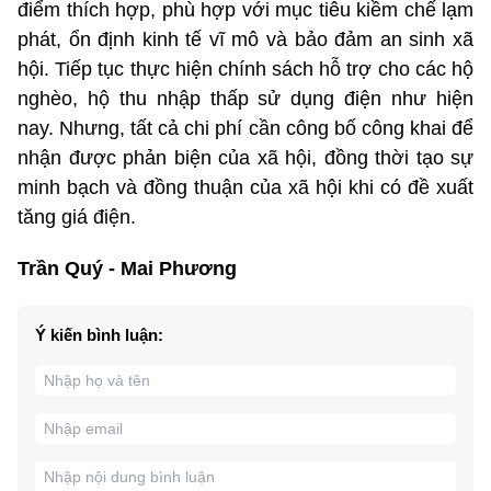
điểm thích hợp, phù hợp với mục tiêu kiềm chế lạm
phát, ổn định kinh tế vĩ mô và bảo đảm an sinh xã
hội. Tiếp tục thực hiện chính sách hỗ trợ cho các hộ
nghèo, hộ thu nhập thấp sử dụng điện như hiện
nay. Nhưng, tất cả chi phí cần công bố công khai để
nhận được phản biện của xã hội, đồng thời tạo sự
minh bạch và đồng thuận của xã hội khi có đề xuất
tăng giá điện.
Trần Quý - Mai Phương
Ý kiến bình luận: