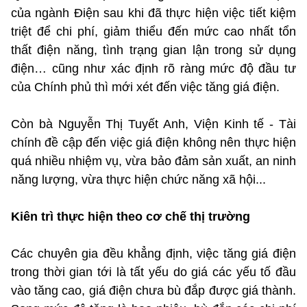
của ngành Điện sau khi đã thực hiện việc tiết kiệm
triệt để chi phí, giảm thiểu đến mức cao nhất tổn
thất điện năng, tình trạng gian lận trong sử dụng
điện… cũng như xác định rõ ràng mức độ đầu tư
của Chính phủ thì mới xét đến việc tăng giá điện.
Còn bà Nguyễn Thị Tuyết Anh, Viện Kinh tế - Tài
chính đề cập đến việc giá điện không nên thực hiện
quá nhiều nhiệm vụ, vừa bảo đảm sản xuất, an ninh
năng lượng, vừa thực hiện chức năng xã hội...
Kiên trì thực hiện theo cơ chế thị trường
Các chuyên gia đều khẳng định, việc tăng giá điện
trong thời gian tới là tất yếu do giá các yếu tố đầu
vào tăng cao, giá điện chưa bù đắp được giá thành.