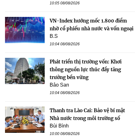
10:05 08/08/2026
VN-Index hướng mốc 1.800 điểm
nhờ cổ phiếu nhà nước và vốn ngoại
B.S
10:04 08/08/2026
Phát triển thị trường vốn: Khơi
thông nguồn lực thúc đẩy tăng
trưởng bền vững
Bảo San
10:04 08/08/2026
Thanh tra Lào Cai: Bảo vệ bí mật
Nhà nước trong môi trường số
Bùi Bình
10:00 08/08/2026