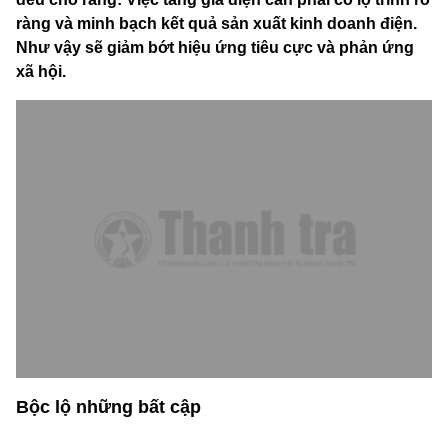
ràng và minh bạch kết quả sản xuất kinh doanh điện.
Như vậy sẽ giảm bớt hiệu ứng tiêu cực và phản ứng
xã hội.
Bộc lộ những bất cập