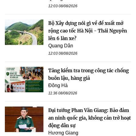
12:03 08/08/2026
Bộ Xây dựng nói gì về đề xuất mở
rộng cao tốc Hà Nội - Thái Nguyên
lên 6 làn xe?
Quang Dân
12:03 08/08/2026
Tăng kiểm tra trong công tác chống
buôn lậu, hàng giả
Đông Hà
11:36 08/08/2026
Đại tướng Phan Văn Giang: Bảo đảm
an ninh quốc gia, không cản trở hoạt
động dân sự
Hương Giang