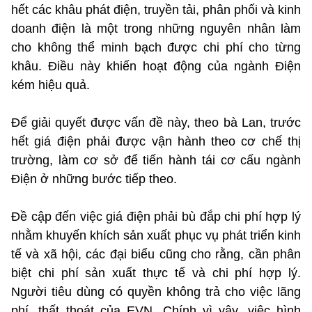
hết các khâu phát điện, truyền tải, phân phối và kinh
doanh điện là một trong những nguyên nhân làm
cho không thể minh bạch được chi phí cho từng
khâu. Điều này khiến hoạt động của ngành Điện
kém hiệu quả.
Để giải quyết được vấn đề này, theo bà Lan, trước
hết giá điện phải được vận hành theo cơ chế thị
trường, làm cơ sở để tiến hành tái cơ cấu ngành
Điện ở những bước tiếp theo.
Đề cập đến việc giá điện phải bù đắp chi phí hợp lý
nhằm khuyến khích sản xuất phục vụ phát triển kinh
tế và xã hội, các đại biểu cũng cho rằng, cần phân
biệt chi phí sản xuất thực tế và chi phí hợp lý.
Người tiêu dùng có quyền không trả cho việc lãng
phí, thất thoát của EVN. Chính vì vậy, việc hình