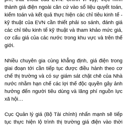
thành giá điện ngoài căn cứ vào số liệu quyết toán,
kiểm toán và kết quả thực hiện các chỉ tiêu kinh tế -
kỹ thuật của EVN cần thiết phải so sánh, đánh giá
các chỉ tiêu kinh tế kỹ thuật và tham khảo mức giá,
cơ cấu giá của các nước trong khu vực và trên thế
giới.
Nhiều chuyên gia cùng khẳng định, giá điện trong
giai đoạn tới cần tiếp tục được điều hành theo cơ
chế thị trường và có sự giám sát chặt chẽ của Nhà
nước nhằm hạn chế các lợi thế độc quyền gây ảnh
hưởng đến người tiêu dùng và lãng phí nguồn lực
xã hội…
Cục Quản lý giá (Bộ Tài chính) nhấn mạnh sẽ tiếp
tục thực hiện lộ trình thị trường giá điện vào thời