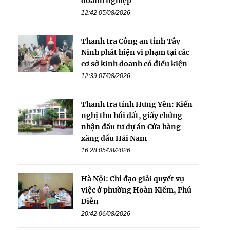
doanh nghiệp
12:42 05/08/2026
Thanh tra Công an tỉnh Tây
Ninh phát hiện vi phạm tại các
cơ sở kinh doanh có điều kiện
12:39 07/08/2026
Thanh tra tỉnh Hưng Yên: Kiến
nghị thu hồi đất, giấy chứng
nhận đầu tư dự án Cửa hàng
xăng dầu Hải Nam
16:28 05/08/2026
Hà Nội: Chỉ đạo giải quyết vụ
việc ở phường Hoàn Kiếm, Phú
Diễn
20:42 06/08/2026