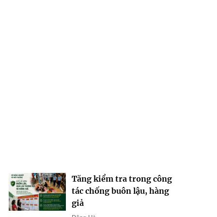
Tăng kiểm tra trong công
tác chống buôn lậu, hàng
giả