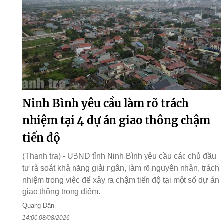
Ninh Bình yêu cầu làm rõ trách
nhiệm tại 4 dự án giao thông chậm
tiến độ
(Thanh tra) - UBND tỉnh Ninh Bình yêu cầu các chủ đầu
tư rà soát khả năng giải ngân, làm rõ nguyên nhân, trách
nhiệm trong việc để xảy ra chậm tiến độ tại một số dự án
giao thông trọng điểm.
Quang Dân
14:00 08/08/2026