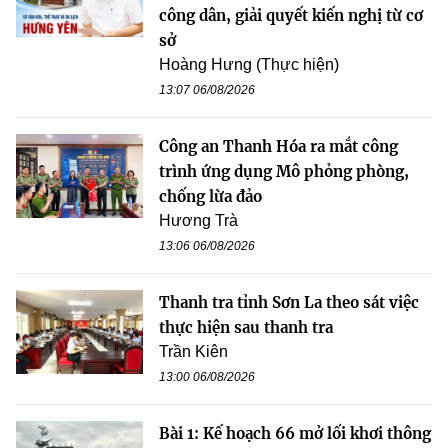
công dân, giải quyết kiến nghị từ cơ
sở
Hoàng Hưng (Thực hiện)
13:07 06/08/2026
Công an Thanh Hóa ra mắt công
trình ứng dụng Mô phỏng phòng,
chống lừa đảo
Hương Trà
13:06 06/08/2026
Thanh tra tỉnh Sơn La theo sát việc
thực hiện sau thanh tra
Trần Kiên
13:00 06/08/2026
Bài 1: Kế hoạch 66 mở lối khơi thông