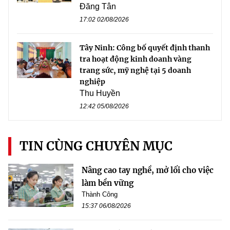
Đăng Tân
17:02 02/08/2026
Tây Ninh: Công bố quyết định thanh
tra hoạt động kinh doanh vàng
trang sức, mỹ nghệ tại 5 doanh
nghiệp
Thu Huyền
12:42 05/08/2026
TIN CÙNG CHUYÊN MỤC
Nâng cao tay nghề, mở lối cho việc
làm bền vững
Thành Công
15:37 06/08/2026