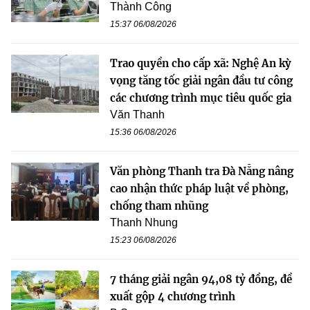
Thành Công
15:37 06/08/2026
Trao quyền cho cấp xã: Nghệ An kỳ
vọng tăng tốc giải ngân đầu tư công
các chương trình mục tiêu quốc gia
Văn Thanh
15:36 06/08/2026
Văn phòng Thanh tra Đà Nẵng nâng
cao nhận thức pháp luật về phòng,
chống tham nhũng
Thanh Nhung
15:23 06/08/2026
7 tháng giải ngân 94,08 tỷ đồng, đề
xuất gộp 4 chương trình