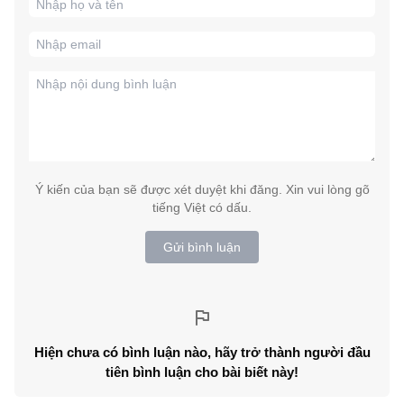
Ý kiến của bạn sẽ được xét duyệt khi đăng. Xin vui lòng gõ
tiếng Việt có dấu.
Gửi bình luận
Hiện chưa có bình luận nào, hãy trở thành người đầu
tiên bình luận cho bài biết này!