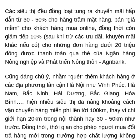
Các siêu thị đều đồng loạt tung ra khuyến mãi hấp
dẫn từ 30 - 50% cho hàng trăm mặt hàng, bán “giá
mềm” cho khách hàng mua online, đồng thời còn
giảm tiếp 10% (sau khi trừ các ưu đãi, khuyến mãi
khác nếu có) cho những đơn hàng dưới 20 triệu
đồng được thanh toán qua thẻ của Ngân hàng
Nông nghiệp và Phát triển Nông thôn - Agribank.
Cũng đáng chú ý, nhằm “quét” thêm khách hàng ở
các địa phương lân cận Hà Nội như Vĩnh Phúc, Hà
Nam, Bắc Ninh, Hải Dương, Bắc Giang, Hòa
Bình…, hiện nhiều siêu thị đã nâng khoảng cách
vận chuyển hàng miễn phí lên tới 100km, thay vì chỉ
giới hạn 20km trong nội thành hay 30 - 50km như
trước. Đồng thời, thời gian cho phép người mua đổi
trả hàng mới trong trường hợp chất lượng không