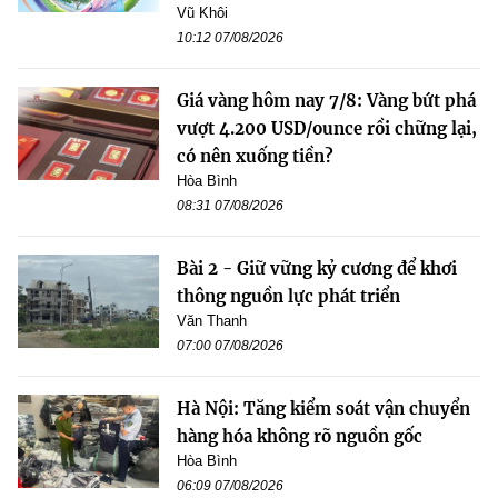
Vũ Khôi
10:12 07/08/2026
Giá vàng hôm nay 7/8: Vàng bứt phá
vượt 4.200 USD/ounce rồi chững lại,
có nên xuống tiền?
Hòa Bình
08:31 07/08/2026
Bài 2 - Giữ vững kỷ cương để khơi
thông nguồn lực phát triển
Văn Thanh
07:00 07/08/2026
Hà Nội: Tăng kiểm soát vận chuyển
hàng hóa không rõ nguồn gốc
Hòa Bình
06:09 07/08/2026