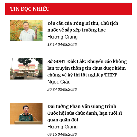
TIN ĐỌC NHIỀU
Yêu cầu của Tổng Bí thư, Chủ tịch
nước về sắp xếp trường học
Hương Giang
13:14 04/08/2026
Sở GDĐT Đắk Lắk: Khuyến cáo không
lan truyền thông tin chưa được kiểm
chứng về kỳ thi tốt nghiệp THPT
Ngọc Giàu
20:34 03/08/2026
Đại tướng Phan Văn Giang trình
Quốc hội sửa chức danh, hạn tuổi sĩ
quan quân đội
Hương Giang
09:15 04/08/2026