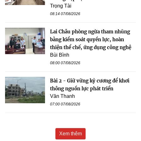
Trọng Tài
08:14 07/08/2026
Lai Châu phòng ngừa tham nhũng
bằng kiểm soát quyền lực, hoàn
thiện thể chế, ứng dụng công nghệ
Bùi Bình
08:00 07/08/2026
Bài 2 - Giữ vững kỷ cương để khơi
thông nguồn lực phát triển
Văn Thanh
07:00 07/08/2026
Xem thêm