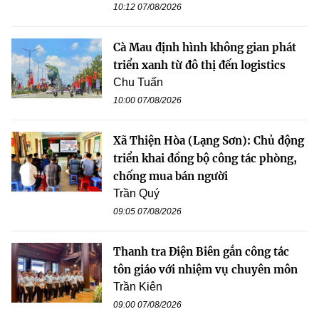
10:12 07/08/2026
Cà Mau định hình không gian phát
triển xanh từ đô thị đến logistics
Chu Tuấn
10:00 07/08/2026
Xã Thiện Hòa (Lạng Sơn): Chủ động
triển khai đồng bộ công tác phòng,
chống mua bán người
Trần Quý
09:05 07/08/2026
Thanh tra Điện Biên gắn công tác
tôn giáo với nhiệm vụ chuyên môn
Trần Kiên
09:00 07/08/2026