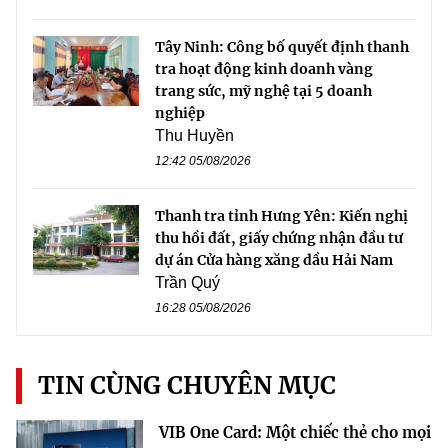
Tây Ninh: Công bố quyết định thanh
tra hoạt động kinh doanh vàng
trang sức, mỹ nghệ tại 5 doanh
nghiệp
Thu Huyền
12:42 05/08/2026
Thanh tra tỉnh Hưng Yên: Kiến nghị
thu hồi đất, giấy chứng nhận đầu tư
dự án Cửa hàng xăng dầu Hải Nam
Trần Quý
16:28 05/08/2026
TIN CÙNG CHUYÊN MỤC
VIB One Card: Một chiếc thẻ cho mọi