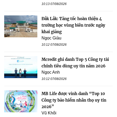
10:13 07/08/2026
Đắk Lắk: Tăng tốc hoàn thiện 4
trường học vùng biên trước ngày
khai giảng
Ngọc Giàu
10:12 07/08/2026
Mcredit ghi danh Top 5 Công ty tài
chính tiêu dùng uy tín năm 2026
Ngọc Anh
10:12 07/08/2026
MB Life được vinh danh “Top 10
Công ty bảo hiểm nhân thọ uy tín
2026”
Vũ Khôi