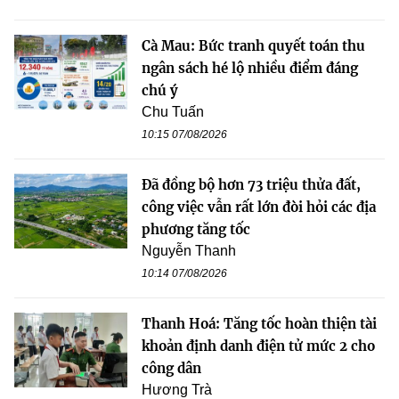
Cà Mau: Bức tranh quyết toán thu
ngân sách hé lộ nhiều điểm đáng
chú ý
Chu Tuấn
10:15 07/08/2026
Đã đồng bộ hơn 73 triệu thửa đất,
công việc vẫn rất lớn đòi hỏi các địa
phương tăng tốc
Nguyễn Thanh
10:14 07/08/2026
Thanh Hoá: Tăng tốc hoàn thiện tài
khoản định danh điện tử mức 2 cho
công dân
Hương Trà