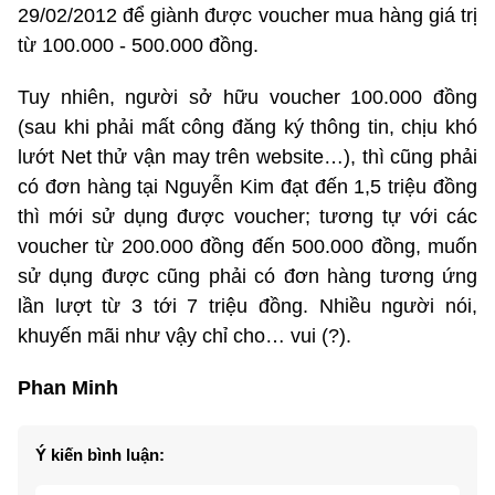
29/02/2012 để giành được voucher mua hàng giá trị
từ 100.000 - 500.000 đồng.
Tuy nhiên, người sở hữu voucher 100.000 đồng
(sau khi phải mất công đăng ký thông tin, chịu khó
lướt Net thử vận may trên website…), thì cũng phải
có đơn hàng tại Nguyễn Kim đạt đến 1,5 triệu đồng
thì mới sử dụng được voucher; tương tự với các
voucher từ 200.000 đồng đến 500.000 đồng, muốn
sử dụng được cũng phải có đơn hàng tương ứng
lần lượt từ 3 tới 7 triệu đồng. Nhiều người nói,
khuyến mãi như vậy chỉ cho… vui (?).
Phan Minh
Ý kiến bình luận: