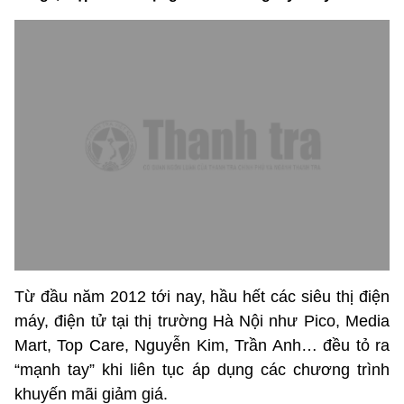
Từ đầu năm 2012 tới nay, hầu hết các siêu thị điện
máy, điện tử tại thị trường Hà Nội như Pico, Media
Mart, Top Care, Nguyễn Kim, Trần Anh… đều tỏ ra
“mạnh tay” khi liên tục áp dụng các chương trình
khuyến mãi giảm giá.