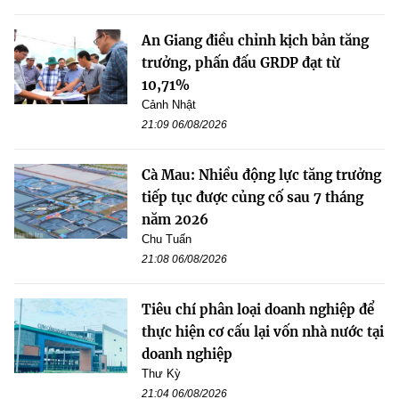
An Giang điều chỉnh kịch bản tăng
trưởng, phấn đấu GRDP đạt từ
10,71%
Cảnh Nhật
21:09 06/08/2026
Cà Mau: Nhiều động lực tăng trưởng
tiếp tục được củng cố sau 7 tháng
năm 2026
Chu Tuấn
21:08 06/08/2026
Tiêu chí phân loại doanh nghiệp để
thực hiện cơ cấu lại vốn nhà nước tại
doanh nghiệp
Thư Kỳ
21:04 06/08/2026