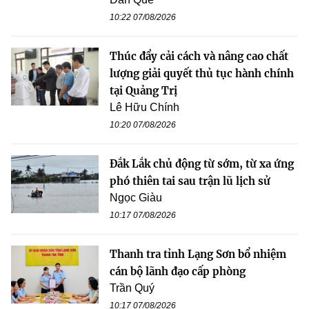
10:22 07/08/2026
Thúc đẩy cải cách và nâng cao chất
lượng giải quyết thủ tục hành chính
tại Quảng Trị
Lê Hữu Chính
10:20 07/08/2026
Đắk Lắk chủ động từ sớm, từ xa ứng
phó thiên tai sau trận lũ lịch sử
Ngọc Giàu
10:17 07/08/2026
Thanh tra tỉnh Lạng Sơn bổ nhiệm
cán bộ lãnh đạo cấp phòng
Trần Quý
10:17 07/08/2026