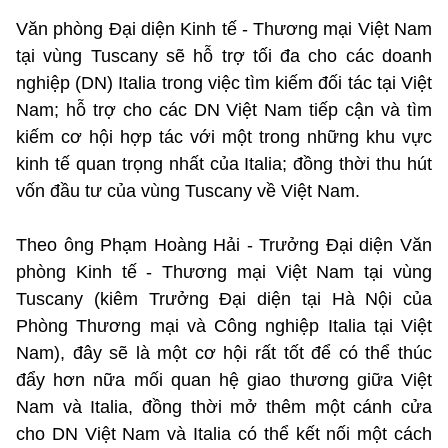
Văn phòng Đại diện Kinh tế - Thương mại Việt Nam
tại vùng Tuscany sẽ hỗ trợ tối đa cho các doanh
nghiệp (DN) Italia trong việc tìm kiếm đối tác tại Việt
Nam; hỗ trợ cho các DN Việt Nam tiếp cận và tìm
kiếm cơ hội hợp tác với một trong những khu vực
kinh tế quan trọng nhất của
Italia
; đồng thời thu hút
vốn đầu tư của vùng Tuscany về Việt Nam.
Theo
ông Phạm Hoàng Hải
- Trưởng Đại diện Văn
phòng Kinh tế - Thương mại Việt Nam tại vùng
Tuscany (kiêm Trưởng Đại diện tại Hà Nội của
Phòng Thương mại và Công nghiệp Italia tại Việt
Nam), đây sẽ là một cơ hội rất tốt để có thể thúc
đẩy hơn nữa mối quan hệ giao thương giữa Việt
Nam và Italia, đồng thời mở thêm một cánh cửa
cho DN Việt Nam và Italia có thể kết nối một cách