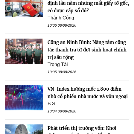
định lâu năm nhưng mất giấy tờ gốc,
có được cấp sổ đỏ?
Thành Công
10:06 08/08/2026
Công an Ninh Bình: Nâng tầm công
tác thanh tra từ đợt sinh hoạt chính
trị sâu rộng
Trọng Tài
10:05 08/08/2026
VN-Index hướng mốc 1.800 điểm
nhờ cổ phiếu nhà nước và vốn ngoại
B.S
10:04 08/08/2026
Phát triển thị trường vốn: Khơi