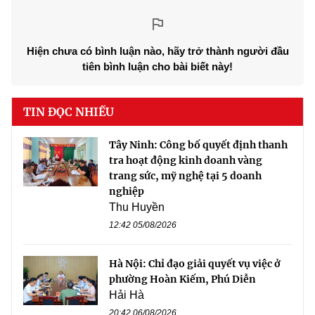
Hiện chưa có bình luận nào, hãy trở thành người đầu
tiên bình luận cho bài biết này!
TIN ĐỌC NHIỀU
Tây Ninh: Công bố quyết định thanh
tra hoạt động kinh doanh vàng
trang sức, mỹ nghệ tại 5 doanh
nghiệp
Thu Huyền
12:42 05/08/2026
Hà Nội: Chỉ đạo giải quyết vụ việc ở
phường Hoàn Kiếm, Phú Diễn
Hải Hà
20:42 06/08/2026