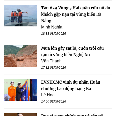
Tàu 629 Vùng 3 Hải quân cứu nữ du
khách gặp nạn tại vùng biển Đà
Nẵng
Minh Nghĩa
18:33 08/08/2026
Mưa lớn gây sạt lở, cuốn trôi cầu
tạm ở vùng biên Nghệ An
Văn Thanh
17:32 08/08/2026
EVNHCMC vinh dự nhận Huân
chương Lao động hạng Ba
Lê Hoa
14:50 08/08/2026