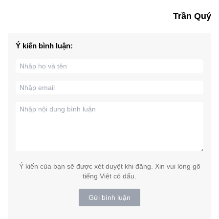
Trần Quý
Ý kiến bình luận:
Ý kiến của bạn sẽ được xét duyệt khi đăng. Xin vui lòng gõ
tiếng Việt có dấu.
Gửi bình luận