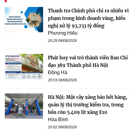
Thanh tra Chính phủ chỉ ra nhiều vi
phạm trong kinh doanh vàng, kiến
nghị xử lý 93,733 tỷ đồng
Phương Hiếu
20:29 08/08/2026
Phát huy vai trò thành viên Ban Chỉ
đạo 389 Thành phố Hà Nội
Đông Hà
20:03 08/08/2026
Hà Nội: Một cây xăng báo hết hàng,
quản lý thị trường kiểm tra, trong
bồn còn 5.409 lít xăng E10
Hòa Bình
20:02 08/08/2026