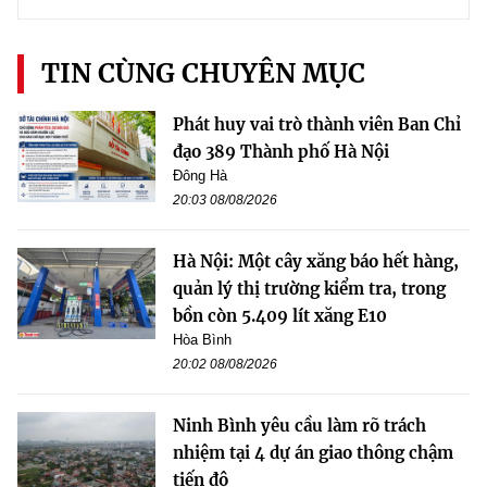
TIN CÙNG CHUYÊN MỤC
Phát huy vai trò thành viên Ban Chỉ
đạo 389 Thành phố Hà Nội
Đông Hà
20:03 08/08/2026
Hà Nội: Một cây xăng báo hết hàng,
quản lý thị trường kiểm tra, trong
bồn còn 5.409 lít xăng E10
Hòa Bình
20:02 08/08/2026
Ninh Bình yêu cầu làm rõ trách
nhiệm tại 4 dự án giao thông chậm
tiến độ