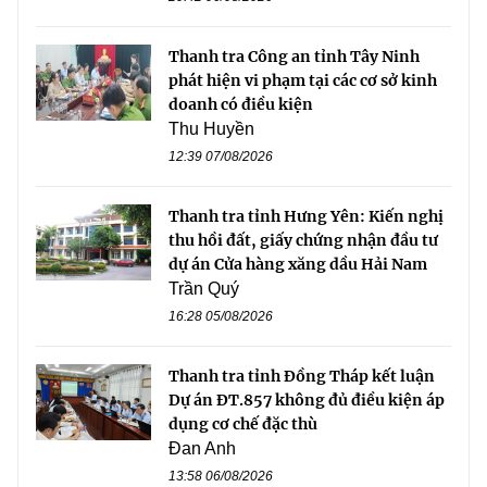
Thanh tra Công an tỉnh Tây Ninh
phát hiện vi phạm tại các cơ sở kinh
doanh có điều kiện
Thu Huyền
12:39 07/08/2026
Thanh tra tỉnh Hưng Yên: Kiến nghị
thu hồi đất, giấy chứng nhận đầu tư
dự án Cửa hàng xăng dầu Hải Nam
Trần Quý
16:28 05/08/2026
Thanh tra tỉnh Đồng Tháp kết luận
Dự án ĐT.857 không đủ điều kiện áp
dụng cơ chế đặc thù
Đan Anh
13:58 06/08/2026